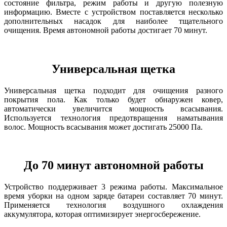
состояние фильтра, режим работы и другую полезную
информацию. Вместе с устройством поставляется несколько
дополнительных насадок для наиболее тщательного
очищения. Время автономной работы достигает 70 минут.
Универсальная щетка
Универсальная щетка подходит для очищения разного
покрытия пола. Как только будет обнаружен ковер,
автоматически увеличится мощность всасывания.
Используется технология предотвращения наматывания
волос. Мощность всасывания может достигать 25000 Па.
До 70 минут автономной работы
Устройство поддерживает 3 режима работы. Максимальное
время уборки на одном заряде батареи составляет 70 минут.
Применяется технология воздушного охлаждения
аккумулятора, которая оптимизирует энергосбережение.