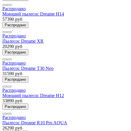
Распродано
Моющий пылесос Dreame H14
57390 руб
Распродано
Распродано
Пылесос Dreame XR
20290 руб
Распродано
Распродано
Пылесос Dreame T30 Neo
31590 руб
Распродано
Распродано
Моющий пылесос Dreame H12
33890 руб
Распродано
Распродано
Пылесос Dreame R10 Pro AQUA
26290 руб