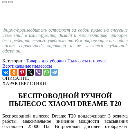
Фирма-производитель оставляет за собой право на внесение
изменений в конструкцию, дизайн и комплектацию приборов
без предварительного уведомления. Вся информация на сайте
носит справочный характер и не является публичной
офертой.
Категории:
Товары для уборки / Пылесосы и прочее
,
Вертикальные пылесосы
ОПИСАНИЕ
ХАРАКТЕРИСТИКИ
БЕСПРОВОДНОЙ РУЧНОЙ
ПЫЛЕСОС XIAOMI DREAME T20
Беспроводной пылесос Dreame T20 поддерживает 3 режима
работы, максимальное значение мощности всасывания
составляет 25000 Па. Встроенный дисплей отображает