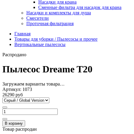
Насадки для крана
Сменные фильтра для насадок для крана
Насадки и комплекты для душа
Смесители
Проточная фильтрация
Главная
Товары для уборки / Пылесосы и прочее
Вертикальные пылесосы
Распродано
Пылесос Dreame T20
Загружаем варианты товара…
Артикул:
1073
26290 руб
В корзину
Товар распродан