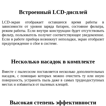
Встроенный LCD-дисплей
LCD-экран отображает оставшееся время работы в
зависимости от уровня заряда батареи, состояние фильтра,
режим работы. Если внутри конструкции будет отсутствовать
фильтр, пользователь получит соответствующее уведомление.
Если в работе прибора возникнут неполадки, экран отобразит
предупреждение о сбое в системе.
Несколько насадок в комплекте
Вместе с пылесосом поставляется несколько дополнительных
насадок, с помощью которых можно очистить ту или иную
поверхность, устранить пыль даже в самых труднодоступных
местах и избавиться от пылевых клещей.
Высокая степень эффективности