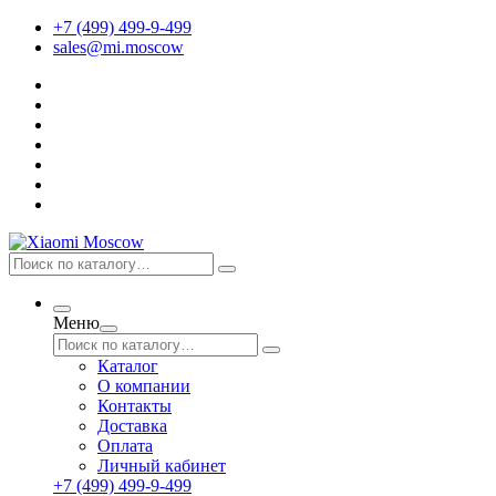
+7 (499) 499-9-499
sales@mi.moscow
Меню
Каталог
О компании
Контакты
Доставка
Оплата
Личный кабинет
+7 (499) 499-9-499