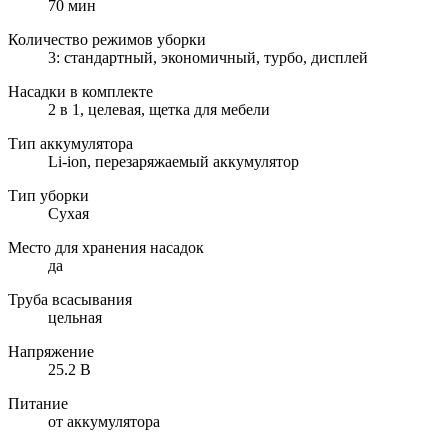
70 мин
Количество режимов уборки
3: стандартный, экономичный, турбо, дисплей
Насадки в комплекте
2 в 1, целевая, щетка для мебели
Тип аккумулятора
Li-ion, перезаряжаемый аккумулятор
Тип уборки
Сухая
Место для хранения насадок
да
Труба всасывания
цельная
Напряжение
25.2 В
Питание
от аккумулятора