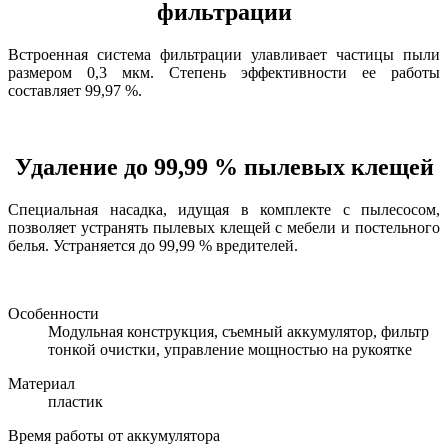
фильтрации
Встроенная система фильтрации улавливает частицы пыли
размером 0,3 мкм. Степень эффективности ее работы
составляет 99,97 %.
Удаление до 99,99 % пылевых клещей
Специальная насадка, идущая в комплекте с пылесосом,
позволяет устранять пылевых клещей с мебели и постельного
белья. Устраняется до 99,99 % вредителей.
Особенности
Модульная конструкция, съемный аккумулятор, фильтр
тонкой очистки, управление мощностью на рукоятке
Материал
пластик
Время работы от аккумулятора