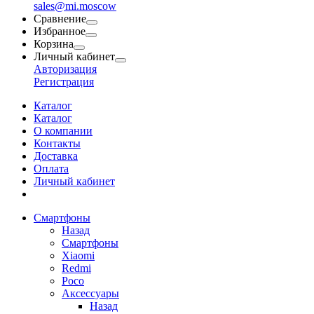
sales@mi.moscow
Сравнение
Избранное
Корзина
Личный кабинет
Авторизация
Регистрация
Каталог
Каталог
О компании
Контакты
Доставка
Оплата
Личный кабинет
Смартфоны
Назад
Смартфоны
Xiaomi
Redmi
Poco
Аксессуары
Назад