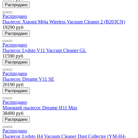
Распродано
Распродано
Пылесос Xiaomi Mijia Wireless Vacuum Cleaner 2 (B203CN)
19290 руб
Распродано
Распродано
Пылесос Lydsto V11 Vaccum Cleaner GL
11590 руб
Распродано
Распродано
Пылесос Dreame V11 SE
20190 руб
Распродано
Распродано
Моющий пылесос Dreame H11 Max
38490 руб
Распродано
Распродано
Пылесос Lydsto H4 Vacuum Cleaner Dust Collector (YM-H4-