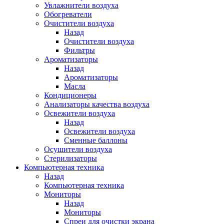
Увлажнители воздуха
Обогреватели
Очистители воздуха
Назад
Очистители воздуха
Фильтры
Ароматизаторы
Назад
Ароматизаторы
Масла
Кондиционеры
Анализаторы качества воздуха
Освежители воздуха
Назад
Освежители воздуха
Сменные баллоны
Осушители воздуха
Стерилизаторы
Компьютерная техника
Назад
Компьютерная техника
Мониторы
Назад
Мониторы
Спреи для очистки экрана