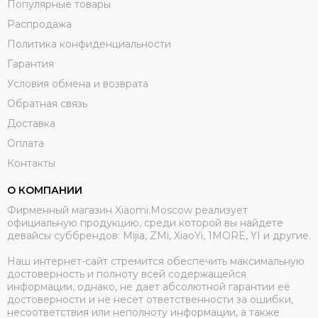
Популярные товары
Распродажа
Политика конфиденциальности
Гарантия
Условия обмена и возврата
Обратная связь
Доставка
Оплата
Контакты
О КОМПАНИИ
Фирменный магазин Xiaomi.Moscow реализует
официальную продукцию, среди которой вы найдете
девайсы суббрендов: Mijia, ZMi, XiaoYi, 1MORE, YI и другие.
Наш интернет-сайт стремится обеспечить максимальную
достоверность и полноту всей содержащейся
информации, однако, не дает абсолютной гарантии её
достоверности и не несет ответственности за ошибки,
несоответствия или неполноту информации, а также