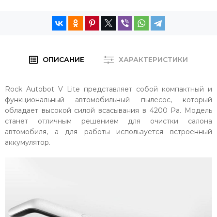
ОПИСАНИЕ
ХАРАКТЕРИСТИКИ
Rock Autobot V Lite представляет собой компактный и
функциональный автомобильный пылесос, который
обладает высокой силой всасывания в 4200 Pa. Модель
станет отличным решением для очистки салона
автомобиля, а для работы используется встроенный
аккумулятор.