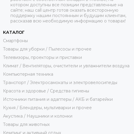
котором доступны все позиции представленные на
сайте; наш call центр готов оказать всесторонную
поддержку нашим постоянным и будущим клиентам,
рассказав всю необходимую информацию о товарах!
КАТАЛОГ
Смартфоны
Товары для уборки / Пылесосы и прочее
Телевизоры, проекторы и приставки
Климат / Вентиляторы, очистители и увлажнители воздуха
Компьютерная техника
Транспорт / Электросамокаты и электровелосипеды
Красота и здоровье / Средства гигиены
Источники питания и адаптеры / АКБ и батарейки
Кухня / Блендеры, мультиварки и прочее
Акустика / Наушники и колонки
Товары для животных
Кемпинг и активный отдых