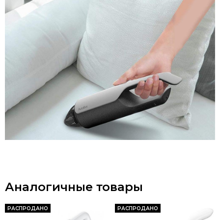
Аналогичные товары
РАСПРОДАНО
РАСПРОДАНО