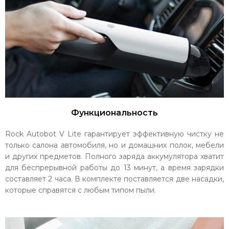
Функциональность
Rock Autobot V Lite гарантирует эффективную чистку не
только салона автомобиля, но и домашних полок, мебели
и других предметов. Полного заряда аккумулятора хватит
для беспрерывной работы до 13 минут, а время зарядки
составляет 2 часа. В комплекте поставляется две насадки,
которые справятся с любым типом пыли.