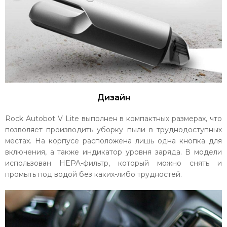
Дизайн
Rock Autobot V Lite выполнен в компактных размерах, что
позволяет производить уборку пыли в труднодоступных
местах. На корпусе расположена лишь одна кнопка для
включения, а также индикатор уровня заряда. В модели
использован HEPA-фильтр, который можно снять и
промыть под водой без каких-либо трудностей.