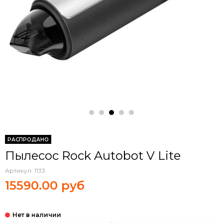
РАСПРОДАНО
Пылесос Rock Autobot V Lite
Артикул:
1133
15590.00 руб