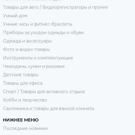
Товары для авто / Видеорегистраторы и прочее
Умный дом
Умные часы и фитнес-браслеты
Приборы за уходом одежды и обуви
Одежда и аксессуары
Фото и видео товары
Инструменты и комплектующие
Чемоданы, сумки и рюкзаки
Детские товары
Товары для офиса
Спорт / Товары для активного отдыха
Хобби и творчество
Сантехника и товары для ванной комнаты
НИЖНЕЕ МЕНЮ
Последние новинки