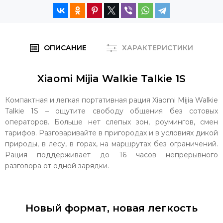
ОПИСАНИЕ
ХАРАКТЕРИСТИКИ
Xiaomi Mijia Walkie Talkie 1S
Компактная и легкая портативная рация Xiaomi Mijia Walkie
Talkie 1S – ощутите свободу общения без сотовых
операторов. Больше нет слепых зон, роумингов, смен
тарифов. Разговаривайте в пригородах и в условиях дикой
природы, в лесу, в горах, на маршрутах без ограничений.
Рация поддерживает до 16 часов непрерывного
разговора от одной зарядки.
Новый формат, новая легкость