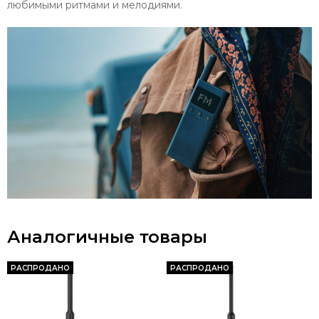
любимыми ритмами и мелодиями.
Аналогичные товары
РАСПРОДАНО
РАСПРОДАНО