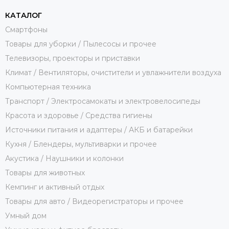
КАТАЛОГ
Смартфоны
Товары для уборки / Пылесосы и прочее
Телевизоры, проекторы и приставки
Климат / Вентиляторы, очистители и увлажнители воздуха
Компьютерная техника
Транспорт / Электросамокаты и электровелосипеды
Красота и здоровье / Средства гигиены
Источники питания и адаптеры / АКБ и батарейки
Кухня / Блендеры, мультиварки и прочее
Акустика / Наушники и колонки
Товары для животных
Кемпинг и активный отдых
Товары для авто / Видеорегистраторы и прочее
Умный дом