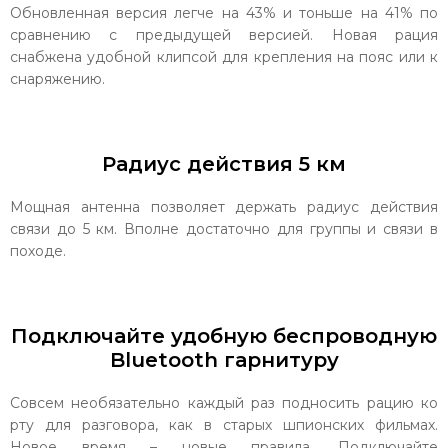
Обновленная версия легче на 43% и тоньше на 41% по
сравнению с предыдущей версией. Новая рация
снабжена удобной клипсой для крепления на пояс или к
снаряжению.
Радиус действия 5 км
Мощная антенна позволяет держать радиус действия
связи до 5 км. Вполне достаточно для группы и связи в
походе.
Подключайте удобную беспроводную
Bluetooth гарнитуру
Совсем необязательно каждый раз подносить рацию ко
рту для разговора, как в старых шпионских фильмах.
Новое время – новые правила. Подключайте