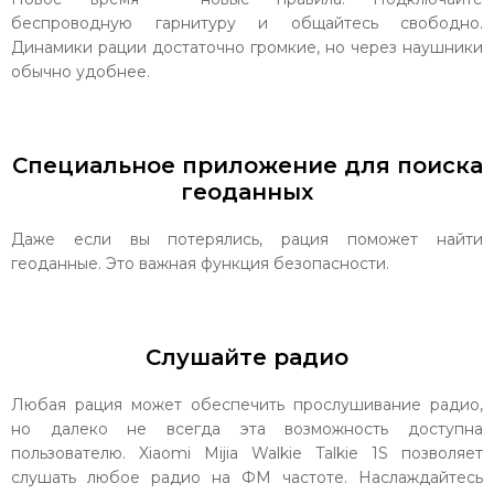
беспроводную гарнитуру и общайтесь свободно.
Динамики рации достаточно громкие, но через наушники
обычно удобнее.
Специальное приложение для поиска
геоданных
Даже если вы потерялись, рация поможет найти
геоданные. Это важная функция безопасности.
Слушайте радио
Любая рация может обеспечить прослушивание радио,
но далеко не всегда эта возможность доступна
пользователю. Xiaomi Mijia Walkie Talkie 1S позволяет
слушать любое радио на ФМ частоте. Наслаждайтесь