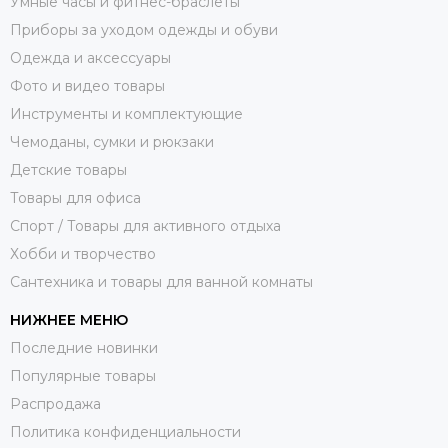
Умные часы и фитнес-браслеты
Приборы за уходом одежды и обуви
Одежда и аксессуары
Фото и видео товары
Инструменты и комплектующие
Чемоданы, сумки и рюкзаки
Детские товары
Товары для офиса
Спорт / Товары для активного отдыха
Хобби и творчество
Сантехника и товары для ванной комнаты
НИЖНЕЕ МЕНЮ
Последние новинки
Популярные товары
Распродажа
Политика конфиденциальности