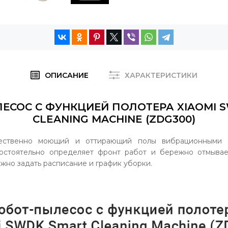
ОПИСАНИЕ
ХАРАКТЕРИСТИКИ
ЕСОС С ФУНКЦИЕЙ ПОЛОТЕРА XIAOMI 
CLEANING MACHINE (ZDG300)
чественно моющий и оттирающий полы вибрационными н
мостоятельно определяет фронт работ и бережно отмыва
жно задать расписание и график уборки.