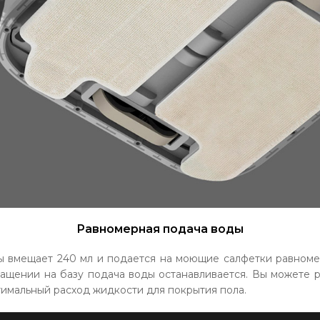
Равномерная подача воды
ы вмещает 240 мл и подается на моющие салфетки равноме
ращении на базу подача воды останавливается. Вы можете р
тимальный расход жидкости для покрытия пола.