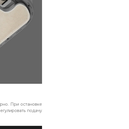
рно. При остановке
егулировать подачу