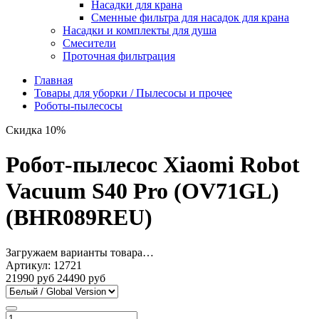
Насадки для крана
Сменные фильтра для насадок для крана
Насадки и комплекты для душа
Смесители
Проточная фильтрация
Главная
Товары для уборки / Пылесосы и прочее
Роботы-пылесосы
Скидка 10%
Робот-пылесос Xiaomi Robot
Vacuum S40 Pro (OV71GL)
(BHR089REU)
Загружаем варианты товара…
Артикул:
12721
21990 руб
24490 руб