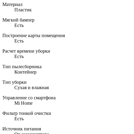
Материал
Пластик
Мягкий бампер
Есть
Построение карты помещения
Есть
Расчет времени уборки
Есть
Тип пылесборника
Контейнер
Тип уборки
Сухая и влажная
Управление со смартфона
Mi Home
Фильтр тонкой очистки
Есть
Источник питания