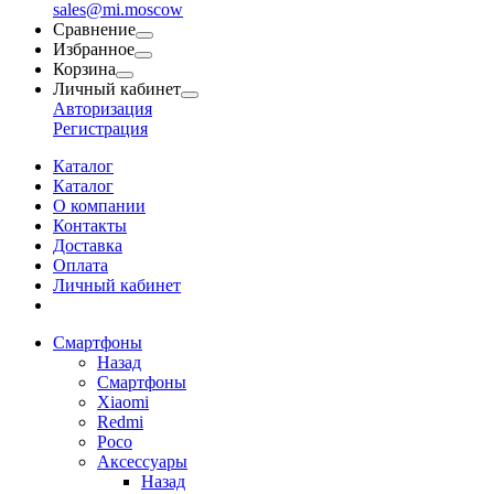
sales@mi.moscow
Сравнение
Избранное
Корзина
Личный кабинет
Авторизация
Регистрация
Каталог
Каталог
О компании
Контакты
Доставка
Оплата
Личный кабинет
Смартфоны
Назад
Смартфоны
Xiaomi
Redmi
Poco
Аксессуары
Назад