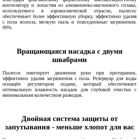
вентилятору и лопастям из алюминиево-магниевого сплава,
используемого в аэрокосмической отрасли, пылесос
обеспечивает более эффективную уборку, эффективно удаляя
с пола волосы, мелкую пыль и повседневные загрязнения.
99%
Вращающаяся насадка с двумя
швабрами
Пылесос имитирует движения руки при протирании,
эффективно удаляя загрязнения с пола. Резервуар для воды
оснащён регулятором подачи, который обеспечивает
оптимальную влажность насадок для глубокой очистки с
минимальным количеством разводов.
Двойная система защиты от
запутывания - меньше хлопот для вас