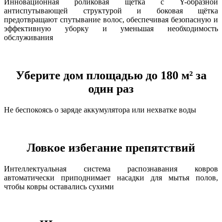
Инновационная роликовая щётка с Y-образной
антиспутывающей структурой и боковая щётка
предотвращают спутывание волос, обеспечивая безопасную и
эффективную уборку и уменьшая необходимость
обслуживания
Уберите дом площадью до 180 м² за
один раз
Не беспокоясь о заряде аккумулятора или нехватке воды
Ловкое избегание препятствий
Интеллектуальная система распознавания ковров
автоматически приподнимает насадки для мытья полов,
чтобы ковры оставались сухими