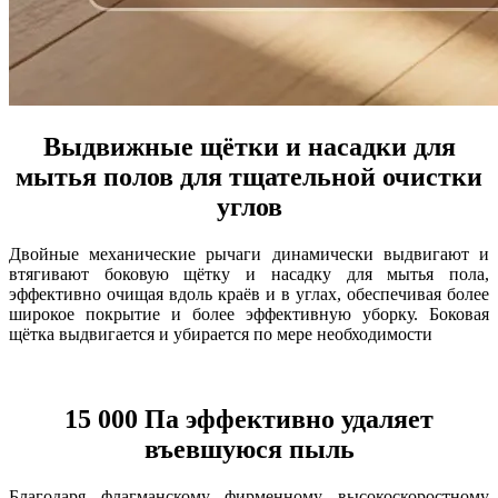
Выдвижные щётки и насадки для
мытья полов для тщательной очистки
углов
Двойные механические рычаги динамически выдвигают и
втягивают боковую щётку и насадку для мытья пола,
эффективно очищая вдоль краёв и в углах, обеспечивая более
широкое покрытие и более эффективную уборку. Боковая
щётка выдвигается и убирается по мере необходимости
15 000 Па эффективно удаляет
въевшуюся пыль
Благодаря флагманскому фирменному высокоскоростному