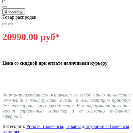
В корзину
Товар распродан
20990.00 руб*
Цена
со скидкой при оплате наличными курьеру
Фирма-производитель оставляет за собой право на внесение
изменений в конструкцию, дизайн и комплектацию приборов
без предварительного уведомления. Вся информация на сайте
носит справочный характер и не является публичной
офертой.
Категории:
Роботы-пылесосы
,
Товары для уборки / Пылесосы
и прочее