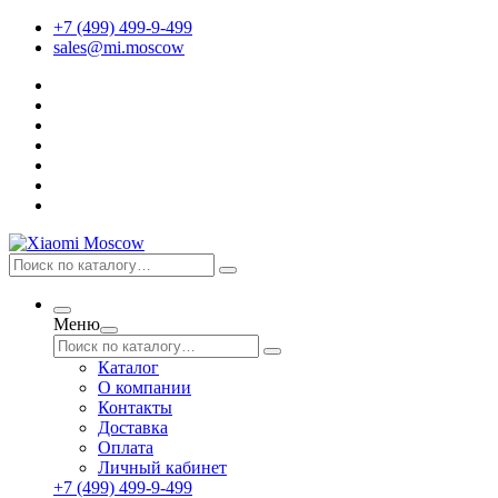
+7 (499) 499-9-499
sales@mi.moscow
Меню
Каталог
О компании
Контакты
Доставка
Оплата
Личный кабинет
+7 (499) 499-9-499