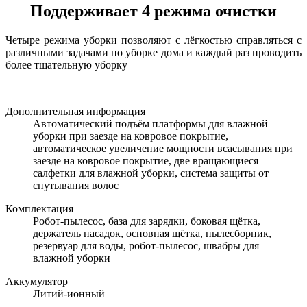
Поддерживает 4 режима очистки
Четыре режима уборки позволяют с лёгкостью справляться с
различными задачами по уборке дома и каждый раз проводить
более тщательную уборку
Дополнительная информация
Автоматический подъём платформы для влажной
уборки при заезде на ковровое покрытие,
автоматическое увеличение мощности всасывания при
заезде на ковровое покрытие, две вращающиеся
салфетки для влажной уборки, система защиты от
спутывания волос
Комплектация
Робот‑пылесос, база для зарядки, боковая щётка,
держатель насадок, основная щётка, пылесборник,
резервуар для воды, робот-пылесос, швабры для
влажной уборки
Аккумулятор
Литий-ионный