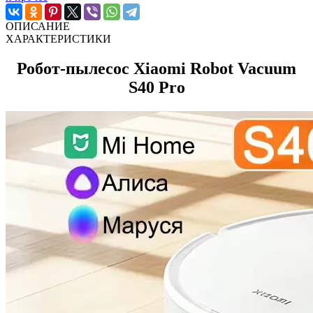
ОПИСАНИЕ
ХАРАКТЕРИСТИКИ
Робот-пылесос Xiaomi Robot Vacuum
S40 Pro