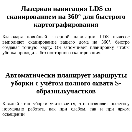
Лазерная навигация LDS со
сканированием на 360° для быстрого
картографирования
Благодаря новейшей лазерной навигации LDS пылесос
выполняет сканирование вашего дома на 360°, быстро
создавая точную карту. Он запоминает планировку, чтобы
уборка проходила без повторного сканирования.
Автоматически планирует маршруты
уборки с учётом полного охвата S-
образныхучастков
Каждый этап уборки учитывается, что позволяет пылесосу
нормально работать как при слабом, так и при ярком
освещении