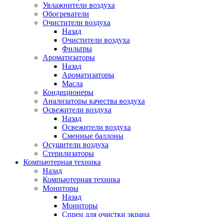
Увлажнители воздуха
Обогреватели
Очистители воздуха
Назад
Очистители воздуха
Фильтры
Ароматизаторы
Назад
Ароматизаторы
Масла
Кондиционеры
Анализаторы качества воздуха
Освежители воздуха
Назад
Освежители воздуха
Сменные баллоны
Осушители воздуха
Стерилизаторы
Компьютерная техника
Назад
Компьютерная техника
Мониторы
Назад
Мониторы
Спреи для очистки экрана