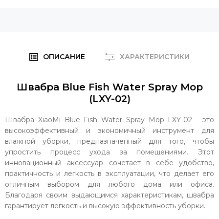
ОПИСАНИЕ
ХАРАКТЕРИСТИКИ
Швабра Blue Fish Water Spray Mop
(LXY-02)
Швабра XiaoMi Blue Fish Water Spray Mop LXY-02 - это
высокоэффективный и экономичный инструмент для
влажной уборки, предназначенный для того, чтобы
упростить процесс ухода за помещениями. Этот
инновационный аксессуар сочетает в себе удобство,
практичность и легкость в эксплуатации, что делает его
отличным выбором для любого дома или офиса.
Благодаря своим выдающимся характеристикам, швабра
гарантирует легкость и высокую эффективность уборки.