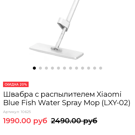
СКИДКА 20%
Швабра с распылителем Xiaomi
Blue Fish Water Spray Mop (LXY-02)
Артикул:
10625
1990.00 руб
2490.00 руб