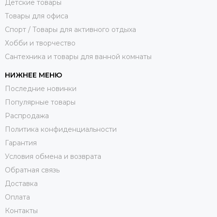
Детские товары
Товары для офиса
Спорт / Товары для активного отдыха
Хобби и творчество
Сантехника и товары для ванной комнаты
НИЖНЕЕ МЕНЮ
Последние новинки
Популярные товары
Распродажа
Политика конфиденциальности
Гарантия
Условия обмена и возврата
Обратная связь
Доставка
Оплата
Контакты