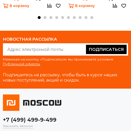
В корзину
В корзину
НОВОСТНАЯ РАССЫЛКА
ПОДПИСАТЬСЯ
Нажимая на кнопку «Подписаться» вы принимаете условия
Публичной оферты
.
Подпишитесь на рассылку, чтобы быть в курсе наших
новых поступлений, акций и скидок.
+7 (499) 499-9-499
Заказать звонок