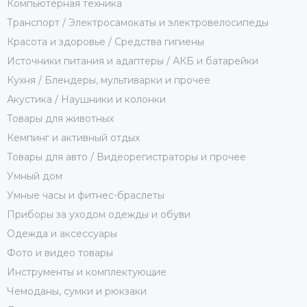
Компьютерная техника
Транспорт / Электросамокаты и электровелосипеды
Красота и здоровье / Средства гигиены
Источники питания и адаптеры / АКБ и батарейки
Кухня / Блендеры, мультиварки и прочее
Акустика / Наушники и колонки
Товары для животных
Кемпинг и активный отдых
Товары для авто / Видеорегистраторы и прочее
Умный дом
Умные часы и фитнес-браслеты
Приборы за уходом одежды и обуви
Одежда и аксессуары
Фото и видео товары
Инструменты и комплектующие
Чемоданы, сумки и рюкзаки