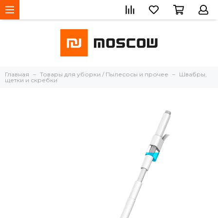
Главная
Товары для уборки / Пылесосы и прочее
Швабры,
щетки и скребки