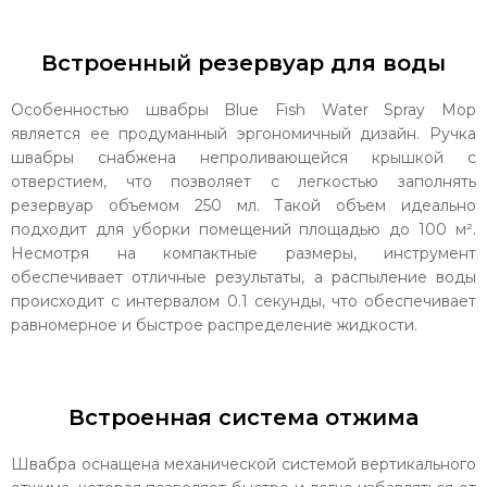
Встроенный резервуар для воды
Особенностью швабры Blue Fish Water Spray Mop
является ее продуманный эргономичный дизайн. Ручка
швабры снабжена непроливающейся крышкой с
отверстием, что позволяет с легкостью заполнять
резервуар объемом 250 мл. Такой объем идеально
подходит для уборки помещений площадью до 100 м².
Несмотря на компактные размеры, инструмент
обеспечивает отличные результаты, а распыление воды
происходит с интервалом 0.1 секунды, что обеспечивает
равномерное и быстрое распределение жидкости.
Встроенная система отжима
Швабра оснащена механической системой вертикального