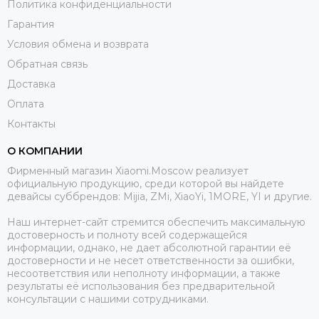
Политика конфиденциальности
Гарантия
Условия обмена и возврата
Обратная связь
Доставка
Оплата
Контакты
О КОМПАНИИ
Фирменный магазин Xiaomi.Moscow реализует
официальную продукцию, среди которой вы найдете
девайсы суббрендов: Mijia, ZMi, XiaoYi, 1MORE, YI и другие.
Наш интернет-сайт стремится обеспечить максимальную
достоверность и полноту всей содержащейся
информации, однако, не дает абсолютной гарантии её
достоверности и не несет ответственности за ошибки,
несоответствия или неполноту информации, а также
результаты её использования без предварительной
консультации с нашими сотрудниками.