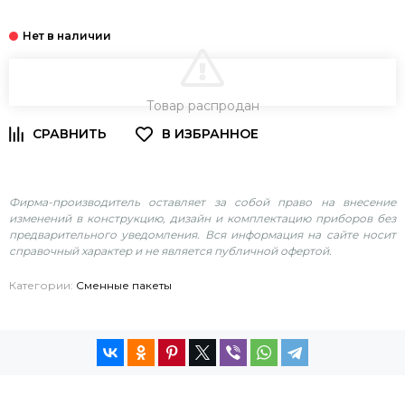
В КОРЗИНУ
Товар распродан
Фирма-производитель оставляет за собой право на внесение
изменений в конструкцию, дизайн и комплектацию приборов без
предварительного уведомления. Вся информация на сайте носит
справочный характер и не является публичной офертой.
Категории:
Сменные пакеты