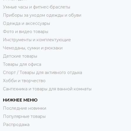
Умные часы и фитнес-браслеты
Приборы за уходом одежды и обуви
Одежда и аксессуары
Фото и видео товары
Инструменты и комплектующие
Чемоданы, сумки и рюкзаки
Детские товары
Товары для офиса
Спорт / Товары для активного отдыха
Хобби и творчество
Сантехника и товары для ванной комнаты
НИЖНЕЕ МЕНЮ
Последние новинки
Популярные товары
Распродажа