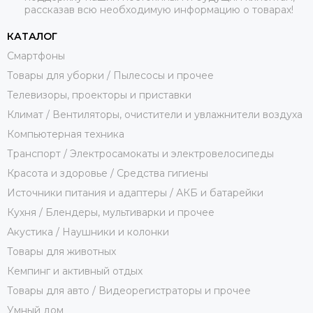
рассказав всю необходимую информацию о товарах!
КАТАЛОГ
Смартфоны
Товары для уборки / Пылесосы и прочее
Телевизоры, проекторы и приставки
Климат / Вентиляторы, очистители и увлажнители воздуха
Компьютерная техника
Транспорт / Электросамокаты и электровелосипеды
Красота и здоровье / Средства гигиены
Источники питания и адаптеры / АКБ и батарейки
Кухня / Блендеры, мультиварки и прочее
Акустика / Наушники и колонки
Товары для животных
Кемпинг и активный отдых
Товары для авто / Видеорегистраторы и прочее
Умный дом