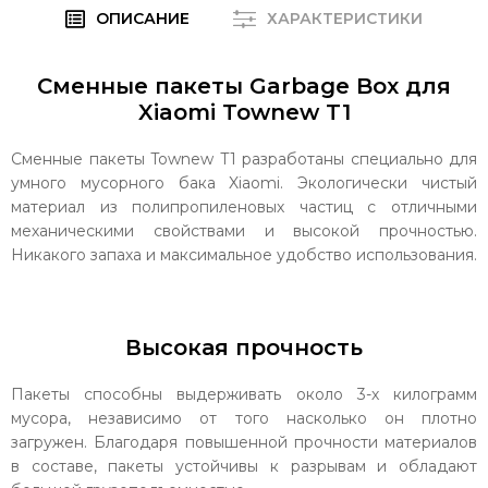
ОПИСАНИЕ
ХАРАКТЕРИСТИКИ
Сменные пакеты Garbage Box для
Xiaomi Townew T1
Сменные пакеты Townew T1 разработаны специально для
умного мусорного бака Xiaomi. Экологически чистый
материал из полипропиленовых частиц с отличными
механическими свойствами и высокой прочностью.
Никакого запаха и максимальное удобство использования.
Высокая прочность
Пакеты способны выдерживать около 3-х килограмм
мусора, независимо от того насколько он плотно
загружен. Благодаря повышенной прочности материалов
в составе, пакеты устойчивы к разрывам и обладают