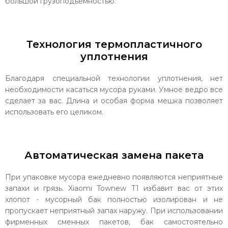
большой грузоподъемностью.
Технология термопластичного
уплотнения
Благодаря специальной технологии уплотнения, нет
необходимости касаться мусора руками. Умное ведро все
сделает за вас. Длина и особая форма мешка позволяет
использовать его целиком.
Автоматическая замена пакета
При упаковке мусора ежедневно появляются неприятные
запахи и грязь. Xiaomi Townew T1 избавит вас от этих
хлопот - мусорный бак полностью изолирован и не
пропускает неприятный запах наружу. При использовании
фирменных сменных пакетов, бак самостоятельно