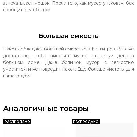
запечатывает мешок. После того, как мусор упакован, бак
сообщит вам об этом.
Большая емкость
Пакеты обладают большой емкостью в 15.5 литров. Вполне
достаточно, чтобы вместить мусор за целый день в
большом доме. Даже большой мусор с легкостью
уместится, и не повредит пакет. Еще больше чистоты для
вашего дома.
Аналогичные товары
РАСПРОДАНО
РАСПРОДАНО