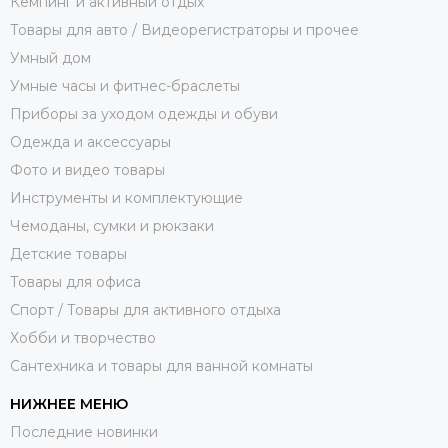
Кемпинг и активный отдых
Товары для авто / Видеорегистраторы и прочее
Умный дом
Умные часы и фитнес-браслеты
Приборы за уходом одежды и обуви
Одежда и аксессуары
Фото и видео товары
Инструменты и комплектующие
Чемоданы, сумки и рюкзаки
Детские товары
Товары для офиса
Спорт / Товары для активного отдыха
Хобби и творчество
Сантехника и товары для ванной комнаты
НИЖНЕЕ МЕНЮ
Последние новинки