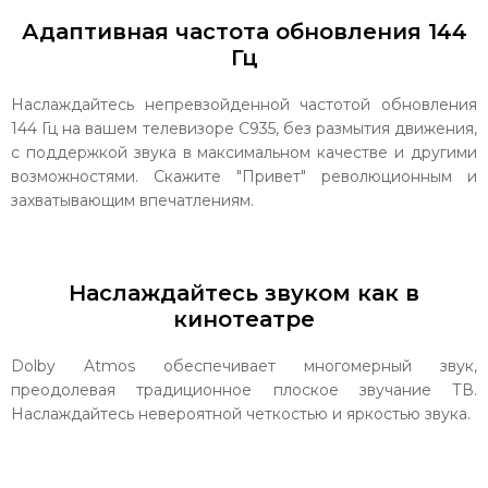
Адаптивная частота обновления 144
Гц
Наслаждайтесь непревзойденной частотой обновления
144 Гц на вашем телевизоре C935, без размытия движения,
с поддержкой звука в максимальном качестве и другими
возможностями. Скажите "Привет" революционным и
захватывающим впечатлениям.
Наслаждайтесь звуком как в
кинотеатре
Dolby Atmos обеспечивает многомерный звук,
преодолевая традиционное плоское звучание ТВ.
Наслаждайтесь невероятной четкостью и яркостью звука.