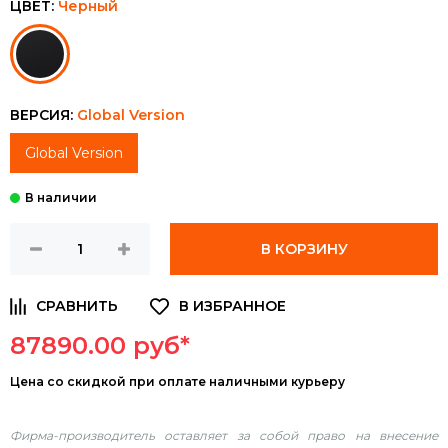
ЦВЕТ:
Черный
ВЕРСИЯ:
Global Version
Global Version
В КОРЗИНУ
87890.00 руб*
Цена
со скидкой при оплате наличными курьеру
Фирма-производитель оставляет за собой право на внесение