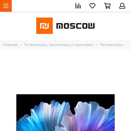
Главная
Телевизоры, проекторы и приставки
Телевизоры