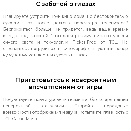
С заботой о глазах
Планируете устроить ночь кино дома, но беспокоитесь о
сухости глаз после долгого просмотра телевизора?
Беспокоиться больше не придется, ведь ваше зрение
всегда под защитой благодаря режиму низкого уровня
синего света и технологии Flicker-Free от TCL. Не
стесняйтесь погрузиться в киномарафон в уютный вечер
ну чувствуя усталость и сухость в глазах.
Приготовьтесь к невероятным
впечатлениям от игры
Почувствуйте новый уровень гейминга, благодаря нашей
невероятной технологии. Откройте передовые
возможности отображения и звука, испытайте плавность с
TCL Game Master.