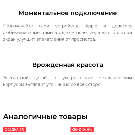
Моментальное подключение
Подключайте свои устройства Apple и делитесь
любимыми моментами в одно мгновение, а ваш большой
экран улучшит впечатления от просмотра.
Врожденная красота
Элегантный дизайн с ультра-тонким металлическим
корпусом выглядит утонченно со всех сторон.
Аналогичные товары
СКИДКА 9%
СКИДКА 9%