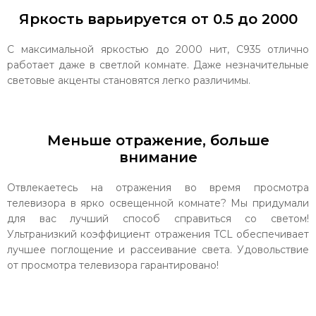
Яркость варьируется от 0.5 до 2000
С максимальной яркостью до 2000 нит, С935 отлично
работает даже в светлой комнате. Даже незначительные
световые акценты становятся легко различимы.
Меньше отражение, больше
внимание
Отвлекаетесь на отражения во время просмотра
телевизора в ярко освещенной комнате? Мы придумали
для вас лучший способ справиться со светом!
Ультранизкий коэффициент отражения TCL обеспечивает
лучшее поглощение и рассеивание света. Удовольствие
от просмотра телевизора гарантировано!