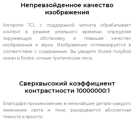
Непревзойденное качество
изображения
Алгоритм TCL с поддержкой чипсета обрабатывает
контент в режиме реального времени, определяя
окружающую обстановку и повышая качество
изображения и звука. Изображение оптимизируется в
соответствии с содержимым. Вы увидите более голубой
океан и более сочные тропические леса.
Сверхвысокий коэффициент
контрастности 10000000:1
Благодаря проникновению в мельчайшие детали каждого
изменения света и тени, раскрывается абсолютная
темнота и яркость.