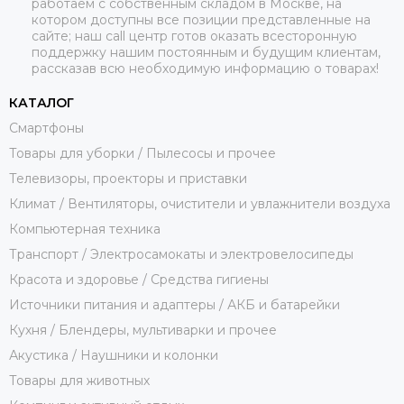
работаем с собственным складом в Москве, на
котором доступны все позиции представленные на
сайте; наш call центр готов оказать всесторонную
поддержку нашим постоянным и будущим клиентам,
рассказав всю необходимую информацию о товарах!
КАТАЛОГ
Смартфоны
Товары для уборки / Пылесосы и прочее
Телевизоры, проекторы и приставки
Климат / Вентиляторы, очистители и увлажнители воздуха
Компьютерная техника
Транспорт / Электросамокаты и электровелосипеды
Красота и здоровье / Средства гигиены
Источники питания и адаптеры / АКБ и батарейки
Кухня / Блендеры, мультиварки и прочее
Акустика / Наушники и колонки
Товары для животных