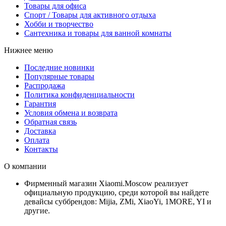
Товары для офиса
Спорт / Товары для активного отдыха
Хобби и творчество
Сантехника и товары для ванной комнаты
Нижнее меню
Последние новинки
Популярные товары
Распродажа
Политика конфиденциальности
Гарантия
Условия обмена и возврата
Обратная связь
Доставка
Оплата
Контакты
О компании
Фирменный магазин Xiaomi.Moscow реализует
официальную продукцию, среди которой вы найдете
девайсы суббрендов: Mijia, ZMi, XiaoYi, 1MORE, YI и
другие.