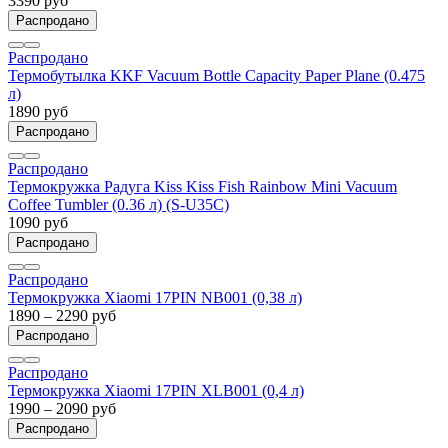
3390 руб
Распродано
Распродано
Термобутылка KKF Vacuum Bottle Capacity Paper Plane (0.475
л)
1890 руб
Распродано
Распродано
Термокружка Радуга Kiss Kiss Fish Rainbow Mini Vacuum
Coffee Tumbler (0.36 л) (S-U35C)
1090 руб
Распродано
Распродано
Термокружка Xiaomi 17PIN NB001 (0,38 л)
1890 – 2290 руб
Распродано
Распродано
Термокружка Xiaomi 17PIN XLB001 (0,4 л)
1990 – 2090 руб
Распродано