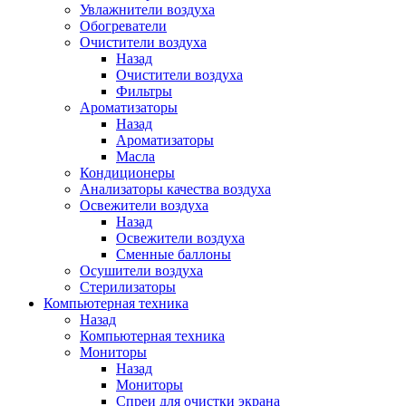
Увлажнители воздуха
Обогреватели
Очистители воздуха
Назад
Очистители воздуха
Фильтры
Ароматизаторы
Назад
Ароматизаторы
Масла
Кондиционеры
Анализаторы качества воздуха
Освежители воздуха
Назад
Освежители воздуха
Сменные баллоны
Осушители воздуха
Стерилизаторы
Компьютерная техника
Назад
Компьютерная техника
Мониторы
Назад
Мониторы
Спреи для очистки экрана