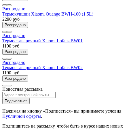
Распродано
Термокувшин Xiaomi Quange BWH-100 (1.5L)
2290 руб
Распродано
Распродано
Термос заварочный Xiaomi Lofans BW01
1190 руб
Распродано
Распродано
Термос заварочный Xiaomi Lofans BW02
1190 руб
Распродано
Новостная рассылка
Подписаться
Нажимая на кнопку «Подписаться» вы принимаете условия
Публичной оферты
.
Подпишитесь на рассылку, чтобы быть в курсе наших новых