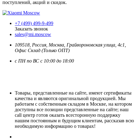
поступлений, акций и скидок.
+7 (499) 499-9-499
Заказать звонок
sales@mi.moscow
109518,
Россия
,
Москва
, Грайвороновская улица, 4с1,
Офис Склад (Только ОПТ)
с ПН по ВС с 10:00 до 18:00
Товары, представленные на сайте, имеют сертификаты
качества и являются оригинальной продукцией. Мы
работаем с собственным складом в Москве, на котором
доступны все позиции представленные на сайте; наш
call центр готов оказать всесторонную поддержку
нашим постоянным и будущим клиентам, рассказав всю
необходимую информацию о товарах!