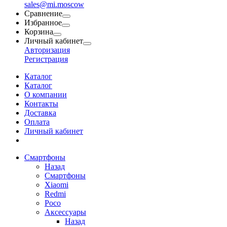
sales@mi.moscow
Сравнение
Избранное
Корзина
Личный кабинет
Авторизация
Регистрация
Каталог
Каталог
О компании
Контакты
Доставка
Оплата
Личный кабинет
Смартфоны
Назад
Смартфоны
Xiaomi
Redmi
Poco
Аксессуары
Назад