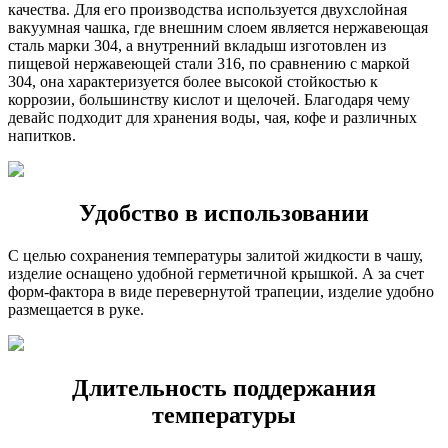
качества. Для его производства используется двухслойная
вакуумная чашка, где внешним слоем является нержавеющая
сталь марки 304, а внутренний вкладыш изготовлен из
пищевой нержавеющей стали 316, по сравнению с маркой
304, она характеризуется более высокой стойкостью к
коррозии, большинству кислот и щелочей. Благодаря чему
девайс подходит для хранения воды, чая, кофе и различных
напитков.
Удобство в использовании
С целью сохранения температуры залитой жидкости в чашу,
изделие оснащено удобной герметичной крышкой. А за счет
форм-фактора в виде перевернутой трапеции, изделие удобно
размещается в руке.
Длительность поддержания
температуры