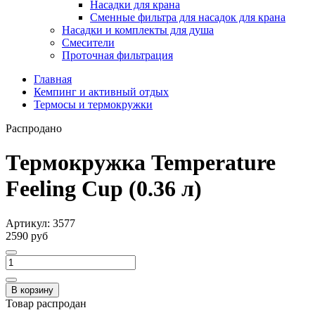
Насадки для крана
Сменные фильтра для насадок для крана
Насадки и комплекты для душа
Смесители
Проточная фильтрация
Главная
Кемпинг и активный отдых
Термосы и термокружки
Распродано
Термокружка Temperature
Feeling Cup (0.36 л)
Артикул:
3577
2590 руб
В корзину
Товар распродан