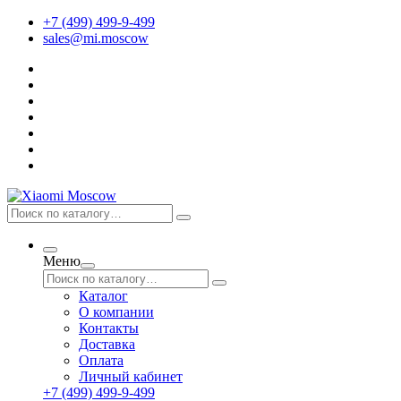
+7 (499) 499-9-499
sales@mi.moscow
Меню
Каталог
О компании
Контакты
Доставка
Оплата
Личный кабинет
+7 (499) 499-9-499