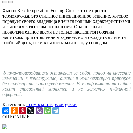
Xiaomi 316 Temperature Feeling Cup – это не просто
термокружка, это стильное инновационное решение, которое
порадует своего владельца впечатляющими характеристиками
и высоким качеством исполнения. Она позволит
продолжительное время не только насладится горячим
напитком, приготовленным заранее, но и охладить в летний
знойный день, если в емкость залить воду со льдом.
Фирма-производитель оставляет за собой право на внесение
изменений в конструкцию, дизайн и комплектацию приборов
без предварительного уведомления. Вся информация на сайте
носит справочный характер и не является публичной
офертой.
Категории:
Термосы и термокружки
ОПИСАНИЕ