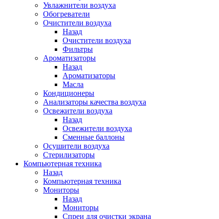
Увлажнители воздуха
Обогреватели
Очистители воздуха
Назад
Очистители воздуха
Фильтры
Ароматизаторы
Назад
Ароматизаторы
Масла
Кондиционеры
Анализаторы качества воздуха
Освежители воздуха
Назад
Освежители воздуха
Сменные баллоны
Осушители воздуха
Стерилизаторы
Компьютерная техника
Назад
Компьютерная техника
Мониторы
Назад
Мониторы
Спреи для очистки экрана