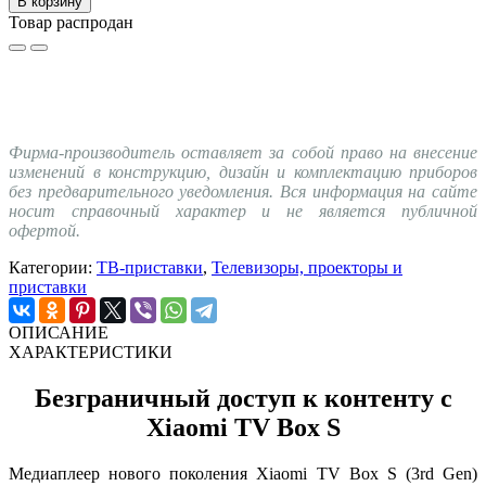
В корзину
Товар распродан
Фирма-производитель оставляет за собой право на внесение
изменений в конструкцию, дизайн и комплектацию приборов
без предварительного уведомления. Вся информация на сайте
носит справочный характер и не является публичной
офертой.
Категории:
ТВ-приставки
,
Телевизоры, проекторы и
приставки
ОПИСАНИЕ
ХАРАКТЕРИСТИКИ
Безграничный доступ к контенту с
Xiaomi TV Box S
Медиаплеер нового поколения Xiaomi TV Box S (3rd Gen)