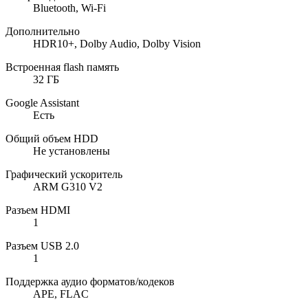
Bluetooth, Wi-Fi
Дополнительно
HDR10+, Dolby Audio, Dolby Vision
Встроенная flash память
32 ГБ
Google Assistant
Есть
Общий объем HDD
Не установлены
Графический ускоритель
ARM G310 V2
Разъем HDMI
1
Разъем USB 2.0
1
Поддержка аудио форматов/кодеков
APE, FLAC