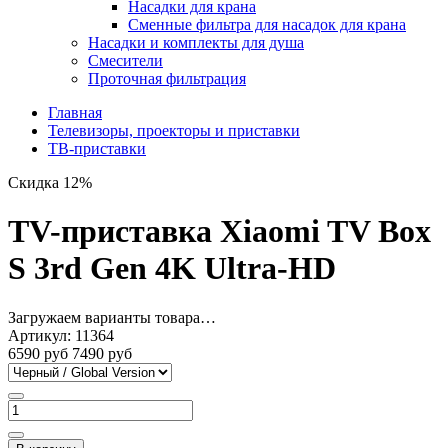
Насадки для крана
Сменные фильтра для насадок для крана
Насадки и комплекты для душа
Смесители
Проточная фильтрация
Главная
Телевизоры, проекторы и приставки
ТВ-приставки
Скидка 12%
TV-приставка Xiaomi TV Box
S 3rd Gen 4K Ultra-HD
Загружаем варианты товара…
Артикул:
11364
6590 руб
7490 руб