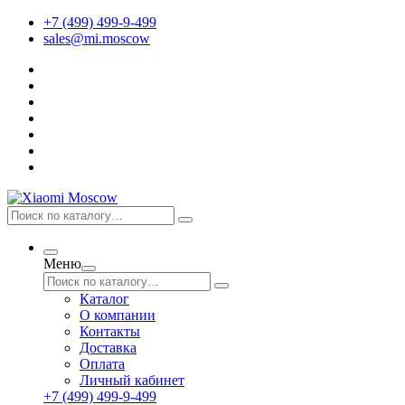
+7 (499) 499-9-499
sales@mi.moscow
Меню
Каталог
О компании
Контакты
Доставка
Оплата
Личный кабинет
+7 (499) 499-9-499