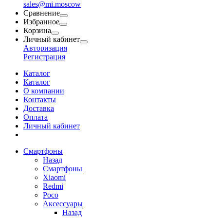
sales@mi.moscow
Сравнение
Избранное
Корзина
Личный кабинет
Авторизация
Регистрация
Каталог
Каталог
О компании
Контакты
Доставка
Оплата
Личный кабинет
Смартфоны
Назад
Смартфоны
Xiaomi
Redmi
Poco
Аксессуары
Назад