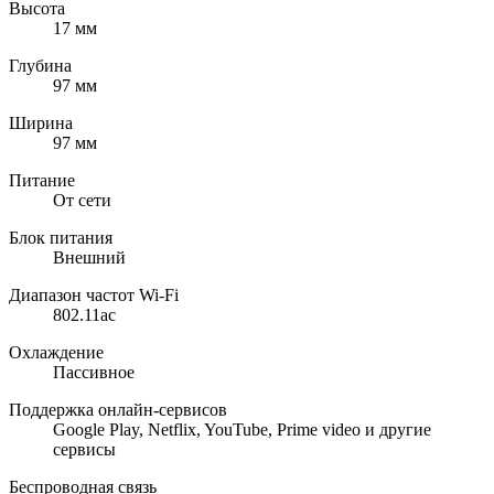
Высота
17 мм
Глубина
97 мм
Ширина
97 мм
Питание
От сети
Блок питания
Внешний
Диапазон частот Wi-Fi
802.11ac
Охлаждение
Пассивное
Поддержка онлайн-сервисов
Google Play, Netflix, YouTube, Prime video и другие
сервисы
Беспроводная связь