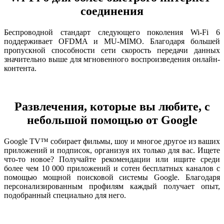
соединения
Беспроводной стандарт следующего поколения Wi-Fi 6
поддерживает OFDMA и MU-MIMO. Благодаря большей
пропускной способности сети скорость передачи данных
значительно выше для мгновенного воспроизведения онлайн-
контента.
Развлечения, которые вы любите, с
небольшой помощью от Google
Google TV™ собирает фильмы, шоу и многое другое из ваших
приложений и подписок, организуя их только для вас. Ищете
что-то новое? Получайте рекомендации или ищите среди
более чем 10 000 приложений и сотен бесплатных каналов с
помощью мощной поисковой системы Google. Благодаря
персонализированным профилям каждый получает опыт,
подобранный специально для него.