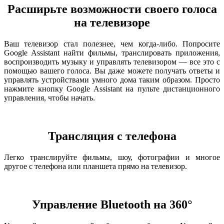
Расширьте возможности своего голоса
на телевизоре
Ваш телевизор стал полезнее, чем когда-либо. Попросите
Google Assistant найти фильмы, транслировать приложения,
воспроизводить музыку и управлять телевизором — все это с
помощью вашего голоса. Вы даже можете получать ответы и
управлять устройствами умного дома таким образом. Просто
нажмите кнопку Google Assistant на пульте дистанционного
управления, чтобы начать.
Трансляция с телефона
Легко транслируйте фильмы, шоу, фотографии и многое
другое с телефона или планшета прямо на телевизор.
Управление Bluetooth на 360°