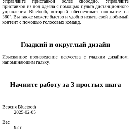
Управляйте приставкой более свободно. Управляйте
приставкой из-под одеяла с помощью пульта дистанционного
управления Bluetooth, который обеспечивает покрытие на
360°. Вы также можете быстро и удобно искать свой любимый
контент с помощью голосовых команд.
Гладкий и округлый дизайн
Изысканное произведение искусства с гладким дизайном,
напоминающим гальку.
Начните работу за 3 простых шага
Версия Bluetooth
2025-02-05
Вес
92 г