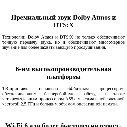
Премиальный звук Dolby Atmos и
DTS:X
Технологии Dolby Atmos и DTS:X не только обеспечивают
точную передачу звука, но и обеспечивают многомерное
звучание для более захватывающего прослушивания.
6-нм высокопроизводительная
платформа
ТВ-приставка оснащена 64-битным процессором,
обеспечивающим бесперебойную работу, а также
четырехъядерным процессором A55 с максимальной тактовой
частотой 2,5 ГГц и большим объемом оперативной памяти.
Wi-Fi 6 для более быстрого интернет-