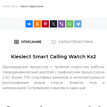
Категории:
Часы наручные
ОПИСАНИЕ
ХАРАКТЕРИСТИКИ
Kieslect Smart Calling Watch Ks2
Двухъядерный процессор с тройной скоростью работы;
Сверхдинамический дисплей с графическим процессором
2.5D; Более 100 спортивных режимов и интеллектуальное
распознавание видов спорта; Энергия тела и
напоминания; Сопряжение и вызовы в один шаг