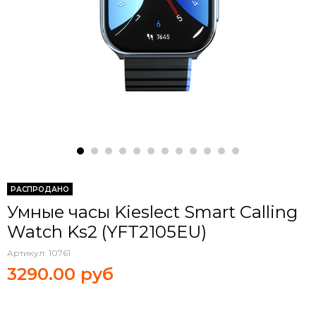
РАСПРОДАНО
Умные часы Kieslect Smart Calling
Watch Ks2 (YFT2105EU)
Артикул:
10761
3290.00 руб