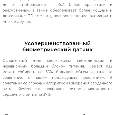
делает изображение в Ks2 более красочным и
реалистичным, а также обеспечивает более мощные и
динамичные 3D-эффекты, воспроизведение анимации и
многое другое.
Усовершенствованный
биометрический датчик
Оснащенный 4-мя сверхяркими светодиодами и
независимым большим блоком питания, Kieslect Ks2
может собирать на 35% больший объем данных по
сравнению с нашим предыдущим поколением. В
сочетании со сложным алгоритмом измерения сердечного
ритма Kieslect это повышает точность мониторинга
сердечного ритма на 37%.