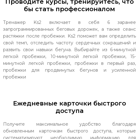
Проводите курсы, тренируйтесь, что
бы стать профессионалом
Тренажер Ks2 включает в себя 6 заранее
запрограммированных беговых дорожек, а также сеанс
растяжки после пробежки. Ks2 поможет вам определить
свой темп, отследить частоту сердечных сокращений и
развить свои навыки бегуна. Выбирайте из 6-минутной
легкой пробежки, 10-минутной легкой пробежки, 15-
минутной легкой пробежки, пробежки в первый раз,
пробежки для продвинутых бегунов и усиленной
пробежки
Ежедневные карточки быстрого
доступа
Получите максимальное удобство благодаря
обновленным карточкам быстрого доступа, которые
систематизируют необходимую информацию для