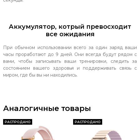
секунды.
Аккумулятор, котрый превосходит
все ожидания
При обычном использовании всего за один заряд ваши
часы проработают до 9 дней. Они всегда будут рядом с
вами, чтобы записывать ваши тренировки, следить за
состоянием вашего здоровья и поддерживать связь с
миром, где бы вы ни находились.
Аналогичные товары
РАСПРОДАНО
РАСПРОДАНО