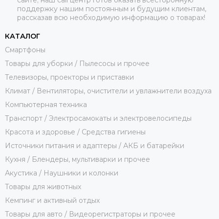
поддержку нашим постоянным и будущим клиентам,
рассказав всю необходимую информацию о товарах!
КАТАЛОГ
Смартфоны
Товары для уборки / Пылесосы и прочее
Телевизоры, проекторы и приставки
Климат / Вентиляторы, очистители и увлажнители воздуха
Компьютерная техника
Транспорт / Электросамокаты и электровелосипеды
Красота и здоровье / Средства гигиены
Источники питания и адаптеры / АКБ и батарейки
Кухня / Блендеры, мультиварки и прочее
Акустика / Наушники и колонки
Товары для животных
Кемпинг и активный отдых
Товары для авто / Видеорегистраторы и прочее