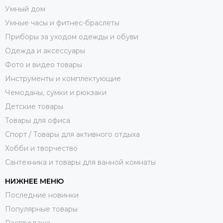
Умный дом
Умные часы и фитнес-браслеты
Приборы за уходом одежды и обуви
Одежда и аксессуары
Фото и видео товары
Инструменты и комплектующие
Чемоданы, сумки и рюкзаки
Детские товары
Товары для офиса
Спорт / Товары для активного отдыха
Хобби и творчество
Сантехника и товары для ванной комнаты
НИЖНЕЕ МЕНЮ
Последние новинки
Популярные товары
Распродажа