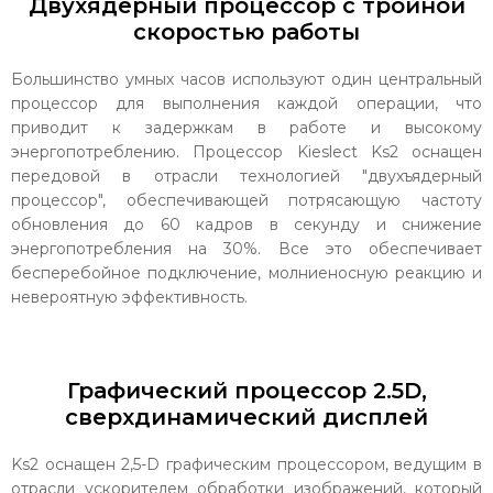
Двухядерный процессор с тройной
скоростью работы
Большинство умных часов используют один центральный
процессор для выполнения каждой операции, что
приводит к задержкам в работе и высокому
энергопотреблению. Процессор Kieslect Ks2 оснащен
передовой в отрасли технологией "двухъядерный
процессор", обеспечивающей потрясающую частоту
обновления до 60 кадров в секунду и снижение
энергопотребления на 30%. Все это обеспечивает
бесперебойное подключение, молниеносную реакцию и
невероятную эффективность.
Графический процессор 2.5D,
сверхдинамический дисплей
Ks2 оснащен 2,5-D графическим процессором, ведущим в
отрасли ускорителем обработки изображений, который