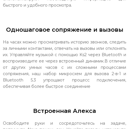
быстрого и удобного просмотра.
Одношаговое сопряжение и вызовы
На часах можно просматривать историю звонков, следить
за личными контактами, отвечать на вызовы или отклонять
их. Управляйте музыкой с помощью Ks2 через Bluetooth и
воспроизводите ее через встроенный динамик.В отличие
от других умных часов с их сложными процессами
сопряжения, наш набор микросхем для вызова 2-в-1 и
Bluetooth 5.3 упрощают процесс подключения,
обеспечивая более быстрое соединение
Встроенная Алекса
Освободите руки и сосредоточьтесь на задаче,