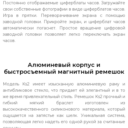
Постоянно отображаемые циферблаты часов. Загружайте
свои собственные фотографии в виде циферблатов часов.
Игра в прятки. Переворачивание экрана с помощью
заводной головки. Прикройте экран, и циферблат часов
автоматически погаснет. Простое вращение цифровой
заводной головки позволяет легко переключать экран
часов.
Алюминевый корпус и
быстросъемный магнитный ремешок
Модель Ks2 имеет изысканную алюминиевую раму и
антибликовое стекло, что придает ей элегантный и в то
же время привлекательный стиль. Ремешок Ks2 прочный и
гибкий мягкий браслет изготовлен из
высококачественного силиконового материала, который
ощущается на запястье как шелк. Уникальная система,
позволяющая легко надеть его одной рукой за считанные