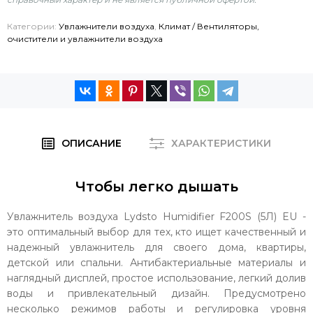
Категории:
Увлажнители воздуха
,
Климат / Вентиляторы,
очистители и увлажнители воздуха
ОПИСАНИЕ
ХАРАКТЕРИСТИКИ
Чтобы легко дышать
Увлажнитель воздуха Lydsto Humidifier F200S (5Л) EU -
это оптимальный выбор для тех, кто ищет качественный и
надежный увлажнитель для своего дома, квартиры,
детской или спальни. Антибактериальные материалы и
наглядный дисплей, простое использование, легкий долив
воды и привлекательный дизайн. Предусмотрено
несколько режимов работы и регулировка уровня