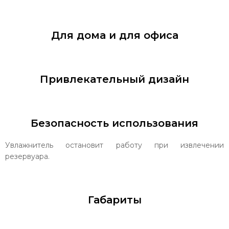
Для дома и для офиса
Привлекательный дизайн
Безопасность использования
Увлажнитель остановит работу при извлечении
резервуара.
Габариты