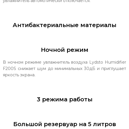
увлажнитель автомотически отключается.
Антибактериальные материалы
Ночной режим
В ночном режиме увлажнитель воздуха Lydsto Humidifier
F200S снижает шум до минимальных 30дБ и приглушает
яркость экрана.
3 режима работы
Большой резервуар на 5 литров