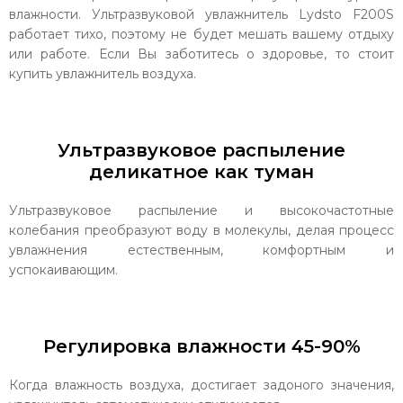
влажности. Ультразвуковой увлажнитель Lydsto F200S
работает тихо, поэтому не будет мешать вашему отдыху
или работе. Если Вы заботитесь о здоровье, то стоит
купить увлажнитель воздуха.
Ультразвуковое распыление
деликатное как туман
Ультразвуковое распыление и высокочастотные
колебания преобразуют воду в молекулы, делая процесс
увлажнения естественным, комфортным и
успокаивающим.
Регулировка влажности 45-90%
Когда влажность воздуха, достигает задоного значения,