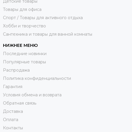
Детские товары
Товары для офиса
Спорт / Товары для активного отдыха
Хобби и творчество
Сантехника и товары для ванной комнаты
НИЖНЕЕ МЕНЮ
Последние новинки
Популярные товары
Распродажа
Политика конфиденциальности
Гарантия
Условия обмена и возврата
Обратная связь
Доставка
Оплата
Контакты