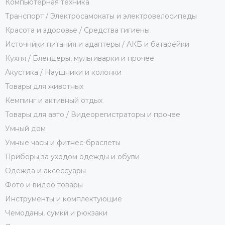
Компьютерная техника
Транспорт / Электросамокаты и электровелосипеды
Красота и здоровье / Средства гигиены
Источники питания и адаптеры / АКБ и батарейки
Кухня / Блендеры, мультиварки и прочее
Акустика / Наушники и колонки
Товары для животных
Кемпинг и активный отдых
Товары для авто / Видеорегистраторы и прочее
Умный дом
Умные часы и фитнес-браслеты
Приборы за уходом одежды и обуви
Одежда и аксессуары
Фото и видео товары
Инструменты и комплектующие
Чемоданы, сумки и рюкзаки