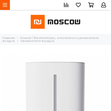
Главная
Климат / Вентиляторы, очистители и увлажнители
воздуха
Увлажнители воздуха