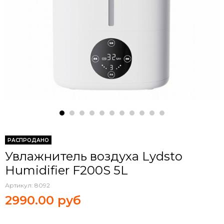
РАСПРОДАНО
Увлажнитель воздуха Lydsto
Humidifier F200S 5L
Артикул:
8092
2990.00 руб