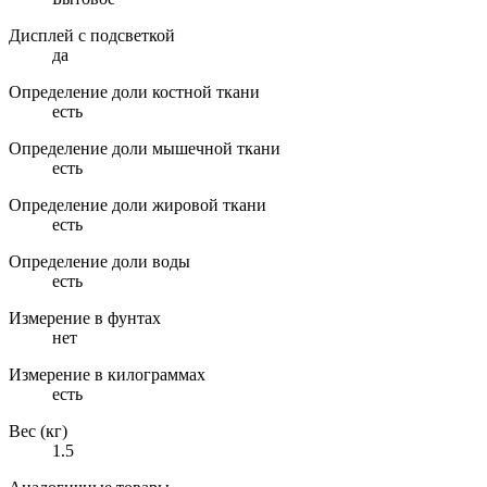
Дисплей с подсветкой
да
Определение доли костной ткани
есть
Определение доли мышечной ткани
есть
Определение доли жировой ткани
есть
Определение доли воды
есть
Измерение в фунтах
нет
Измерение в килограммах
есть
Вес (кг)
1.5