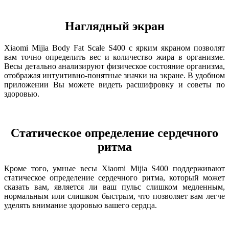
Наглядный экран
Xiaomi Mijia Body Fat Scale S400 с ярким якраном позволят
вам точно определить вес и количество жира в организме.
Весы детально анализируют физическое состояние организма,
отображая интуитивно-понятные значки на экране. В удобном
приложении Вы можете видеть расшифровку и советы по
здоровью.
Статическое определение сердечного
ритма
Кроме того, умные весы Xiaomi Mijia S400 поддерживают
статическое определение сердечного ритма, который может
сказать вам, является ли ваш пульс слишком медленным,
нормальным или слишком быстрым, что позволяет вам легче
уделять внимание здоровью вашего сердца.