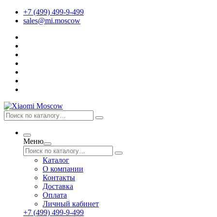
+7 (499) 499-9-499
sales@mi.moscow
Меню
Каталог
О компании
Контакты
Доставка
Оплата
Личный кабинет
+7 (499) 499-9-499