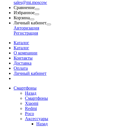
sales@mi.moscow
Сравнение
Избранное
Корзина
Личный кабинет
Авторизация
Регистрация
Каталог
Каталог
О компании
Контакты
Доставка
Оплата
Личный кабинет
Смартфоны
Назад
Смартфоны
Xiaomi
Redmi
Poco
Аксессуары
Назад