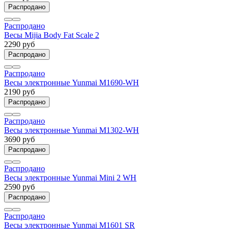
Распродано
Распродано
Весы Mijia Body Fat Scale 2
2290 руб
Распродано
Распродано
Весы электронные Yunmai M1690-WH
2190 руб
Распродано
Распродано
Весы электронные Yunmai M1302-WH
3690 руб
Распродано
Распродано
Весы электронные Yunmai Mini 2 WH
2590 руб
Распродано
Распродано
Весы электронные Yunmai M1601 SR