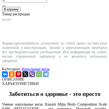
В корзину
Товар распродан
Фирма-производитель оставляет за собой право на внесение
изменений в конструкцию, дизайн и комплектацию приборов
без предварительного уведомления. Вся информация на сайте
носит справочный характер и не является публичной
офертой.
Категории:
Напольные весы
ОПИСАНИЕ
ХАРАКТЕРИСТИКИ
Заботиться о здоровье - это просто
Умные напольные весы Xiaomi Mijia Body Composition Scale
S400 (MJTZC01YM) - это новинка. Простой дизайн,