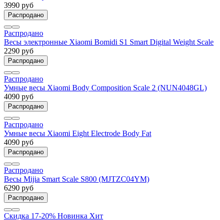
3990 руб
Распродано
Распродано
Весы электронные Xiaomi Bomidi S1 Smart Digital Weight Scale
2290 руб
Распродано
Распродано
Умные весы Xiaomi Body Composition Scale 2 (NUN4048GL)
4090 руб
Распродано
Распродано
Умные весы Xiaomi Eight Electrode Body Fat
4090 руб
Распродано
Распродано
Весы Mijia Smart Scale S800 (MJTZC04YM)
6290 руб
Распродано
Скидка 17-20%
Новинка
Хит