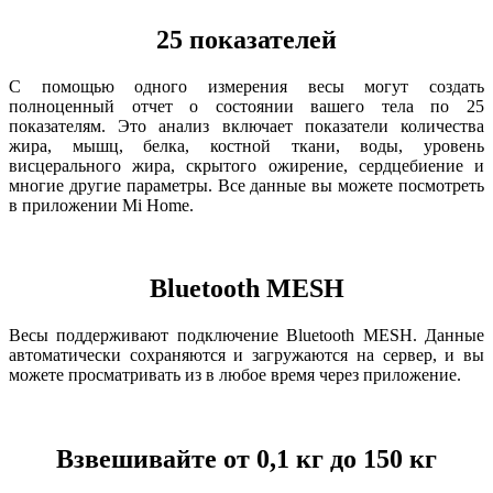
25 показателей
С помощью одного измерения весы могут создать
полноценный отчет о состоянии вашего тела по 25
показателям. Это анализ включает показатели количества
жира, мышц, белка, костной ткани, воды, уровень
висцерального жира, скрытого ожирение, сердцебиение и
многие другие параметры. Все данные вы можете посмотреть
в приложении Mi Home.
Bluetooth MESH
Весы поддерживают подключение Bluetooth MESH. Данные
автоматически сохраняются и загружаются на сервер, и вы
можете просматривать из в любое время через приложение.
Взвешивайте от 0,1 кг до 150 кг