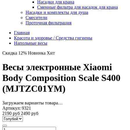
Насадки для крана
Сменные фильтра для насадок для крана
Насадки и комплекты для душа
Смесители
Проточная фильтрация
Главная
Красота и здоровье / Средства гигиены
Напольные весы
Скидка 12%
Новинка
Хит
Весы электронные Xiaomi
Body Composition Scale S400
(MJTZC01YM)
Загружаем варианты товара…
Артикул:
9321
2190 руб
2490 руб