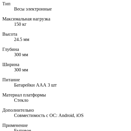
Тип
Весы электронные
Максимальная нагрузка
150 кг
Высота
24.5 мм
Глубина
300 мм
Ширина
300 мм
Питание
Батарейки ААА 3 шт
Материал платформы
Стекло
Дополнительно
Совместимость с ОС: Android, iOS
Применение
Бытовое