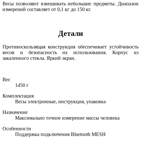
Весы позволяют взвешивать небольшие предметы. Диапазон
измерений составляет от 0,1 кг до 150 кг.
Детали
Противоскользящая конструкция обеспечивает устойчивость
весов и безопасность их использования. Корпус из
закаленного стекла. Яркий экран.
Вес
1450 г
Комплектация
Весы электронные, инструкция, упаковка
Назначение
Максимально точное измерение массы человека
Особенности
Поддержка подключения Bluetooth MESH