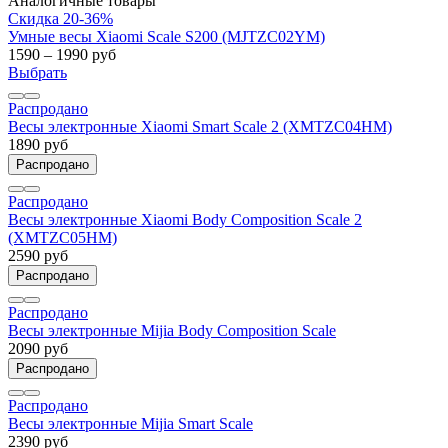
Аналогичные товары
Скидка 20-36%
Умные весы Xiaomi Scale S200 (MJTZC02YM)
1590 – 1990 руб
Выбрать
Распродано
Весы электронные Xiaomi Smart Scale 2 (XMTZC04HM)
1890 руб
Распродано
Распродано
Весы электронные Xiaomi Body Composition Scale 2
(XMTZC05HM)
2590 руб
Распродано
Распродано
Весы электронные Mijia Body Composition Scale
2090 руб
Распродано
Распродано
Весы электронные Mijia Smart Scale
2390 руб