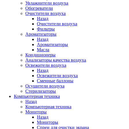
Увлажнители воздуха
Обогреватели
Очистители воздуха
Назад
Очистители воздуха
Фильтры
Ароматизаторы
Назад
Ароматизаторы
Масла
Кондиционеры
Анализаторы качества воздуха
Освежители воздуха
Назад
Освежители воздуха
Сменные баллоны
Осушители воздуха
Стерилизаторы
Компьютерная техника
Назад
Компьютерная техника
Мониторы
Назад
Мониторы
Спреи для очистки экрана