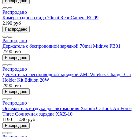
Распродано
Распродано
Камера заднего вида 70mai Rear Camera RC09
2190 руб
Распродано
Распродано
Держатель с беспроводной зарядкой 70mai Midrive PB01
2590 руб
Распродано
Распродано
Держатель с беспроводной зарядкой ZMI Wireless Charger Car
Holder Kit Edition 20W
2990 руб
Распродано
Распродано
Освежитель воздуха для автомобиля Xiaomi Carfook Air Force
Three Солнечная зарядка XXZ-10
1190 – 1490 руб
Распродано
Распродано