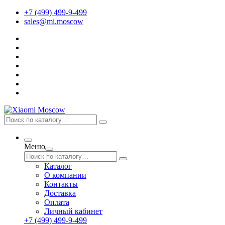
+7 (499) 499-9-499
sales@mi.moscow
Меню
Каталог
О компании
Контакты
Доставка
Оплата
Личный кабинет
+7 (499) 499-9-499