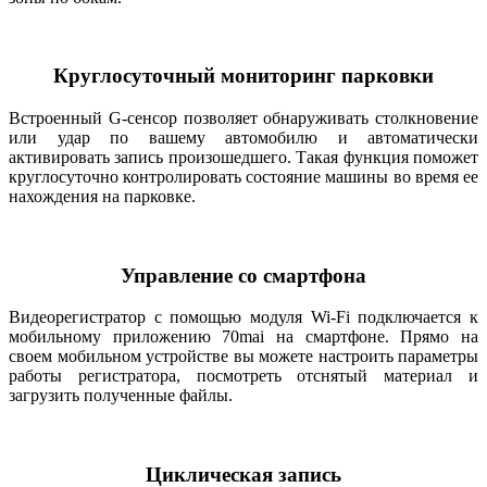
Круглосуточный мониторинг парковки
Встроенный G-сенсор позволяет обнаруживать столкновение
или удар по вашему автомобилю и автоматически
активировать запись произошедшего. Такая функция поможет
круглосуточно контролировать состояние машины во время ее
нахождения на парковке.
Управление со смартфона
Видеорегистратор с помощью модуля Wi-Fi подключается к
мобильному приложению 70mai на смартфоне. Прямо на
своем мобильном устройстве вы можете настроить параметры
работы регистратора, посмотреть отснятый материал и
загрузить полученные файлы.
Циклическая запись