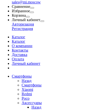
sales@mi.moscow
Сравнение
Избранное
Корзина
Личный кабинет
Авторизация
Регистрация
Каталог
Каталог
О компании
Контакты
Доставка
Оплата
Личный кабинет
Смартфоны
Назад
Смартфоны
Xiaomi
Redmi
Poco
Аксессуары
Назад