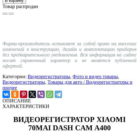
В корзину
Товар распродан
Фирма-производитель оставляет за собой право на внесение
изменений в конструкцию, дизайн и комплектацию приборов
без предварительного уведомления. Вся информация на сайте
носит справочный характер и не является публичной
офертой.
Категории:
Видеорегистраторы
,
Фото и видео товары
,
Видеорегистраторы
,
Товары для авто / Видеорегистраторы и
прочее
ОПИСАНИЕ
ХАРАКТЕРИСТИКИ
ВИДЕОРЕГИСТРАТОР XIAOMI
70MAI DASH CAM A400