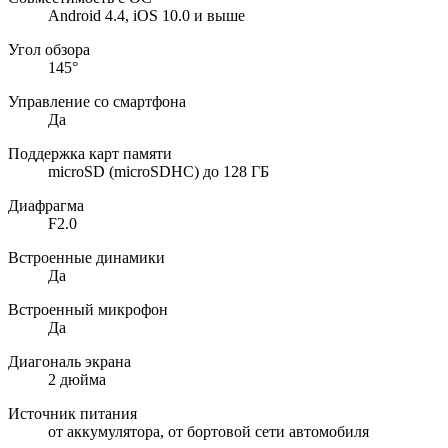
Android 4.4, iOS 10.0 и выше
Угол обзора
145°
Управление со смартфона
Да
Поддержка карт памяти
microSD (microSDHC) до 128 ГБ
Диафрагма
F2.0
Встроенные динамики
Да
Встроенный микрофон
Да
Диагональ экрана
2 дюйма
Источник питания
от аккумулятора, от бортовой сети автомобиля