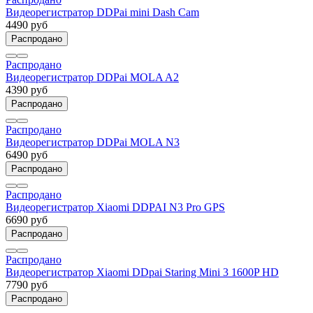
Видеорегистратор DDPai mini Dash Cam
4490 руб
Распродано
Распродано
Видеорегистратор DDPai MOLA A2
4390 руб
Распродано
Распродано
Видеорегистратор DDPai MOLA N3
6490 руб
Распродано
Распродано
Видеорегистратор Xiaomi DDPAI N3 Pro GPS
6690 руб
Распродано
Распродано
Видеорегистратор Xiaomi DDpai Staring Mini 3 1600P HD
7790 руб
Распродано