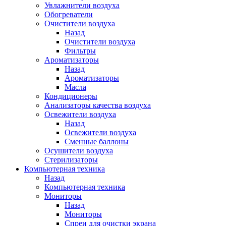
Увлажнители воздуха
Обогреватели
Очистители воздуха
Назад
Очистители воздуха
Фильтры
Ароматизаторы
Назад
Ароматизаторы
Масла
Кондиционеры
Анализаторы качества воздуха
Освежители воздуха
Назад
Освежители воздуха
Сменные баллоны
Осушители воздуха
Стерилизаторы
Компьютерная техника
Назад
Компьютерная техника
Мониторы
Назад
Мониторы
Спреи для очистки экрана