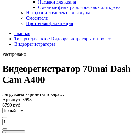
Насадки для крана
Сменные фильтра для насадок для крана
Насадки и комплекты для душа
Смесители
Проточная фильтрация
Главная
Товары для авто / Видеорегистраторы и прочее
Видеорегистраторы
Распродано
Видеорегистратор 70mai Dash
Cam A400
Загружаем варианты товара…
Артикул:
3998
6790 руб