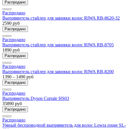
Распродано
Распродано
Выпрямитель стайлер для завивки волос RIWA RB-8620-32
2590 руб
Распродано
Распродано
Выпрямитель стайлер для завивки волос RIWA RB-8705
1890 руб
Распродано
Распродано
Выпрямитель стайлер для завивки волос RIWA RB-8200
1390 – 1490 руб
Распродано
Распродано
Выпрямитель Dyson Corrale HS03
35890 руб
Распродано
Распродано
Умный беспроводной выпрямитель для волос Lowra rouge SL-