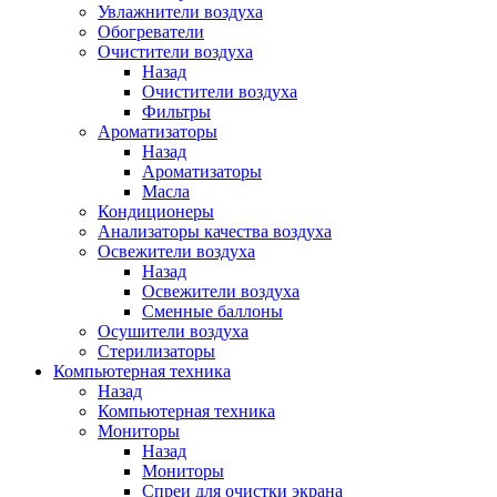
Увлажнители воздуха
Обогреватели
Очистители воздуха
Назад
Очистители воздуха
Фильтры
Ароматизаторы
Назад
Ароматизаторы
Масла
Кондиционеры
Анализаторы качества воздуха
Освежители воздуха
Назад
Освежители воздуха
Сменные баллоны
Осушители воздуха
Стерилизаторы
Компьютерная техника
Назад
Компьютерная техника
Мониторы
Назад
Мониторы
Спреи для очистки экрана