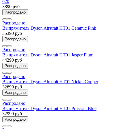
620
3890 руб
Распродано
Распродано
Выпрямитель Dyson Airstrait HT01 Ceramic Pink
35390 руб
Распродано
Распродано
Выпрямитель Dyson Airstrait HT01 Jasper Plum
44290 руб
Распродано
Распродано
Выпрямитель Dyson Airstrait HT01 Nickel Copper
32690 руб
Распродано
Распродано
Выпрямитель Dyson Airstrait HT01 Prussian Blue
32990 руб
Распродано