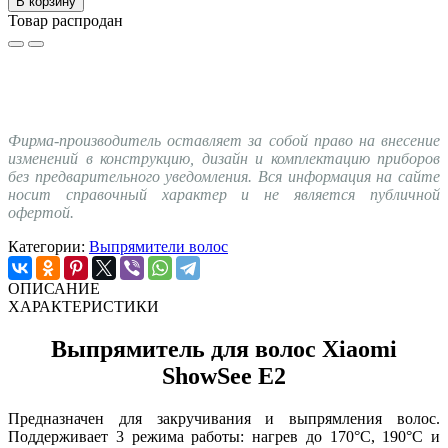
В корзину
Товар распродан
Фирма-производитель оставляет за собой право на внесение
изменений в конструкцию, дизайн и комплектацию приборов
без предварительного уведомления. Вся информация на сайте
носит справочный характер и не является публичной
офертой.
Категории:
Выпрямители волос
ОПИСАНИЕ
ХАРАКТЕРИСТИКИ
Выпрямитель для волос Xiaomi
ShowSee E2
Предназначен для закручивания и выпрямления волос.
Поддерживает 3 режима работы: нагрев до 170°С, 190°С и