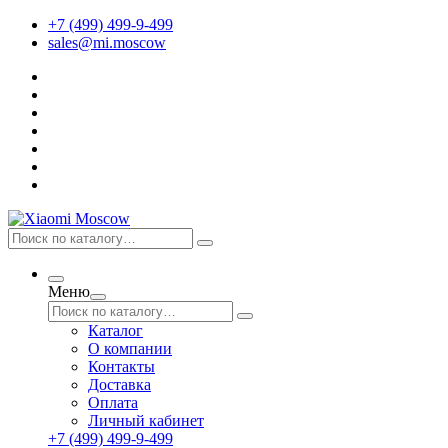
+7 (499) 499-9-499
sales@mi.moscow
Меню
Каталог
О компании
Контакты
Доставка
Оплата
Личный кабинет
+7 (499) 499-9-499