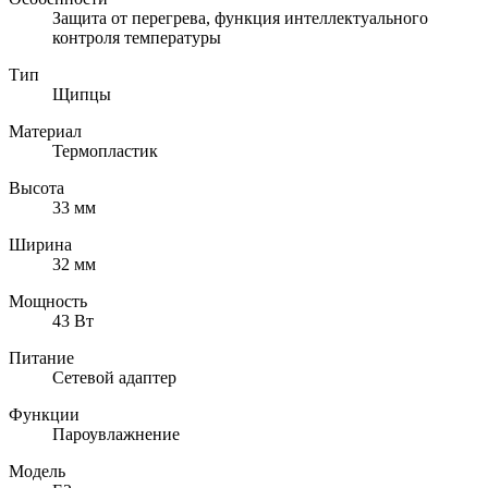
Защита от перегрева, функция интеллектуального
контроля температуры
Тип
Щипцы
Материал
Термопластик
Высота
33 мм
Ширина
32 мм
Мощность
43 Вт
Питание
Сетевой адаптер
Функции
Пароувлажнение
Модель