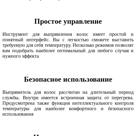
Простое управление
Инструмент для выпрямления волос имеет простой и
понятный интерфейс. Вы с легкостью сможете выставить
требуемую для себя температуру. Несколько режимов позволят
вам подобрать наиболее оптимальный для любого случая и
нужного эффекта
Безопасное использование
Выпрямитель для волос рассчитан на длительный период
службы. Внутри имеется встроенная защита от перегрева.
Предусмотрена также функция интеллектуального контроля
температуры для наиболее комфортного и безопасного
использования