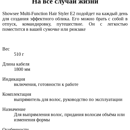
На все случаи жизни
Showsee Multi-Function Hair Styler E2 подойдет на каждый день
для создания эффектного облика. Его можно брать с собой в
отпуск, командировку, путешествие. Он с легкостью
поместится в вашей сумочке или рюкзаке
Вес
510 г
Длина кабеля
1800 мм
Индикация
включения, готовности к работе
Комплектация
выпрямитель для волос, руководство по эксплуатации
Назначение
Для выпрямления волос, придания волосам объёма или
изменения формы
Особенности