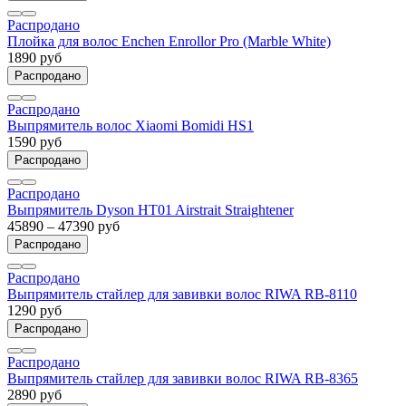
Распродано
Плойка для волос Enchen Enrollor Pro (Marble White)
1890 руб
Распродано
Распродано
Выпрямитель волос Xiaomi Bomidi HS1
1590 руб
Распродано
Распродано
Выпрямитель Dyson HT01 Airstrait Straightener
45890 – 47390 руб
Распродано
Распродано
Выпрямитель стайлер для завивки волос RIWA RB-8110
1290 руб
Распродано
Распродано
Выпрямитель стайлер для завивки волос RIWA RB-8365
2890 руб