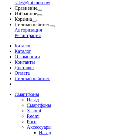
sales@mi.moscow
Сравнение
Избранное
Корзина
Личный кабинет
Авторизация
Регистрация
Каталог
Каталог
О компании
Контакты
Доставка
Оплата
Личный кабинет
Смартфоны
Назад
Смартфоны
Xiaomi
Redmi
Poco
Аксессуары
Назад