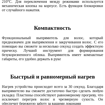
210°С. Для переключения между режимами используется
механическая кнопка на корпусе. Есть функция блокировки
от случайного нажатия.
Компактность
Функциональный выпрямитель для волос, который
предназначен для выпрямления и закручивания волос. С его
помощью вы сможете за несколько секунд создать эффектную
прическу. Лучший инструмент для формирования
безукоризненного облика. Выпрямитель имеет компактные
габариты, его удобно держать в руке
Быстрый и равномерный нагрев
Нагрев устройства происходит всего за 30 секунд. Благодаря
выпрямителю вы сможете достаточно быстро сделать любую
укладку. Пластины способствуют равномерному прогреву, что
исключает перегрев волос и чрезмерную сухость. Он
обеспечит бережную заботу за вашими локонами