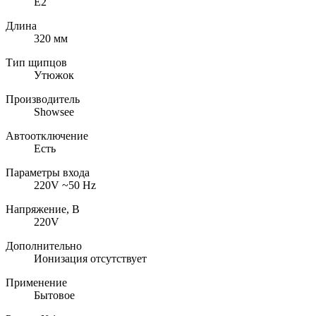
E2
Длина
320 мм
Тип щипцов
Утюжок
Производитель
Showsee
Автоотключение
Есть
Параметры входа
220V ~50 Hz
Напряжение, В
220V
Дополнительно
Ионизация отсутствует
Применение
Бытовое