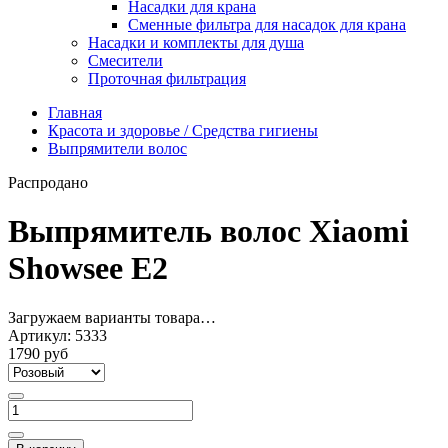
Насадки для крана
Сменные фильтра для насадок для крана
Насадки и комплекты для душа
Смесители
Проточная фильтрация
Главная
Красота и здоровье / Средства гигиены
Выпрямители волос
Распродано
Выпрямитель волос Xiaomi
Showsee E2
Загружаем варианты товара…
Артикул:
5333
1790 руб