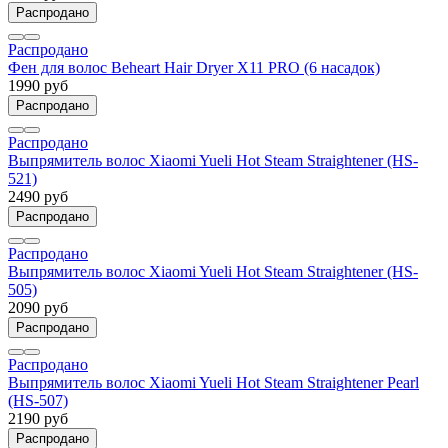
Распродано
Распродано
Фен для волос Beheart Hair Dryer X11 PRO (6 насадок)
1990 руб
Распродано
Распродано
Выпрямитель волос Xiaomi Yueli Hot Steam Straightener (HS-
521)
2490 руб
Распродано
Распродано
Выпрямитель волос Xiaomi Yueli Hot Steam Straightener (HS-
505)
2090 руб
Распродано
Распродано
Выпрямитель волос Xiaomi Yueli Hot Steam Straightener Pearl
(HS-507)
2190 руб
Распродано