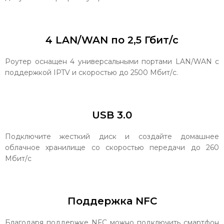
4 LAN/WAN по 2,5 Гбит/с
Роутер оснащен 4 универсальными портами LAN/WAN с
поддержкой IPTV и скоростью до 2500 Мбит/с.
USB 3.0
Подключите жесткий диск и создайте домашнее
облачное хранилище со скоростью передачи до 260
Мбит/с
Поддержка NFC
Благодаря поддержке NFC можно подключить смартфон