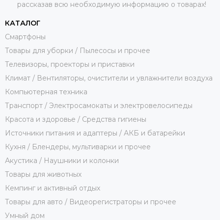
рассказав всю необходимую информацию о товарах!
КАТАЛОГ
Смартфоны
Товары для уборки / Пылесосы и прочее
Телевизоры, проекторы и приставки
Климат / Вентиляторы, очистители и увлажнители воздуха
Компьютерная техника
Транспорт / Электросамокаты и электровелосипеды
Красота и здоровье / Средства гигиены
Источники питания и адаптеры / АКБ и батарейки
Кухня / Блендеры, мультиварки и прочее
Акустика / Наушники и колонки
Товары для животных
Кемпинг и активный отдых
Товары для авто / Видеорегистраторы и прочее
Умный дом