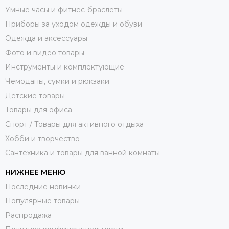
Умные часы и фитнес-браслеты
Приборы за уходом одежды и обуви
Одежда и аксессуары
Фото и видео товары
Инструменты и комплектующие
Чемоданы, сумки и рюкзаки
Детские товары
Товары для офиса
Спорт / Товары для активного отдыха
Хобби и творчество
Сантехника и товары для ванной комнаты
НИЖНЕЕ МЕНЮ
Последние новинки
Популярные товары
Распродажа