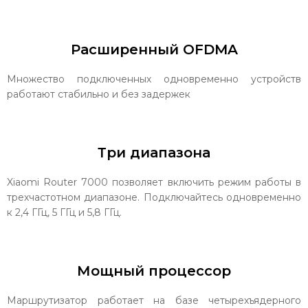
Расширенный OFDMA
Множество подключенных одновременно устройств
работают стабильно и без задержек
Три диапазона
Xiaomi Router 7000 позволяет включить режим работы в
трехчастотном диапазоне. Подключайтесь одновременно
к 2,4 ГГц, 5 ГГц и 5,8 ГГц.
Мощный процессор
Маршрутизатор работает на базе четырехъядерного