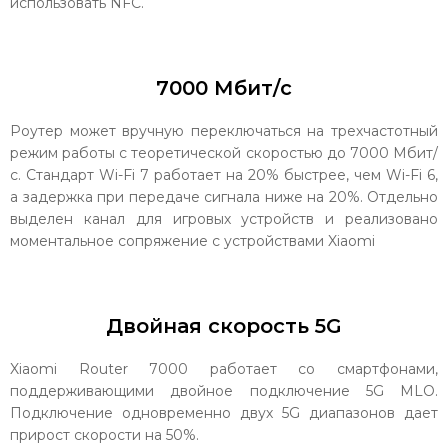
использовать NFC.
7000 Мбит/с
Роутер может вручную переключаться на трехчастотный
режим работы с теоретической скоростью до 7000 Мбит/
с. Стандарт Wi-Fi 7 работает на 20% быстрее, чем Wi-Fi 6,
а задержка при передаче сигнала ниже на 20%. Отдельно
выделен канал для игровых устройств и реализовано
моментальное сопряжение с устройствами Xiaomi
Двойная скорость 5G
Xiaomi Router 7000 работает со смартфонами,
поддерживающими двойное подключение 5G MLO.
Подключение одновременно двух 5G диапазонов дает
прирост скорости на 50%.