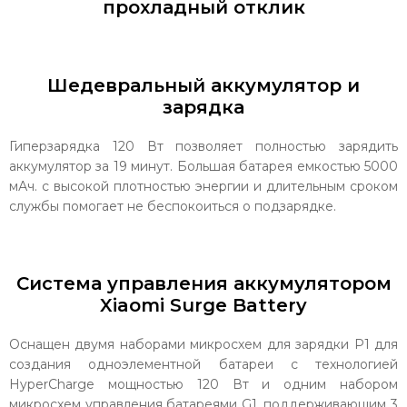
прохладный отклик
Шедевральный аккумулятор и
зарядка
Гиперзарядка 120 Вт позволяет полностью зарядить
аккумулятор за 19 минут. Большая батарея емкостью 5000
мАч. с высокой плотностью энергии и длительным сроком
службы помогает не беспокоиться о подзарядке.
Система управления аккумулятором
Xiaomi Surge Battery
Оснащен двумя наборами микросхем для зарядки P1 для
создания одноэлементной батареи с технологией
HyperCharge мощностью 120 Вт и одним набором
микросхем управления батареями G1, поддерживающим 3