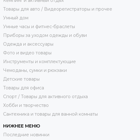
Кемпинг и активный отдых
Товары для авто / Видеорегистраторы и прочее
Умный дом
Умные часы и фитнес-браслеты
Приборы за уходом одежды и обуви
Одежда и аксессуары
Фото и видео товары
Инструменты и комплектующие
Чемоданы, сумки и рюкзаки
Детские товары
Товары для офиса
Спорт / Товары для активного отдыха
Хобби и творчество
Сантехника и товары для ванной комнаты
НИЖНЕЕ МЕНЮ
Последние новинки