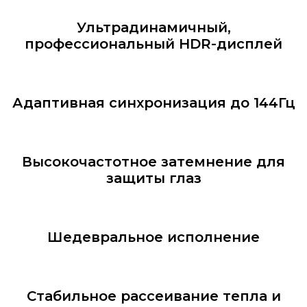
Ультрадинамичный,
профессиональный HDR-дисплей
Адаптивная синхронизация до 144Гц
Высокочастотное затемнение для
защиты глаз
Шедевральное исполнение
Стабильное рассеивание тепла и