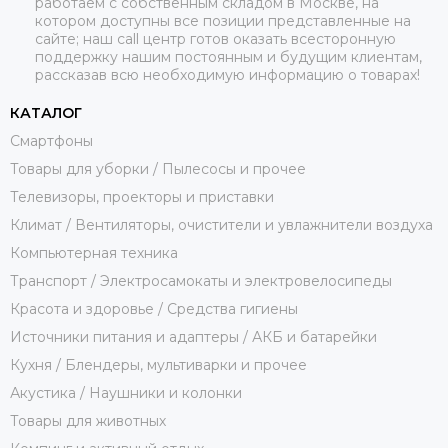
работаем с собственным складом в Москве, на
котором доступны все позиции представленные на
сайте; наш call центр готов оказать всесторонную
поддержку нашим постоянным и будущим клиентам,
рассказав всю необходимую информацию о товарах!
КАТАЛОГ
Смартфоны
Товары для уборки / Пылесосы и прочее
Телевизоры, проекторы и приставки
Климат / Вентиляторы, очистители и увлажнители воздуха
Компьютерная техника
Транспорт / Электросамокаты и электровелосипеды
Красота и здоровье / Средства гигиены
Источники питания и адаптеры / АКБ и батарейки
Кухня / Блендеры, мультиварки и прочее
Акустика / Наушники и колонки
Товары для животных