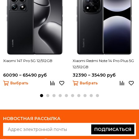
Xiaomi 14T Pro 5G 12/512GB
Xiaomi Redmi Note 14 Pro Plus 5G
12/512GB
60090 – 65490 руб
32390 – 35490 руб
Выбрать
Выбрать
НОВОСТНАЯ РАССЫЛКА
ПОДПИСАТЬСЯ