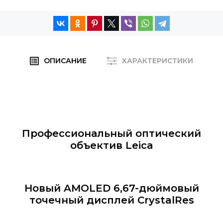
ОПИСАНИЕ
ХАРАКТЕРИСТИКИ
Профессиональный оптический
объектив Leica
Новый AMOLED 6,67-дюймовый
точечный дисплей CrystalRes