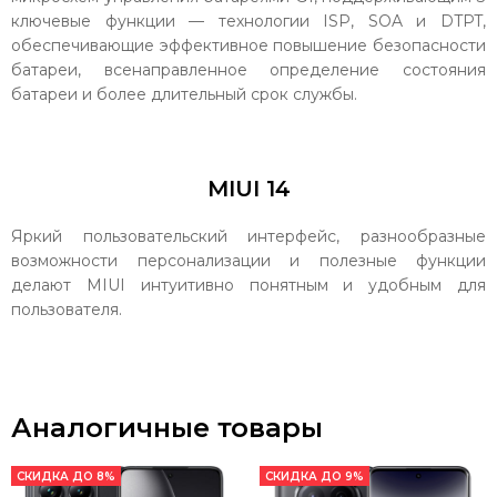
ключевые функции — технологии ISP, SOA и DTPT,
обеспечивающие эффективное повышение безопасности
батареи, всенаправленное определение состояния
батареи и более длительный срок службы.
MIUI 14
Яркий пользовательский интерфейс, разнообразные
возможности персонализации и полезные функции
делают MIUI интуитивно понятным и удобным для
пользователя.
Аналогичные товары
СКИДКА ДО 8%
СКИДКА ДО 9%