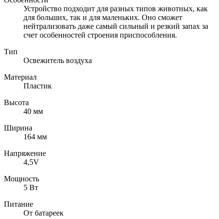
Устройство подходит для разных типов животных, как
для больших, так и для маленьких. Оно сможет
нейтрализовать даже самый сильный и резкий запах за
счет особенностей строения приспособления.
Тип
Освежитель воздуха
Материал
Пластик
Высота
40 мм
Ширина
164 мм
Напряжение
4,5V
Мощность
5 Вт
Питание
От батареек