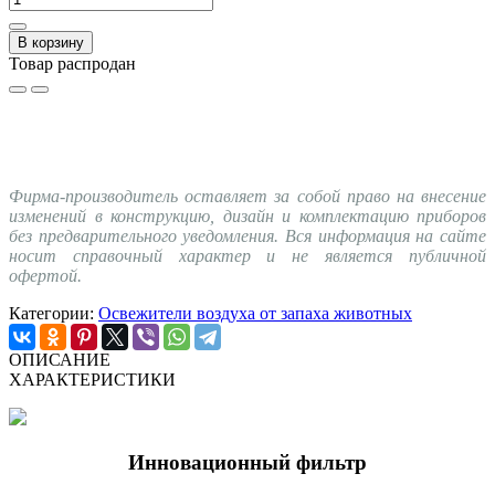
В корзину
Товар распродан
Фирма-производитель оставляет за собой право на внесение
изменений в конструкцию, дизайн и комплектацию приборов
без предварительного уведомления. Вся информация на сайте
носит справочный характер и не является публичной
офертой.
Категории:
Освежители воздуха от запаха животных
ОПИСАНИЕ
ХАРАКТЕРИСТИКИ
Инновационный фильтр