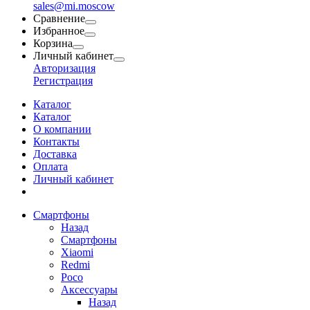
sales@mi.moscow
Сравнение
Избранное
Корзина
Личный кабинет
Авторизация
Регистрация
Каталог
Каталог
О компании
Контакты
Доставка
Оплата
Личный кабинет
Смартфоны
Назад
Смартфоны
Xiaomi
Redmi
Poco
Аксессуары
Назад