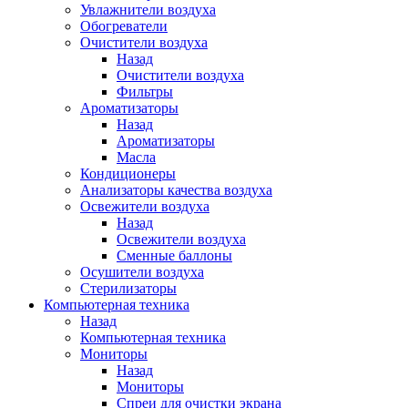
Увлажнители воздуха
Обогреватели
Очистители воздуха
Назад
Очистители воздуха
Фильтры
Ароматизаторы
Назад
Ароматизаторы
Масла
Кондиционеры
Анализаторы качества воздуха
Освежители воздуха
Назад
Освежители воздуха
Сменные баллоны
Осушители воздуха
Стерилизаторы
Компьютерная техника
Назад
Компьютерная техника
Мониторы
Назад
Мониторы
Спреи для очистки экрана