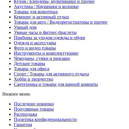
Кухня / Блендеры, мультиварки и прочее
Акустика / Наушники и колонки
Товары для животных
Кемпинг и активный отдых
Товары для авто / Видеорегистраторы и прочее
Умный дом
Умные часы и фитнес-браслеты
Приборы за уходом одежды и обуви
Одежда и аксессуары
Фото и видео товары
Инструменты и комплектующие
Чемоданы, сумки и рюкзаки
Детские товары
Товары для офиса
Спорт / Товары для активного отдыха
Хобби и творчество
Сантехника и товары для ванной комнаты
Нижнее меню
Последние новинки
Популярные товары
Распродажа
Политика конфиденциальности
Гарантия