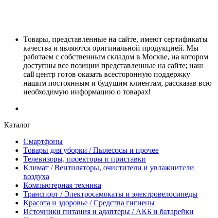
Товары, представленные на сайте, имеют сертификаты
качества и являются оригинальной продукцией. Мы
работаем с собственным складом в Москве, на котором
доступны все позиции представленные на сайте; наш
call центр готов оказать всесторонную поддержку
нашим постоянным и будущим клиентам, рассказав всю
необходимую информацию о товарах!
Каталог
Смартфоны
Товары для уборки / Пылесосы и прочее
Телевизоры, проекторы и приставки
Климат / Вентиляторы, очистители и увлажнители
воздуха
Компьютерная техника
Транспорт / Электросамокаты и электровелосипеды
Красота и здоровье / Средства гигиены
Источники питания и адаптеры / АКБ и батарейки