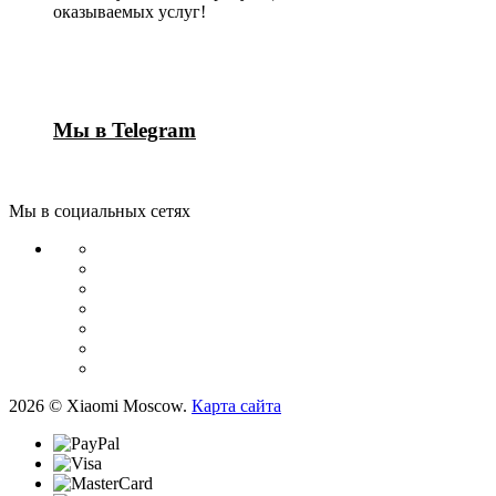
оказываемых услуг!
Мы в Telegram
Мы в социальных сетях
2026 © Xiaomi Moscow.
Карта сайта