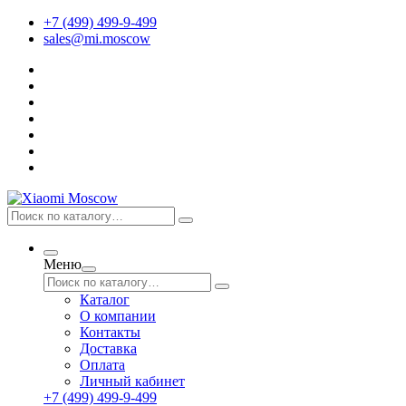
+7 (499) 499-9-499
sales@mi.moscow
Меню
Каталог
О компании
Контакты
Доставка
Оплата
Личный кабинет
+7 (499) 499-9-499