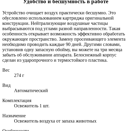
Удобство и бесшумность в работе
Устройство очищает воздух практически бесшумно. Это
обусловлено использованием картриджа оригинальной
конструкции. Нейтрализующие воздушные частицы
выбрасываются под углами разной направленности. Такая
особенность открывает возможность эффективно обработать
окружающее пространство. Замену просеивающего элемента
необходимо проводить каждые 90 дней. Другими словами,
установив одну запасную обойму, вы можете на три месяца
забыть об обслуживании аппарата. Белоснежный корпус
сделан из ударопрочного и термостойкого пластика.
Вес
274 г
Вид
Автоматический
Комплектация
Освежитель 1 шт.
Назначение
Освежитель воздуха от запаха животных
Особенности