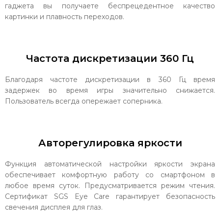
гаджета вы получаете беспрецедентное качество
картинки и плавность переходов.
Частота дискретизации 360 Гц
Благодаря частоте дискретизации в 360 Гц время
задержек во время игры значительно снижается.
Пользователь всегда опережает соперника.
Авторегулировка яркости
Функция автоматической настройки яркости экрана
обеспечивает комфортную работу со смартфоном в
любое время суток. Предусматривается режим чтения.
Сертификат SGS Eye Care гарантирует безопасность
свечения дисплея для глаз.