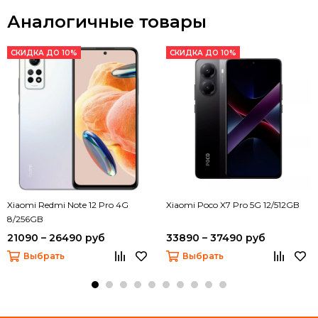
Аналогичные товары
СКИДКА ДО 10%
СКИДКА ДО 10%
Xiaomi Redmi Note 12 Pro 4G
Xiaomi Poco X7 Pro 5G 12/512GB
8/256GB
21090 – 26490 руб
33890 – 37490 руб
Выбрать
Выбрать