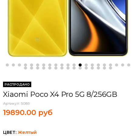
РАСПРОДАНО
Xiaomi Poco X4 Pro 5G 8/256GB
Артикул:
5089
19890.00 руб
ЦВЕТ:
Желтый