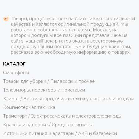
Товары, представленные на сайте, имеют сертификаты
качества и являются оригинальной продукцией. Мы
работаем с собственным складом в Москве, на
котором доступны все позиции представленные на
сайте; наш call центр готов оказать всесторонную
поддержку нашим постоянным и будущим клиентам,
рассказав всю необходимую информацию о товарах!
КАТАЛОГ
Смартфоны
Товары для уборки / Пылесосы и прочее
Телевизоры, проекторы и приставки
Климат / Вентиляторы, очистители и увлажнители воздуха
Компьютерная техника
Транспорт / Электросамокаты и электровелосипеды
Красота и здоровье / Средства гигиены
Источники питания и адаптеры / АКБ и батарейки