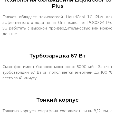
Plus
Гаджет обладает технологией LiquidCool 1.0 Plus для
эффективного отвода тепла. Она позволяет POCO X4 Pro
5G работать с высокой производительностью как можно
дольше.
Турбозарядка 67 Вт
Смартфон имеет батарею мощностью 5000 мАч. За счет
турбозарядки 67 Вт он пополняется энергией до 100 %
всего за 41 минуту.
Тонкий корпус
Толщина корпуса смартфона составляет лишь 8,12 мм, а