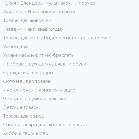
Кухня / Блендеры, мультиварки и прочее
Акустика / Наушники и колонки
Товары для животных
Кемпинг и активный отдых
Товары для авто / Видеорегистраторы и прочее
Умный дом
Умные часы и фитнес-браслеты
Приборы за уходом одежды и обуви
Одежда и аксессуары
Фото и видео товары
Инструменты и комплектующие
Чемоданы, сумки и рюкзаки
Детские товары
Товары для офиса
Спорт / Товары для активного отдыха
Хобби и творчество