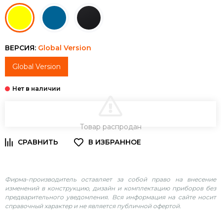
ВЕРСИЯ:
Global Version
Global Version
В КОРЗИНУ
Товар распродан
Фирма-производитель оставляет за собой право на внесение
изменений в конструкцию, дизайн и комплектацию приборов без
предварительного уведомления. Вся информация на сайте носит
справочный характер и не является публичной офертой.