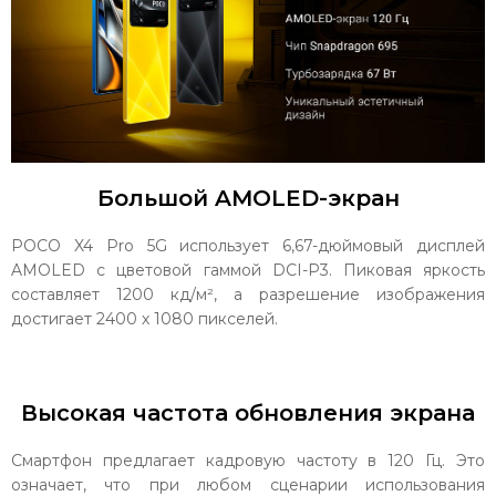
Большой AMOLED-экран
POCO X4 Pro 5G использует 6,67-дюймовый дисплей
AMOLED с цветовой гаммой DCI-P3. Пиковая яркость
составляет 1200 кд/м², а разрешение изображения
достигает 2400 х 1080 пикселей.
Высокая частота обновления экрана
Смартфон предлагает кадровую частоту в 120 Гц. Это
означает, что при любом сценарии использования