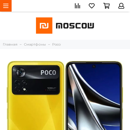
Главная
Смартфоны
Poco