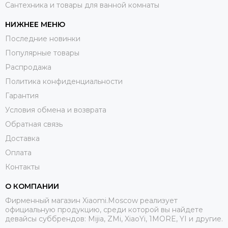
Сантехника и товары для ванной комнаты
НИЖНЕЕ МЕНЮ
Последние новинки
Популярные товары
Распродажа
Политика конфиденциальности
Гарантия
Условия обмена и возврата
Обратная связь
Доставка
Оплата
Контакты
О КОМПАНИИ
Фирменный магазин Xiaomi.Moscow реализует
официальную продукцию, среди которой вы найдете
девайсы суббрендов: Mijia, ZMi, XiaoYi, 1MORE, YI и другие.