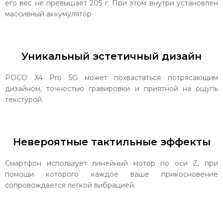
его вес не превышает 205 г. При этом внутри установлен
массивный аккумулятор
Уникальный эстетичный дизайн
POCO X4 Pro 5G может похвастаться потрясающим
дизайном, точностью гравировки и приятной на ощупь
текстурой.
Невероятные тактильные эффекты
Смартфон использует линейный мотор по оси Z, при
помощи которого каждое ваше прикосновение
сопровождается легкой вибрацией.