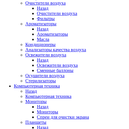
Очистители воздуха
Назад
Очистители воздуха
Фильтры
Ароматизаторы
Назад
Ароматизаторы
Масла
Кондиционеры
Анализаторы качества воздуха
Освежители воздуха
Назад
Освежители воздуха
Сменные баллоны
Осушители воздуха
Стерилизаторы
Компьютерная техника
Назад
Компьютерная техника
Мониторы
Назад
Мониторы
Спреи для очистки экрана
Планшеты
Назад