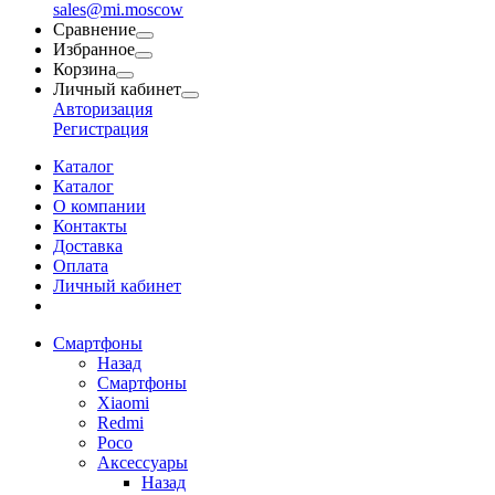
sales@mi.moscow
Сравнение
Избранное
Корзина
Личный кабинет
Авторизация
Регистрация
Каталог
Каталог
О компании
Контакты
Доставка
Оплата
Личный кабинет
Смартфоны
Назад
Смартфоны
Xiaomi
Redmi
Poco
Аксессуары
Назад