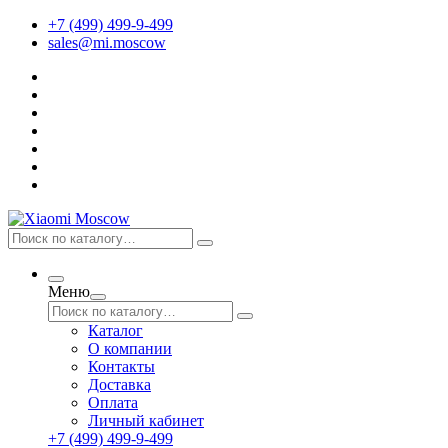
+7 (499) 499-9-499
sales@mi.moscow
Меню
Каталог
О компании
Контакты
Доставка
Оплата
Личный кабинет
+7 (499) 499-9-499