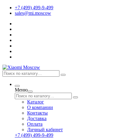
+7 (499) 499-9-499
sales@mi.moscow
Меню
Каталог
О компании
Контакты
Доставка
Оплата
Личный кабинет
+7 (499) 499-9-499