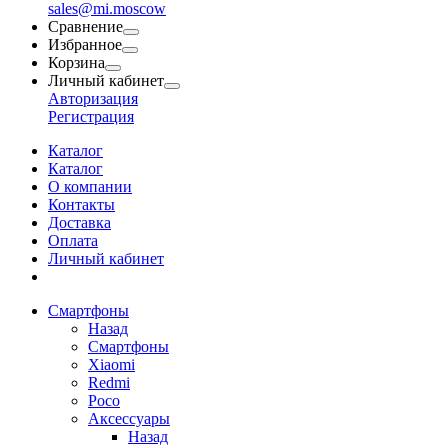
sales@mi.moscow
Сравнение
Избранное
Корзина
Личный кабинет
Авторизация
Регистрация
Каталог
Каталог
О компании
Контакты
Доставка
Оплата
Личный кабинет
Смартфоны
Назад
Смартфоны
Xiaomi
Redmi
Poco
Аксессуары
Назад