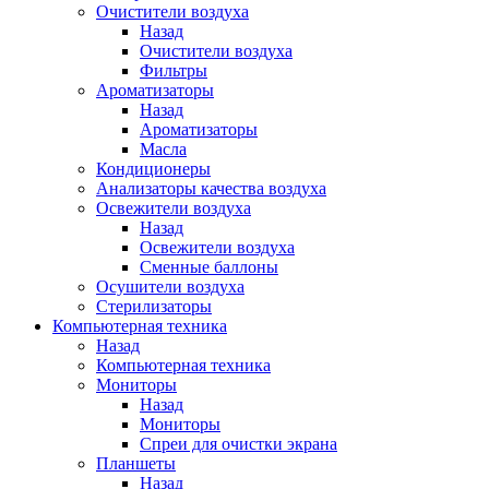
Очистители воздуха
Назад
Очистители воздуха
Фильтры
Ароматизаторы
Назад
Ароматизаторы
Масла
Кондиционеры
Анализаторы качества воздуха
Освежители воздуха
Назад
Освежители воздуха
Сменные баллоны
Осушители воздуха
Стерилизаторы
Компьютерная техника
Назад
Компьютерная техника
Мониторы
Назад
Мониторы
Спреи для очистки экрана
Планшеты
Назад