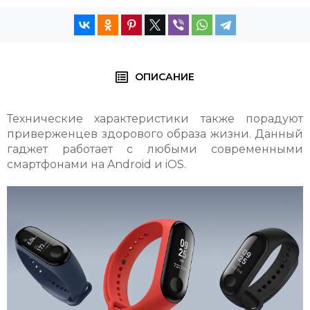
ОПИСАНИЕ
Технические характеристики также порадуют
приверженцев здорового образа жизни. Данный
гаджет работает с любыми современными
смартфонами на Android и iOS.