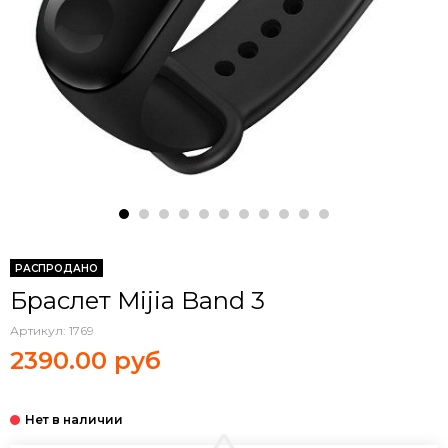
РАСПРОДАНО
Браслет Mijia Band 3
Артикул:
1769
2390.00 руб