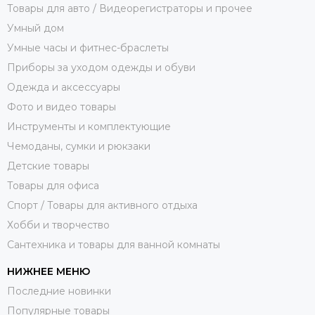
Товары для авто / Видеорегистраторы и прочее
Умный дом
Умные часы и фитнес-браслеты
Приборы за уходом одежды и обуви
Одежда и аксессуары
Фото и видео товары
Инструменты и комплектующие
Чемоданы, сумки и рюкзаки
Детские товары
Товары для офиса
Спорт / Товары для активного отдыха
Хобби и творчество
Сантехника и товары для ванной комнаты
НИЖНЕЕ МЕНЮ
Последние новинки
Популярные товары