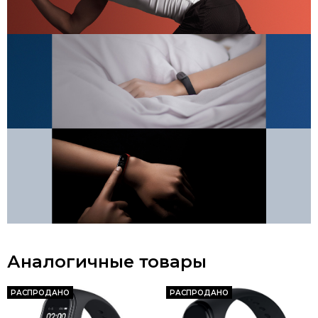
Аналогичные товары
РАСПРОДАНО
РАСПРОДАНО