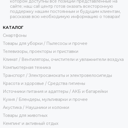
котором доступны все позиции представленные на
сайте; наш call центр готов оказать всесторонную
поддержку нашим постоянным и будущим клиентам,
рассказав всю необходимую информацию о товарах!
КАТАЛОГ
Смартфоны
Товары для уборки / Пылесосы и прочее
Телевизоры, проекторы и приставки
Климат / Вентиляторы, очистители и увлажнители воздуха
Компьютерная техника
Транспорт / Электросамокаты и электровелосипеды
Красота и здоровье / Средства гигиены
Источники питания и адаптеры / АКБ и батарейки
Кухня / Блендеры, мультиварки и прочее
Акустика / Наушники и колонки
Товары для животных
Кемпинг и активный отдых