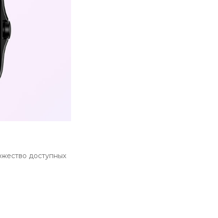
ожество доступных