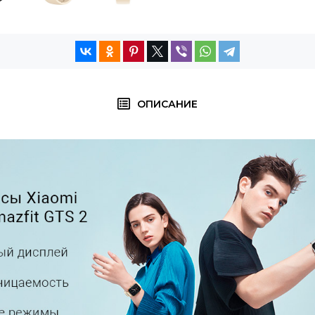
ОПИСАНИЕ