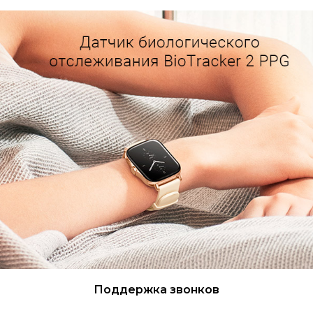
Поддержка звонков