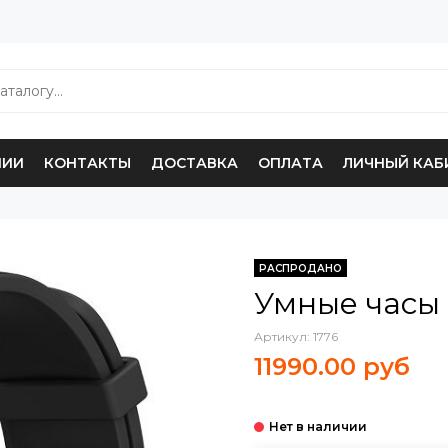
НИИ
КОНТАКТЫ
ДОСТАВКА
ОПЛАТА
ЛИЧНЫЙ КАБ
РАСПРОДАНО
Умные часы 
Артикул:
1776
11990.00 руб