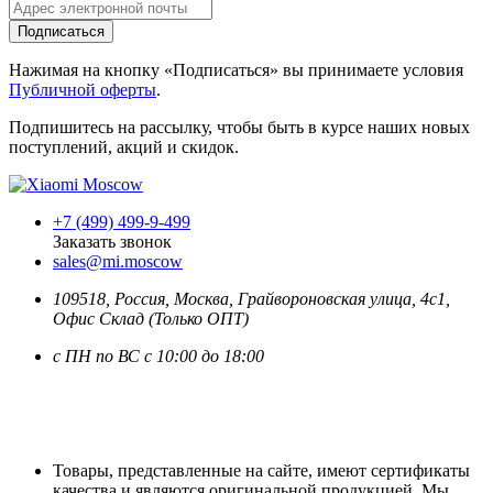
Подписаться
Нажимая на кнопку «Подписаться» вы принимаете условия
Публичной оферты
.
Подпишитесь на рассылку, чтобы быть в курсе наших новых
поступлений, акций и скидок.
+7 (499) 499-9-499
Заказать звонок
sales@mi.moscow
109518,
Россия
,
Москва
, Грайвороновская улица, 4с1,
Офис Склад (Только ОПТ)
с ПН по ВС с 10:00 до 18:00
Товары, представленные на сайте, имеют сертификаты
качества и являются оригинальной продукцией. Мы