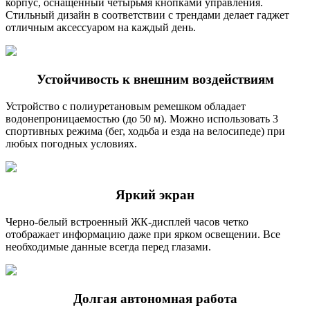
корпус, оснащенный четырьмя кнопками управления.
Стильный дизайн в соответствии с трендами делает гаджет
отличным аксессуаром на каждый день.
Устойчивость к внешним воздействиям
Устройство с полиуретановым ремешком обладает
водонепроницаемостью (до 50 м). Можно использовать 3
спортивных режима (бег, ходьба и езда на велосипеде) при
любых погодных условиях.
Яркий экран
Черно-белый встроенный ЖК-дисплей часов четко
отображает информацию даже при ярком освещении. Все
необходимые данные всегда перед глазами.
Долгая автономная работа