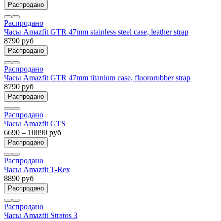
Распродано
Распродано
Часы Amazfit GTR 47mm stainless steel case, leather strap
8790 руб
Распродано
Распродано
Часы Amazfit GTR 47mm titanium case, fluororubber strap
8790 руб
Распродано
Распродано
Часы Amazfit GTS
6690 – 10090 руб
Распродано
Распродано
Часы Amazfit T-Rex
8890 руб
Распродано
Распродано
Часы Amazfit Stratos 3