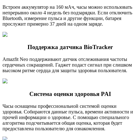
Встроен аккумулятор на 160 мАч, часы можно использовать
непрерывно около 4 недель без подзарядки. Если отключить
Bluetooth, измерение пульса и другие функции, батарея
прослужит примерно 37 дней на одном заряде.
Поддержка датчика BioTracker
Amazfit Neo поддерживают датчик отслеживания частоты
сердечных сокращений. Гаджет подаст сигнал при слишком
высоком ритме сердца для защиты здоровья пользователя.
Система оценки здоровья PAI
Часы оснащены профессиональной системой оценки
здоровья. Собираются данные пульса, времени активности и
прочей информации о здоровье. С помощью специального
алгоритма подсчитывается общая оценка, которая будет
предоставлена пользователю для ознакомления.