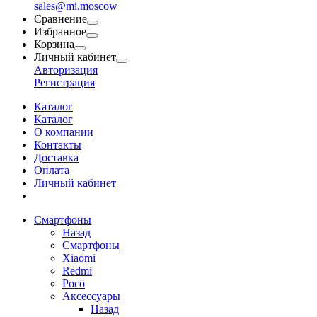
sales@mi.moscow
Сравнение
Избранное
Корзина
Личный кабинет
Авторизация
Регистрация
Каталог
Каталог
О компании
Контакты
Доставка
Оплата
Личный кабинет
Смартфоны
Назад
Смартфоны
Xiaomi
Redmi
Poco
Аксессуары
Назад