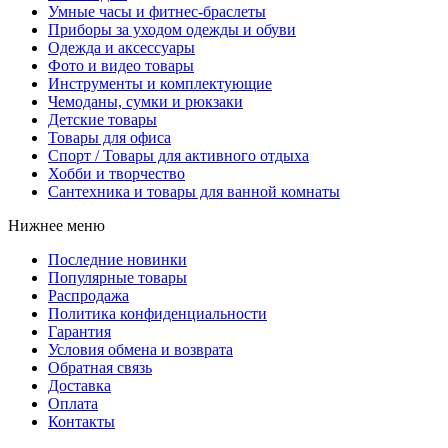
Умные часы и фитнес-браслеты
Приборы за уходом одежды и обуви
Одежда и аксессуары
Фото и видео товары
Инструменты и комплектующие
Чемоданы, сумки и рюкзаки
Детские товары
Товары для офиса
Спорт / Товары для активного отдыха
Хобби и творчество
Сантехника и товары для ванной комнаты
Нижнее меню
Последние новинки
Популярные товары
Распродажа
Политика конфиденциальности
Гарантия
Условия обмена и возврата
Обратная связь
Доставка
Оплата
Контакты