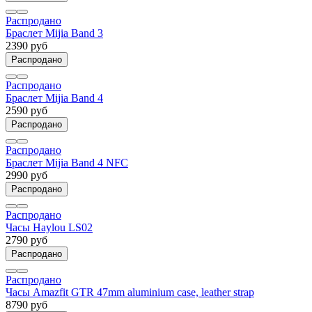
Распродано
Браслет Mijia Band 3
2390 руб
Распродано
Распродано
Браслет Mijia Band 4
2590 руб
Распродано
Распродано
Браслет Mijia Band 4 NFC
2990 руб
Распродано
Распродано
Часы Haylou LS02
2790 руб
Распродано
Распродано
Часы Amazfit GTR 47mm aluminium case, leather strap
8790 руб