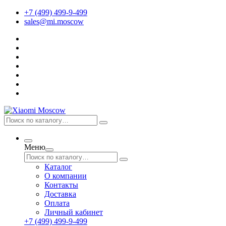
+7 (499) 499-9-499
sales@mi.moscow
Меню
Каталог
О компании
Контакты
Доставка
Оплата
Личный кабинет
+7 (499) 499-9-499