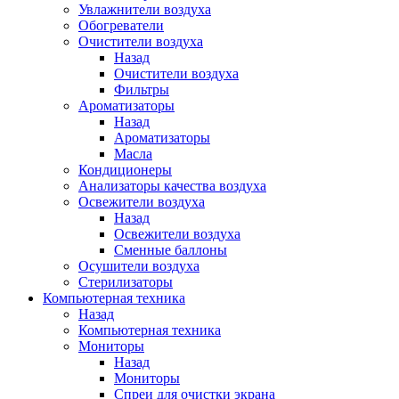
Увлажнители воздуха
Обогреватели
Очистители воздуха
Назад
Очистители воздуха
Фильтры
Ароматизаторы
Назад
Ароматизаторы
Масла
Кондиционеры
Анализаторы качества воздуха
Освежители воздуха
Назад
Освежители воздуха
Сменные баллоны
Осушители воздуха
Стерилизаторы
Компьютерная техника
Назад
Компьютерная техника
Мониторы
Назад
Мониторы
Спреи для очистки экрана