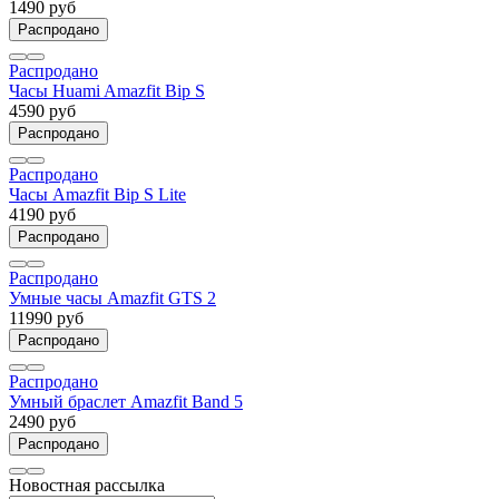
1490 руб
Распродано
Распродано
Часы Huami Amazfit Bip S
4590 руб
Распродано
Распродано
Часы Amazfit Bip S Lite
4190 руб
Распродано
Распродано
Умные часы Amazfit GTS 2
11990 руб
Распродано
Распродано
Умный браслет Amazfit Band 5
2490 руб
Распродано
Новостная рассылка