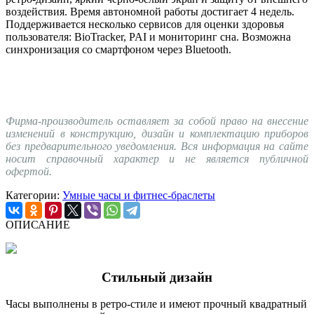
воздействия. Время автономной работы достигает 4 недель.
Поддерживается несколько сервисов для оценки здоровья
пользователя: BioTracker, PAI и мониторинг сна. Возможна
синхронизация со смартфоном через Bluetooth.
Фирма-производитель оставляет за собой право на внесение
изменений в конструкцию, дизайн и комплектацию приборов
без предварительного уведомления. Вся информация на сайте
носит справочный характер и не является публичной
офертой.
Категории:
Умные часы и фитнес-браслеты
ОПИСАНИЕ
Стильный дизайн
Часы выполнены в ретро-стиле и имеют прочный квадратный