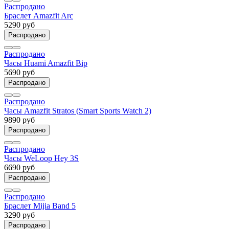
Распродано
Браслет Amazfit Arc
5290 руб
Распродано
Распродано
Часы Huami Amazfit Bip
5690 руб
Распродано
Распродано
Часы Amazfit Stratos (Smart Sports Watch 2)
9890 руб
Распродано
Распродано
Часы WeLoop Hey 3S
6690 руб
Распродано
Распродано
Браслет Mijia Band 5
3290 руб
Распродано