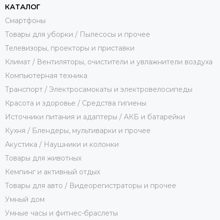
КАТАЛОГ
Смартфоны
Товары для уборки / Пылесосы и прочее
Телевизоры, проекторы и приставки
Климат / Вентиляторы, очистители и увлажнители воздуха
Компьютерная техника
Транспорт / Электросамокаты и электровелосипеды
Красота и здоровье / Средства гигиены
Источники питания и адаптеры / АКБ и батарейки
Кухня / Блендеры, мультиварки и прочее
Акустика / Наушники и колонки
Товары для животных
Кемпинг и активный отдых
Товары для авто / Видеорегистраторы и прочее
Умный дом
Умные часы и фитнес-браслеты