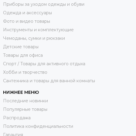
Приборы за уходом одежды и обуви
Одежда и аксессуары
Фото и видео товары
Инструменты и комплектующие
Чемоданы, сумки и рюкзаки
Детские товары
Товары для офиса
Спорт / Товары для активного отдыха
Хобби и творчество
Сантехника и товары для ванной комнаты
НИЖНЕЕ МЕНЮ
Последние новинки
Популярные товары
Распродажа
Политика конфиденциальности
Гарантия