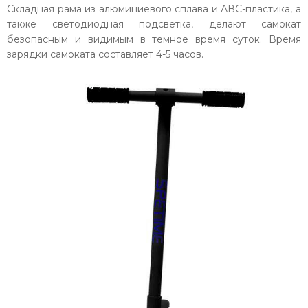
Складная рама из алюминиевого сплава и АВС-пластика, а
также светодиодная подсветка, делают самокат
безопасным и видимым в темное время суток. Время
зарядки самоката составляет 4-5 часов.