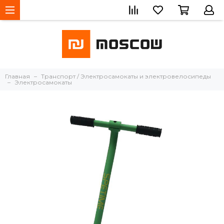
Главная
Транспорт / Электросамокаты и электровелосипеды
Электросамокаты