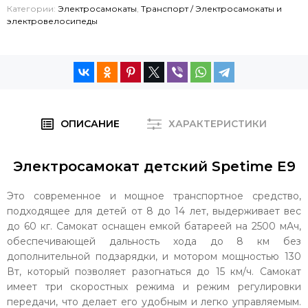
Категории:
Электросамокаты
,
Транспорт / Электросамокаты и
электровелосипеды
ОПИСАНИЕ
ХАРАКТЕРИСТИКИ
Электросамокат детский Spetime E9
Это современное и мощное транспортное средство,
подходящее для детей от 8 до 14 лет, выдерживает вес
до 60 кг. Самокат оснащен емкой батареей на 2500 мАч,
обеспечивающей дальность хода до 8 км без
дополнительной подзарядки, и мотором мощностью 130
Вт, который позволяет разогнаться до 15 км/ч. Самокат
имеет три скоростных режима и режим регулировки
передачи, что делает его удобным и легко управляемым.