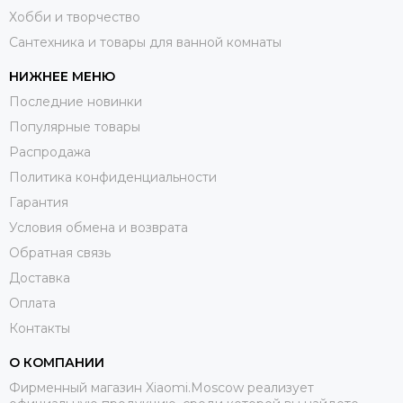
Хобби и творчество
Сантехника и товары для ванной комнаты
НИЖНЕЕ МЕНЮ
Последние новинки
Популярные товары
Распродажа
Политика конфиденциальности
Гарантия
Условия обмена и возврата
Обратная связь
Доставка
Оплата
Контакты
О КОМПАНИИ
Фирменный магазин Xiaomi.Moscow реализует