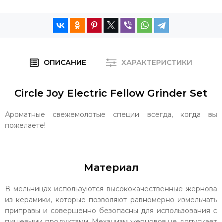
ОПИСАНИЕ
ХАРАКТЕРИСТИКИ
Circle Joy Electric Fellow Grinder Set
Ароматные свежемолотые специи всегда, когда вы
пожелаете!
Материал
В мельницах используются высококачественные жернова
из керамики, которые позволяют равномерно измельчать
приправы и совершенно безопасны для использования с
пищевыми продуктами. Механизм жерновов не допускает