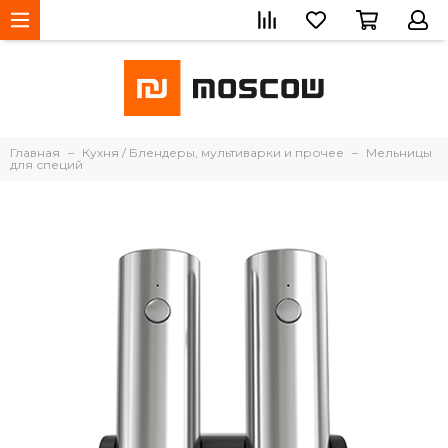
Главная
Кухня / Блендеры, мультиварки и прочее
Мельницы
для специй