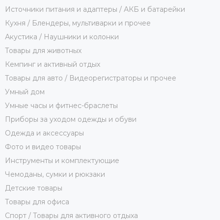
Источники питания и адаптеры / АКБ и батарейки
Кухня / Блендеры, мультиварки и прочее
Акустика / Наушники и колонки
Товары для животных
Кемпинг и активный отдых
Товары для авто / Видеорегистраторы и прочее
Умный дом
Умные часы и фитнес-браслеты
Приборы за уходом одежды и обуви
Одежда и аксессуары
Фото и видео товары
Инструменты и комплектующие
Чемоданы, сумки и рюкзаки
Детские товары
Товары для офиса
Спорт / Товары для активного отдыха