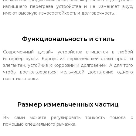
излишнего перегрева устройства и не изменяет вкус,
имеют высокую износостойкость и долговечность.
Функциональность и стиль
Современный дизайн устройства впишется в любой
интерьер кухни. Корпус из нержавеющей стали прост и
элегантен, устойчив к коррозии и долговечен. А для того
чтобы воспользоваться мельницей достаточно одного
нажатия кнопки.
Размер измельченных частиц
Вы сами можете регулировать тонкость помола с
помощью специального рычажка.