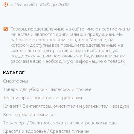
с ПН по ВС с 10:00 до 18:00
Товары, представленные на сайте, имеют сертификаты
качества и являются оригинальной продукцией. Мы
работаем с собственным складом в Москве, на
котором доступны все позиции представленные на
сайте; наш call центр готов оказать всесторонную
поддержку нашим постоянным и будущим клиентам,
рассказав всю необходимую информацию о товарах!
КАТАЛОГ
Смартфоны
Товары для уборки / Пылесосы и прочее
Телевизоры, проекторы и приставки
Климат / Вентиляторы, очистители и увлажнители воздуха
Компьютерная техника
Транспорт / Электросамокаты и электровелосипеды
Красота и здоровье / Средства гигиены