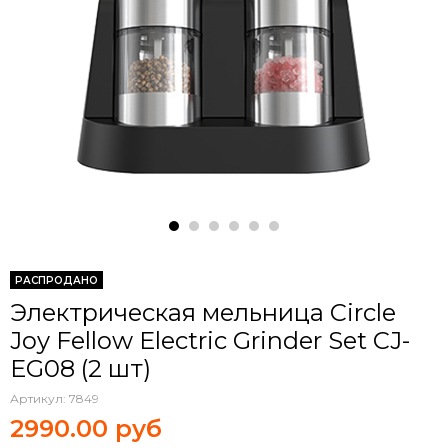
РАСПРОДАНО
Электрическая мельница Circle
Joy Fellow Electric Grinder Set CJ-
EG08 (2 шт)
Артикул:
7849
2990.00 руб