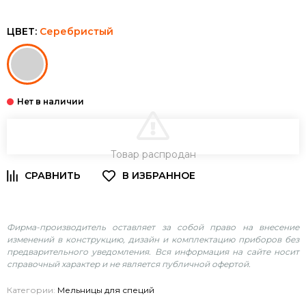
ЦВЕТ:
Серебристый
В КОРЗИНУ
Товар распродан
Фирма-производитель оставляет за собой право на внесение
изменений в конструкцию, дизайн и комплектацию приборов без
предварительного уведомления. Вся информация на сайте носит
справочный характер и не является публичной офертой.
Категории:
Мельницы для специй