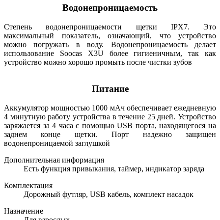
Водонепроницаемость
Степень водонепроницаемости щетки IPX7. Это
максимальный показатель, означающий, что устройство
можно погружать в воду. Водонепроницаемость делает
использование Soocas X3U более гигиеничным, так как
устройство можно хорошо промыть после чистки зубов
Питание
Аккумулятор мощностью 1000 мАч обеспечивает ежедневную
4 минутную работу устройства в течение 25 дней. Устройство
заряжается за 4 часа с помощью USB порта, находящегося на
заднем конце щетки. Порт надежно защищен
водонепроницаемой заглушкой
Дополнительная информация
Есть функция привыкания, таймер, индикатор заряда
Комплектация
Дорожный футляр, USB кабель, комплект насадок
Назначение
Для взрослых