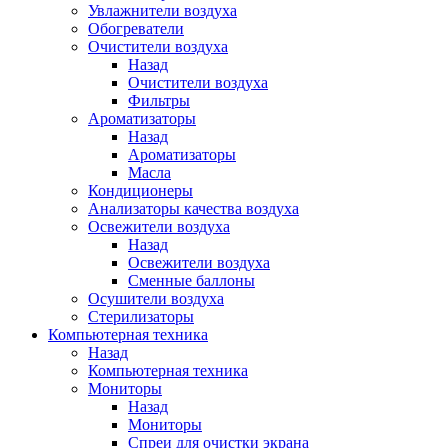
Увлажнители воздуха
Обогреватели
Очистители воздуха
Назад
Очистители воздуха
Фильтры
Ароматизаторы
Назад
Ароматизаторы
Масла
Кондиционеры
Анализаторы качества воздуха
Освежители воздуха
Назад
Освежители воздуха
Сменные баллоны
Осушители воздуха
Стерилизаторы
Компьютерная техника
Назад
Компьютерная техника
Мониторы
Назад
Мониторы
Спреи для очистки экрана