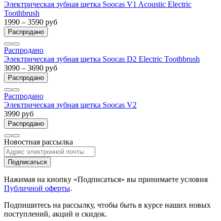
Электрическая зубная щетка Soocas V1 Acoustic Electric
Toothbrush
1990 – 3590 руб
Распродано
Распродано
Электрическая зубная щетка Soocas D2 Electric Toothbrush
3090 – 3690 руб
Распродано
Распродано
Электрическая зубная щетка Soocas V2
3990 руб
Распродано
Новостная рассылка
Подписаться
Нажимая на кнопку «Подписаться» вы принимаете условия
Публичной оферты
.
Подпишитесь на рассылку, чтобы быть в курсе наших новых
поступлений, акций и скидок.