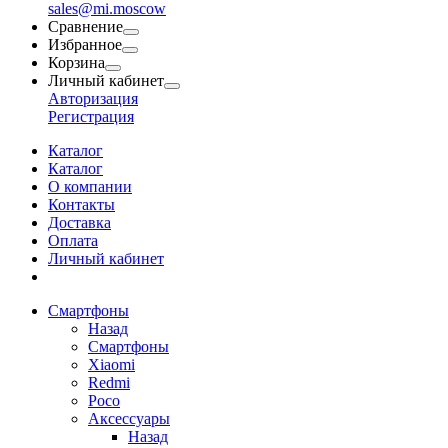
sales@mi.moscow
Сравнение
Избранное
Корзина
Личный кабинет
Авторизация
Регистрация
Каталог
Каталог
О компании
Контакты
Доставка
Оплата
Личный кабинет
Смартфоны
Назад
Смартфоны
Xiaomi
Redmi
Poco
Аксессуары
Назад