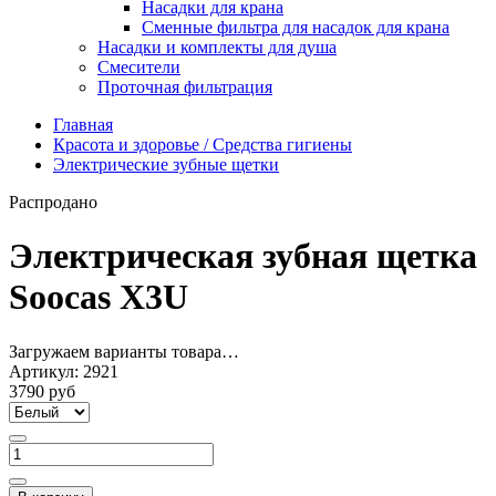
Насадки для крана
Сменные фильтра для насадок для крана
Насадки и комплекты для душа
Смесители
Проточная фильтрация
Главная
Красота и здоровье / Средства гигиены
Электрические зубные щетки
Распродано
Электрическая зубная щетка
Soocas X3U
Загружаем варианты товара…
Артикул:
2921
3790 руб