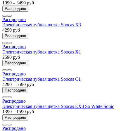
1990 – 3490 руб
Распродано
Распродано
Электрическая зубная щетка Soocas X3
4290 руб
Распродано
Распродано
Электрическая зубная щетка Soocas X1
2590 руб
Распродано
Распродано
Электрическая зубная щетка Soocas C1
4290 – 5590 руб
Распродано
Распродано
Электрическая зубная щетка Soocas EX3 So White Sonic
1390 – 1590 руб
Распродано
Распродано