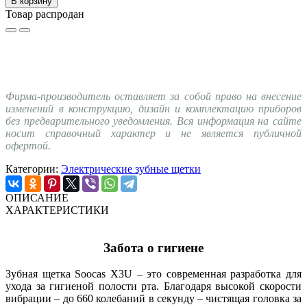
В корзину
Товар распродан
Фирма-производитель оставляет за собой право на внесение
изменений в конструкцию, дизайн и комплектацию приборов
без предварительного уведомления. Вся информация на сайте
носит справочный характер и не является публичной
офертой.
Категории:
Электрические зубные щетки
ОПИСАНИЕ
ХАРАКТЕРИСТИКИ
Забота о гигиене
Зубная щетка Soocas X3U – это современная разработка для
ухода за гигиеной полости рта. Благодаря высокой скорости
вибрации – до 660 колебаний в секунду – чистящая головка за