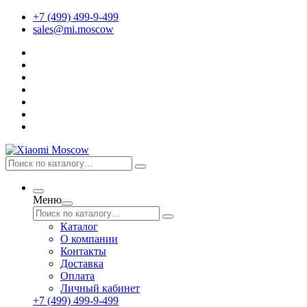
+7 (499) 499-9-499
sales@mi.moscow
Меню
Каталог
О компании
Контакты
Доставка
Оплата
Личный кабинет
+7 (499) 499-9-499