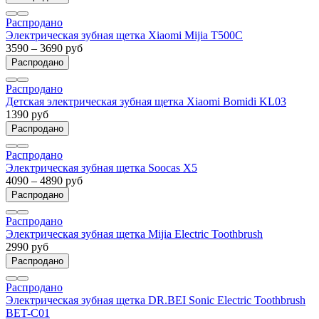
Распродано
Электрическая зубная щетка Xiaomi Mijia T500C
3590 – 3690 руб
Распродано
Распродано
Детская электрическая зубная щетка Xiaomi Bomidi KL03
1390 руб
Распродано
Распродано
Электрическая зубная щетка Soocas X5
4090 – 4890 руб
Распродано
Распродано
Электрическая зубная щетка Mijia Electric Toothbrush
2990 руб
Распродано
Распродано
Электрическая зубная щетка DR.BEI Sonic Electric Toothbrush
BET-C01