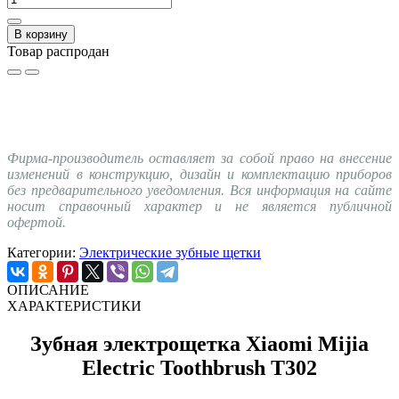
В корзину
Товар распродан
Фирма-производитель оставляет за собой право на внесение
изменений в конструкцию, дизайн и комплектацию приборов
без предварительного уведомления. Вся информация на сайте
носит справочный характер и не является публичной
офертой.
Категории:
Электрические зубные щетки
ОПИСАНИЕ
ХАРАКТЕРИСТИКИ
Зубная электрощетка Xiaomi Mijia
Electric Toothbrush T302