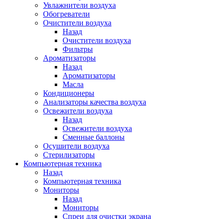
Увлажнители воздуха
Обогреватели
Очистители воздуха
Назад
Очистители воздуха
Фильтры
Ароматизаторы
Назад
Ароматизаторы
Масла
Кондиционеры
Анализаторы качества воздуха
Освежители воздуха
Назад
Освежители воздуха
Сменные баллоны
Осушители воздуха
Стерилизаторы
Компьютерная техника
Назад
Компьютерная техника
Мониторы
Назад
Мониторы
Спреи для очистки экрана