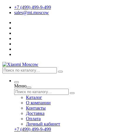
+7 (499) 499-9-499
sales@mi.moscow
Меню
Каталог
О компании
Контакты
Доставка
Оплата
Личный кабинет
+7 (499) 499-9-499