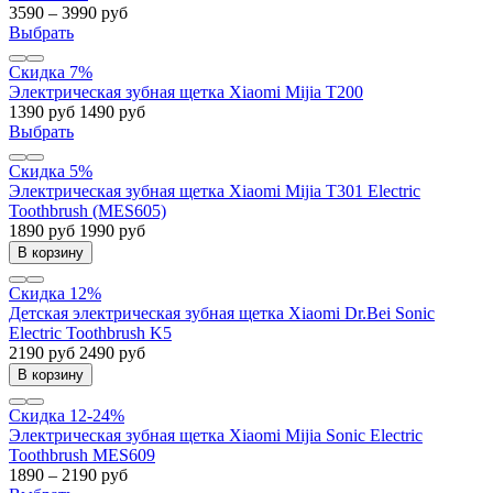
3590 – 3990 руб
Выбрать
Скидка 7%
Электрическая зубная щетка Xiaomi Mijia T200
1390 руб
1490 руб
Выбрать
Скидка 5%
Электрическая зубная щетка Xiaomi Mijia T301 Electric
Toothbrush (MES605)
1890 руб
1990 руб
В корзину
Скидка 12%
Детская электрическая зубная щетка Xiaomi Dr.Bei Sonic
Electric Toothbrush K5
2190 руб
2490 руб
В корзину
Скидка 12-24%
Электрическая зубная щетка Xiaomi Mijia Sonic Electric
Toothbrush MES609
1890 – 2190 руб