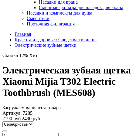
Насадки для крана
Сменные фильтра для насадок для крана
Насадки и комплекты для душа
Смесители
Проточная фильтрация
Главная
Красота и здоровье / Средства гигиены
Электрические зубные щетки
Скидка 12%
Хит
Электрическая зубная щетка
Xiaomi Mijia T302 Electric
Toothbrush (MES608)
Загружаем варианты товара…
Артикул:
7285
2190 руб
2490 руб