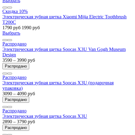
Выбрать
Скидка 10%
Электрическая зубная щетка Xiaomi Mijia Electric Toothbrush
T200C
1790 руб
1990 руб
Выбрать
Распродано
Электрическая зубная щетка Soocas X3U Van Gogh Museum
Design
3590 – 3990 руб
Распродано
Распродано
Электрическая зубная щетка Soocas X3U (подарочная
упаковка)
3090 – 4090 руб
Распродано
Распродано
Электрическая зубная щетка Soocas X3U
2890 – 3790 руб
Распродано