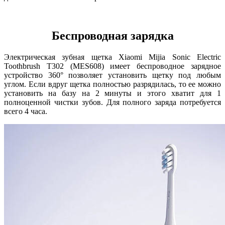
Беспроводная зарядка
Электрическая зубная щетка Xiaomi Mijia Sonic Electric
Toothbrush T302 (MES608) имеет беспроводное зарядное
устройство 360° позволяет установить щетку под любым
углом. Если вдруг щетка полностью разрядилась, то ее можно
установить на базу на 2 минуты и этого хватит для 1
полноценной чистки зубов. Для полного заряда потребуется
всего 4 часа.