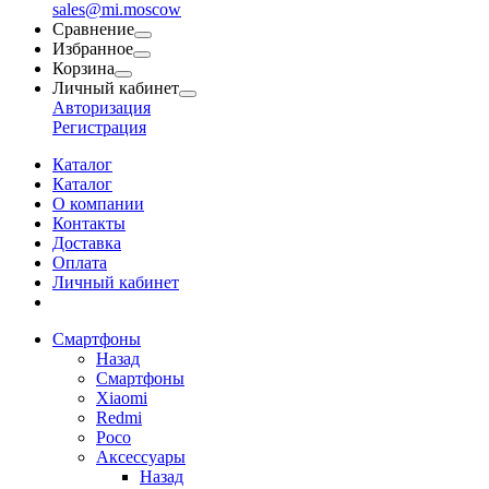
sales@mi.moscow
Сравнение
Избранное
Корзина
Личный кабинет
Авторизация
Регистрация
Каталог
Каталог
О компании
Контакты
Доставка
Оплата
Личный кабинет
Смартфоны
Назад
Смартфоны
Xiaomi
Redmi
Poco
Аксессуары
Назад