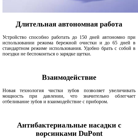
Длительная автономная работа
Устройство способно работать до 150 дней автономно при
использовании режима бережной очистки и до 65 дней в
стандартном режиме использования. Удобно брать с собой в
поездки не беспокоиться о зарядке щетки.
Взаимодействие
Новая технология чистки зубов позволяет увеличивать
мощность при давлении, что значительно облегчает
отбеливание зубов и взаимодействие с прибором.
Антибактериальные насадки с
ворсинками DuPont