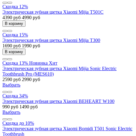
Скидка 12%
Электрическая зубная щетка Xiaomi Mijia T501C
4390 руб
4990 руб
В корзину
Скидка 15%
Электрическая зубная щетка Xiaomi Mijia T300
1690 руб
1990 руб
В корзину
Скидка 13%
Новинка
Хит
Электрическая зубная щетка Xiaomi Mijia Sonic Electric
Toothbrush Pro (MES610)
2590 руб
2990 руб
Выбрать
Скидка 34%
Электрическая зубная щетка Xiaomi BEHEART W100
990 руб
1490 руб
Выбрать
Скидка до 10%
Электрическая зубная щетка Xiaomi Bomidi T501 Sonic Electric
Toothbrush