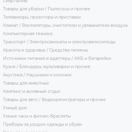
Смартфоны
Товары для уборки / Пылесосы и прочее
Телевизоры, проекторы и приставки
Климат / Вентиляторы, очистители и увлажнители воздуха
Компьютерная техника
Транспорт / Электросамокаты и электровелосипеды
Красота и здоровье / Средства гигиены
Источники питания и адаптеры / АКБ и батарейки
Кухня / Блендеры, мультиварки и прочее
Акустика / Наушники и колонки
Товары для животных
Кемпинг и активный отдых
Товары для авто / Видеорегистраторы и прочее
Умный дом
Умные часы и фитнес-браслеты
Приборы за уходом одежды и обуви