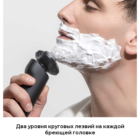
Два уровня круговых лезвий на каждой
бреющей головке