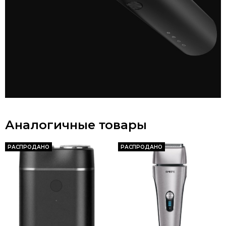
Аналогичные товары
РАСПРОДАНО
РАСПРОДАНО