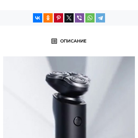
ОПИСАНИЕ