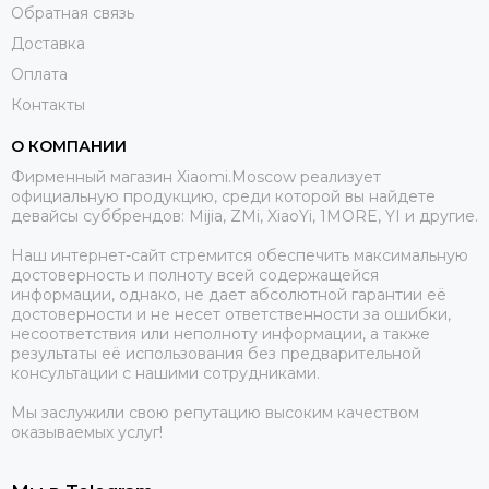
Обратная связь
Доставка
Оплата
Контакты
О КОМПАНИИ
Фирменный магазин Xiaomi.Moscow реализует
официальную продукцию, среди которой вы найдете
девайсы суббрендов: Mijia, ZMi, XiaoYi, 1MORE, YI и другие.
Наш интернет-сайт стремится обеспечить максимальную
достоверность и полноту всей содержащейся
информации, однако, не дает абсолютной гарантии её
достоверности и не несет ответственности за ошибки,
несоответствия или неполноту информации, а также
результаты её использования без предварительной
консультации с нашими сотрудниками.
Мы заслужили свою репутацию высоким качеством
оказываемых услуг!