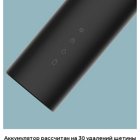
Аккумулятор рассчитан на 30 удалений щетины