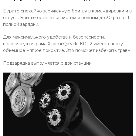
Берите спокойно заряженную бритву в командировки и в
отпуск. Бритье останется чистым и ровным до 30 раз от 1
полной зарядки.
Для максимального удобства и безопасности,
велосипедная рама Xiaomi Qicycle KD-12 имеет сверху
объемное мягкое покрытие. Это поможет избежать травм.
Подзарядка выполняется с док станции.