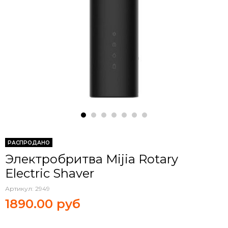
РАСПРОДАНО
Электробритва Mijia Rotary
Electric Shaver
Артикул:
2949
1890.00 руб