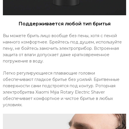
Поддерживается любой тип бритья
Вы можете брить лицо вообще без пены, хотя с пеной
намного комфортнее. Брейтесь под душем, используйте
пену, не бойтесь замочить электроприбор. Встроенная
защита от влаги допускает даже кратковременное
погружение в воду.
Легко регулирующиеся плавающие головки
обеспечивают гладкое бритье без усилий. Бритвенные
поверхности сами подстроятся под контур. Роторная
электробритва Xiaomi Mijia Rotary Electric Shaver
обеспечивает комфортное и чистое бритье в любых
условиях.