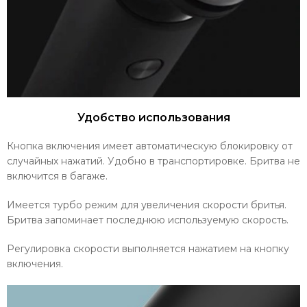
Удобство использования
Кнопка включения имеет автоматическую блокировку от
случайных нажатий. Удобно в транспортировке. Бритва не
включится в багаже.
Имеется турбо режим для увеличения скорости бритья.
Бритва запоминает последнюю используемую скорость.
Регулировка скорости выполняется нажатием на кнопку
включения.