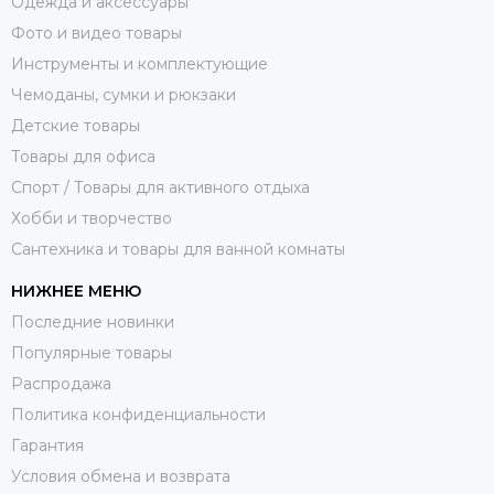
Одежда и аксессуары
Фото и видео товары
Инструменты и комплектующие
Чемоданы, сумки и рюкзаки
Детские товары
Товары для офиса
Спорт / Товары для активного отдыха
Хобби и творчество
Сантехника и товары для ванной комнаты
НИЖНЕЕ МЕНЮ
Последние новинки
Популярные товары
Распродажа
Политика конфиденциальности
Гарантия
Условия обмена и возврата