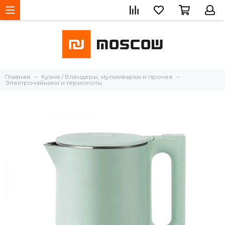
Главная
Кухня / Блендеры, мультиварки и прочее
Электрочайники и термопоты