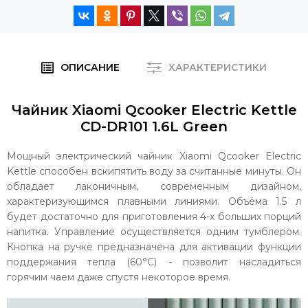
ОПИСАНИЕ
ХАРАКТЕРИСТИКИ
Чайник Xiaomi Qcooker Electric Kettle
CD-DR101 1.6L Green
Мощный электрический чайник Xiaomi Qcooker Electric
Kettle способен вскипятить воду за считанные минуты. Он
обладает лаконичным, современным дизайном,
характеризующимся плавными линиями. Объёма 1.5 л
будет достаточно для приготовления 4-х больших порций
напитка. Управление осуществляется одним тумблером.
Кнопка на ручке предназначена для активации функции
поддержания тепла (60°С) - позволит насладиться
горячим чаем даже спустя некоторое время.