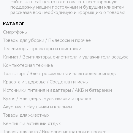
сайте; наш call центр готов оказать всесторонную
поддержку нашим постоянным и будущим клиентам,
рассказав всю необходимую информацию о товарах!
КАТАЛОГ
Смартфоны
Товары для уборки / Пылесосы и прочее
Телевизоры, проекторы и приставки
Климат / Вентиляторы, очистители и увлажнители воздуха
Компьютерная техника
Транспорт / Электросамокаты и электровелосипеды
Красота и здоровье / Средства гигиены
Источники питания и адаптеры / АКБ и батарейки
Кухня / Блендеры, мультиварки и прочее
Акустика / Наушники и колонки
Товары для животных
Кемпинг и активный отдых
Товары для авто / Видеорегистраторы и прочее