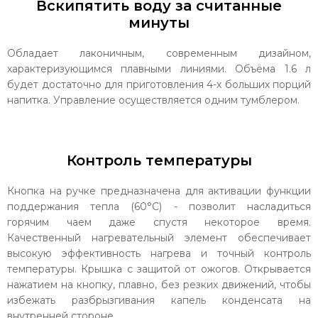
Вскипятить воду за считанные
минуты
Обладает лаконичным, современным дизайном,
характеризующимся плавными линиями. Объёма 1.6 л
будет достаточно для приготовления 4-х больших порций
напитка. Управление осуществляется одним тумблером.
Контроль температуры
Кнопка на ручке предназначена для активации функции
поддержания тепла (60°С) - позволит насладиться
горячим чаем даже спустя некоторое время.
Качественный нагревательный элемент обеспечивает
высокую эффективность нагрева и точный контроль
температуры. Крышка с защитой от ожогов. Открывается
нажатием на кнопку, плавно, без резких движений, чтобы
избежать разбрызгивания капель конденсата на
внутренней стороне.