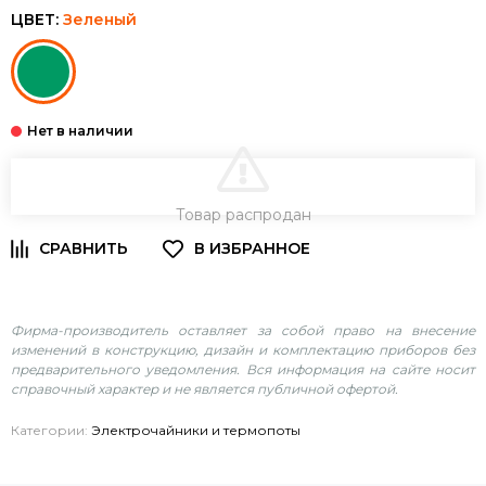
ЦВЕТ:
Зеленый
В КОРЗИНУ
Товар распродан
Фирма-производитель оставляет за собой право на внесение
изменений в конструкцию, дизайн и комплектацию приборов без
предварительного уведомления. Вся информация на сайте носит
справочный характер и не является публичной офертой.
Категории:
Электрочайники и термопоты