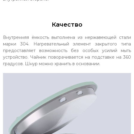
Качество
Внутренняя ёмкость выполнена из нержавеющей стали
марки 304. Нагревательный элемент закрытого типа
предоставляет возможность без особых усилий мыть
устройство. Чайник поворачивается на подставке на 360
градусов. Шнур можно хранить в основании.