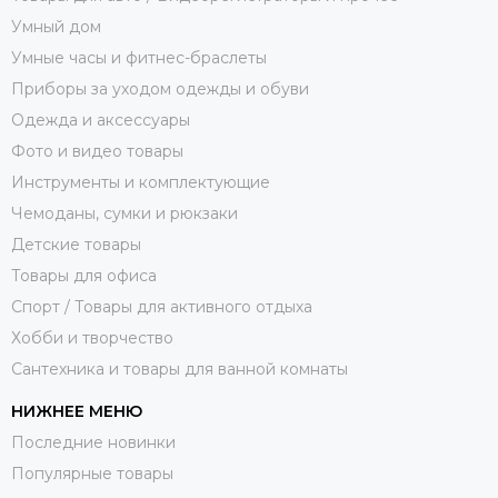
Умный дом
Умные часы и фитнес-браслеты
Приборы за уходом одежды и обуви
Одежда и аксессуары
Фото и видео товары
Инструменты и комплектующие
Чемоданы, сумки и рюкзаки
Детские товары
Товары для офиса
Спорт / Товары для активного отдыха
Хобби и творчество
Сантехника и товары для ванной комнаты
НИЖНЕЕ МЕНЮ
Последние новинки
Популярные товары