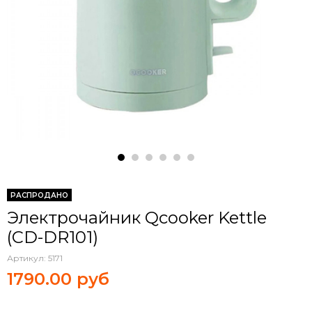
РАСПРОДАНО
Электрочайник Qcooker Kettle
(CD-DR101)
Артикул:
5171
1790.00 руб