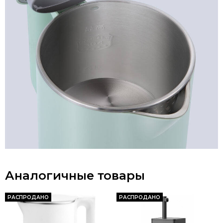
Аналогичные товары
РАСПРОДАНО
РАСПРОДАНО