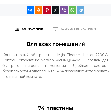
ОПИСАНИЕ
ХАРАКТЕРИСТИКИ
Для всех помещений
Конвекторный обогреватель Mijia Electric Heater 2200W
Control Temperature Version KRDNQ04ZM — создан для
быстрого нагрева помещения. Двойная система
безопасности и влагозащита IPX4 позволяют использовать
его в ванной комнате.
74 пластины