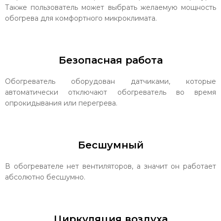
Также пользователь может выбрать желаемую мощность
обогрева для комфортного микроклимата.
Безопасная работа
Обогреватель оборудован датчиками, которые
автоматически отключают обогреватель во время
опрокидывания или перегрева.
Бесшумный
В обогревателе нет вентиляторов, а значит он работает
абсолютно бесшумно.
Циркуляция воздуха