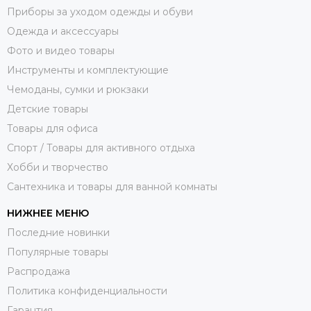
Приборы за уходом одежды и обуви
Одежда и аксессуары
Фото и видео товары
Инструменты и комплектующие
Чемоданы, сумки и рюкзаки
Детские товары
Товары для офиса
Спорт / Товары для активного отдыха
Хобби и творчество
Сантехника и товары для ванной комнаты
НИЖНЕЕ МЕНЮ
Последние новинки
Популярные товары
Распродажа
Политика конфиденциальности
Гарантия