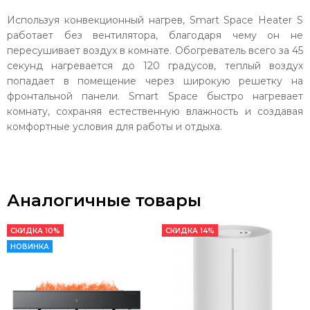
Используя конвекционный нагрев, Smart Space Heater S
работает без вентилятора, благодаря чему он не
пересушивает воздух в комнате. Обогреватель всего за 45
секунд нагревается до 120 градусов, теплый воздух
попадает в помещение через широкую решетку на
фронтальной панели. Smart Space быстро нагревает
комнату, сохраняя естественную влажность и создавая
комфортные условия для работы и отдыха.
Аналогичные товары
СКИДКА 10%
СКИДКА 14%
НОВИНКА