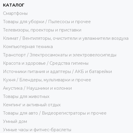
КАТАЛОГ
Смартфоны
Товары для уборки / Пылесосы и прочее
Телевизоры, проекторы и приставки
Климат / Вентиляторы, очистители и увлажнители воздуха
Компьютерная техника
Транспорт / Электросамокаты и электровелосипеды
Красота и здоровье / Средства гигиены
Источники питания и адаптеры / АКБ и батарейки
Кухня / Блендеры, мультиварки и прочее
Акустика / Наушники и колонки
Товары для животных
Кемпинг и активный отдых
Товары для авто / Видеорегистраторы и прочее
Умный дом
Умные часы и фитнес-браслеты