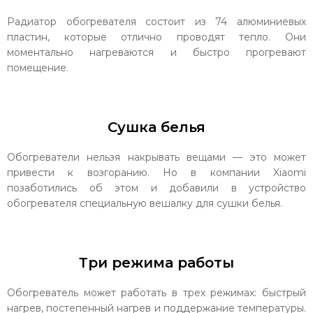
Радиатор обогревателя состоит из 74 алюминиевых
пластин, которые отлично проводят тепло. Они
моментально нагреваются и быстро прогревают
помещение.
Сушка белья
Обогреватели нельзя накрывать вещами — это может
привести к возгоранию. Но в компании Xiaomi
позаботились об этом и добавили в устройство
обогревателя специальную вешалку для сушки белья.
Три режима работы
Обогреватель может работать в трех режимах: быстрый
нагрев, постепенный нагрев и поддержание температуры.