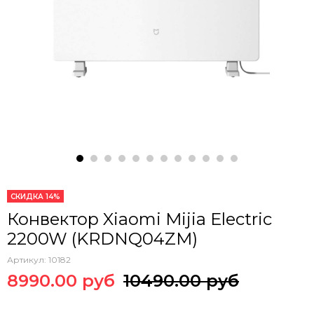
СКИДКА 14%
Конвектор Xiaomi Mijia Electric
2200W (KRDNQ04ZM)
Артикул:
10182
8990.00 руб
10490.00 руб