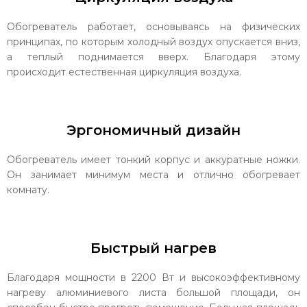
Обогреватель работает, основываясь на физических
принципах, по которым холодный воздух опускается вниз,
а теплый поднимается вверх. Благодаря этому
происходит естественная циркуляция воздуха.
Эргономичный дизайн
Обогреватель имеет тонкий корпус и аккуратные ножки.
Он занимает минимум места и отлично обогревает
комнату.
Быстрый нагрев
Благодаря мощности в 2200 Вт и высокоэффективному
нагреву алюминиевого листа большой площади, он