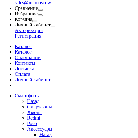
sales@mi.moscow
Сравнение
Избранное
Корзина
Личный кабинет
Авторизация
Регистрация
Каталог
Каталог
О компании
Контакты
Доставка
Оплата
Личный кабинет
Смартфоны
Назад
Смартфоны
Xiaomi
Redmi
Poco
Аксессуары
Назад