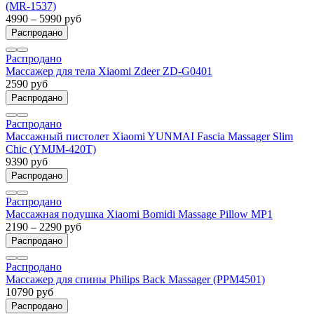
(MR-1537)
4990 – 5990 руб
Распродано
Распродано
Массажер для тела Xiaomi Zdeer ZD-G0401
2590 руб
Распродано
Распродано
Массажный пистолет Xiaomi YUNMAI Fascia Massager Slim
Chic (YMJM-420T)
9390 руб
Распродано
Распродано
Массажная подушка Xiaomi Bomidi Massage Pillow MP1
2190 – 2290 руб
Распродано
Распродано
Массажер для спины Philips Back Massager (PPM4501)
10790 руб
Распродано