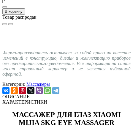
В корзину
Товар распродан
Фирма-производитель оставляет за собой право на внесение
изменений в конструкцию, дизайн и комплектацию приборов
без предварительного уведомления. Вся информация на сайте
носит справочный характер и не является публичной
офертой.
Категории:
Массажеры
ОПИСАНИЕ
ХАРАКТЕРИСТИКИ
МАССАЖЕР ДЛЯ ГЛАЗ XIAOMI
MIJIA SKG EYE MASSAGER