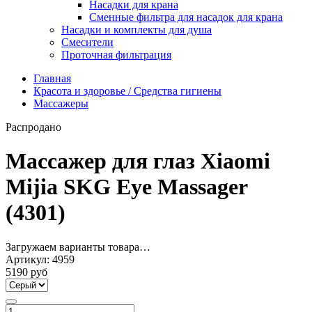
Насадки для крана
Сменные фильтра для насадок для крана
Насадки и комплекты для душа
Смесители
Проточная фильтрация
Главная
Красота и здоровье / Средства гигиены
Массажеры
Распродано
Массажер для глаз Xiaomi
Mijia SKG Eye Massager
(4301)
Загружаем варианты товара…
Артикул:
4959
5190 руб