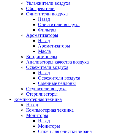
Увлажнители воздуха
Обогреватели
Очистители воздуха
Назад
Очистители воздуха
Фильтры
Ароматизаторы
Назад
Ароматизаторы
Масла
Кондиционеры
Анализаторы качества воздуха
Освежители воздуха
Назад
Освежители воздуха
Сменные баллоны
Осушители воздуха
Стерилизаторы
Компьютерная техника
Назад
Компьютерная техника
Мониторы
Назад
Мониторы
Спреи для очистки экрана