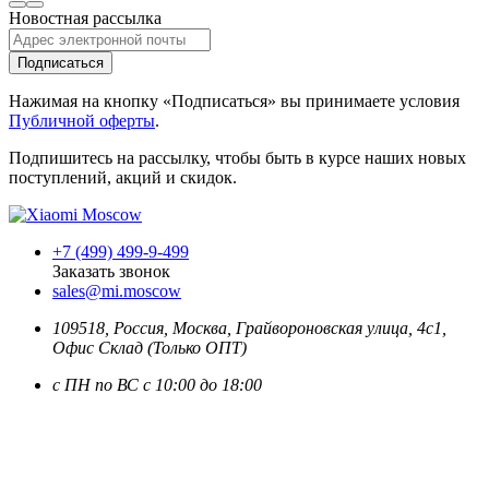
Новостная рассылка
Подписаться
Нажимая на кнопку «Подписаться» вы принимаете условия
Публичной оферты
.
Подпишитесь на рассылку, чтобы быть в курсе наших новых
поступлений, акций и скидок.
+7 (499) 499-9-499
Заказать звонок
sales@mi.moscow
109518,
Россия
,
Москва
, Грайвороновская улица, 4с1,
Офис Склад (Только ОПТ)
с ПН по ВС с 10:00 до 18:00