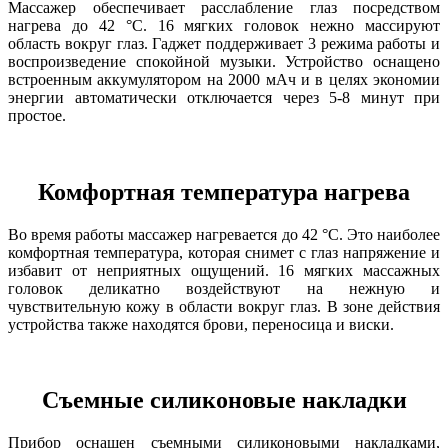
Массажер обеспечивает расслабление глаз посредством
нагрева до 42 °С. 16 мягких головок нежно массируют
область вокруг глаз. Гаджет поддерживает 3 режима работы и
воспроизведение спокойной музыки. Устройство оснащено
встроенным аккумулятором на 2000 мАч и в целях экономии
энергии автоматически отключается через 5-8 минут при
простое.
Комфортная температура нагрева
Во время работы массажер нагревается до 42 °С. Это наиболее
комфортная температура, которая снимет с глаз напряжение и
избавит от неприятных ощущений. 16 мягких массажных
головок деликатно воздействуют на нежную и
чувствительную кожу в области вокруг глаз. В зоне действия
устройства также находятся брови, переносица и виски.
Съемные силиконовые накладки
Прибор оснащен съемными силиконовыми накладками,