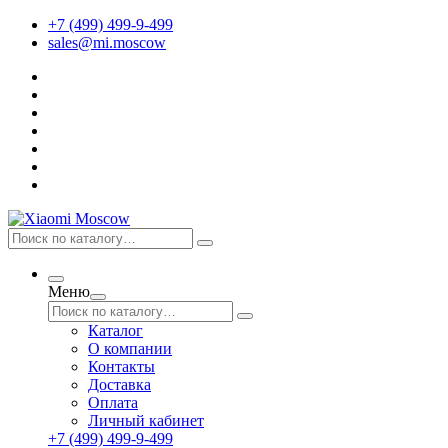
+7 (499) 499-9-499
sales@mi.moscow
Меню
Каталог
О компании
Контакты
Доставка
Оплата
Личный кабинет
+7 (499) 499-9-499