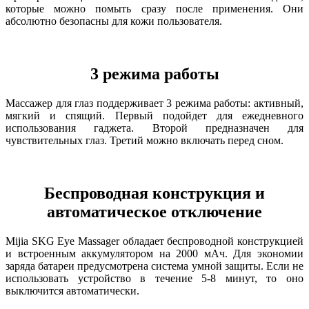
которые можно помыть сразу после применения. Они
абсолютно безопасны для кожи пользователя.
3 режима работы
Массажер для глаз поддерживает 3 режима работы: активный,
мягкий и спящий. Первый подойдет для ежедневного
использования гаджета. Второй предназначен для
чувствительных глаз. Третий можно включать перед сном.
Беспроводная конструкция и
автоматическое отключение
Mijia SKG Eye Massager обладает беспроводной конструкцией
и встроенным аккумулятором на 2000 мАч. Для экономии
заряда батареи предусмотрена система умной защиты. Если не
использовать устройство в течение 5-8 минут, то оно
выключится автоматически.