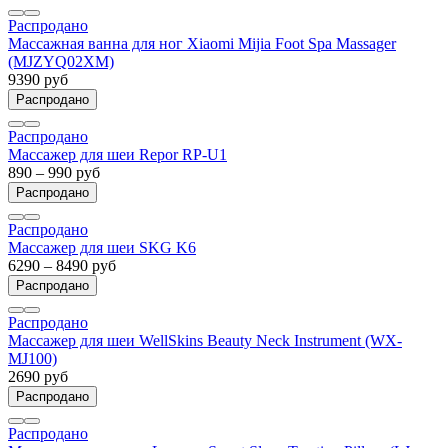
Распродано
Массажная ванна для ног Xiaomi Mijia Foot Spa Massager
(MJZYQ02XM)
9390 руб
Распродано
Распродано
Массажер для шеи Repor RP-U1
890 – 990 руб
Распродано
Распродано
Массажер для шеи SKG K6
6290 – 8490 руб
Распродано
Распродано
Массажер для шеи WellSkins Beauty Neck Instrument (WX-
MJ100)
2690 руб
Распродано
Распродано