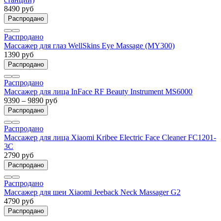
8490 руб
Распродано
Распродано
Массажер для глаз WellSkins Eye Massage (MY300)
1390 руб
Распродано
Распродано
Массажер для лица InFace RF Beauty Instrument MS6000
9390 – 9890 руб
Распродано
Распродано
Массажер для лица Xiaomi Kribee Electric Face Cleaner FC1201-
3C
2790 руб
Распродано
Распродано
Массажер для шеи Xiaomi Jeeback Neck Massager G2
4790 руб
Распродано