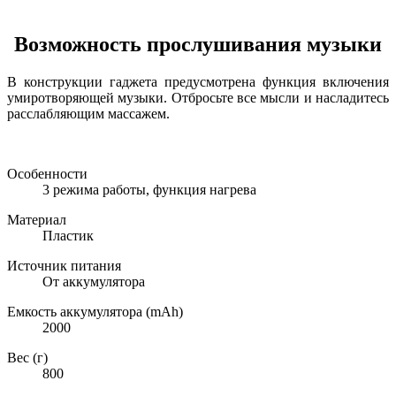
Возможность прослушивания музыки
В конструкции гаджета предусмотрена функция включения
умиротворяющей музыки. Отбросьте все мысли и насладитесь
расслабляющим массажем.
Особенности
3 режима работы, функция нагрева
Материал
Пластик
Источник питания
От аккумулятора
Емкость аккумулятора (mAh)
2000
Вес (г)
800