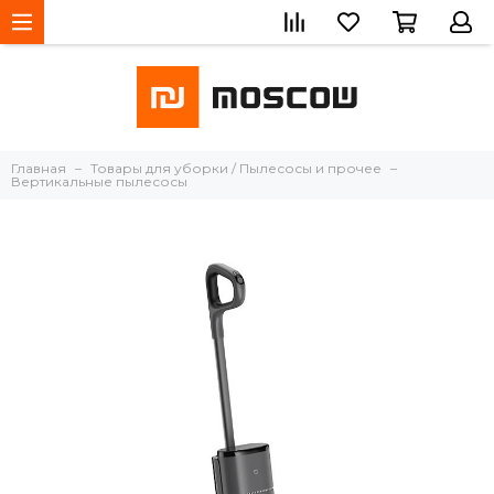
Главная
Товары для уборки / Пылесосы и прочее
Вертикальные пылесосы