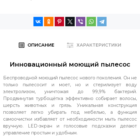
ОПИСАНИЕ
ХАРАКТЕРИСТИКИ
Инновационный моющий пылесос
Беспроводной моющий пылесос нового поколения. Он не
только пылесосит и моет, но и стерилизует воду
электролизом, уничтожая до 99,9% бактерий.
Продвинутая турбощётка эффективно собирает волосы,
шерсть животных и грязь. Уникальная конструкция
позволяет легко убирать под мебелью, а функция
самоочистки избавляет от необходимости мыть пылесос
вручную. LED-экран и голосовые подсказки делают
управление простым и удобным.