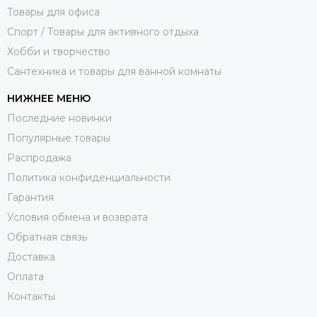
Товары для офиса
Спорт / Товары для активного отдыха
Хобби и творчество
Сантехника и товары для ванной комнаты
НИЖНЕЕ МЕНЮ
Последние новинки
Популярные товары
Распродажа
Политика конфиденциальности
Гарантия
Условия обмена и возврата
Обратная связь
Доставка
Оплата
Контакты