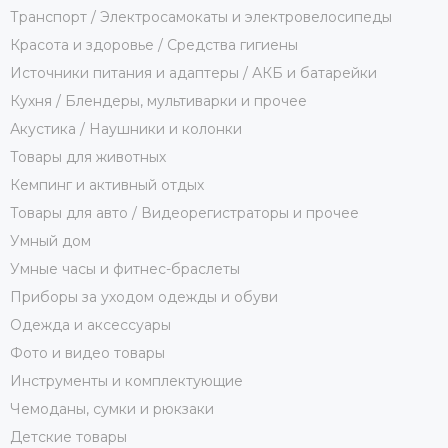
Транспорт / Электросамокаты и электровелосипеды
Красота и здоровье / Средства гигиены
Источники питания и адаптеры / АКБ и батарейки
Кухня / Блендеры, мультиварки и прочее
Акустика / Наушники и колонки
Товары для животных
Кемпинг и активный отдых
Товары для авто / Видеорегистраторы и прочее
Умный дом
Умные часы и фитнес-браслеты
Приборы за уходом одежды и обуви
Одежда и аксессуары
Фото и видео товары
Инструменты и комплектующие
Чемоданы, сумки и рюкзаки
Детские товары