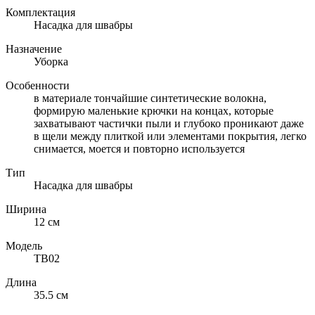
Комплектация
Насадка для швабры
Назначение
Уборка
Особенности
в материале тончайшие синтетические волокна,
формирую маленькие крючки на концах, которые
захватывают частички пыли и глубоко проникают даже
в щели между плиткой или элементами покрытия, легко
снимается, моется и повторно используется
Тип
Насадка для швабры
Ширина
12 см
Модель
TB02
Длина
35.5 см