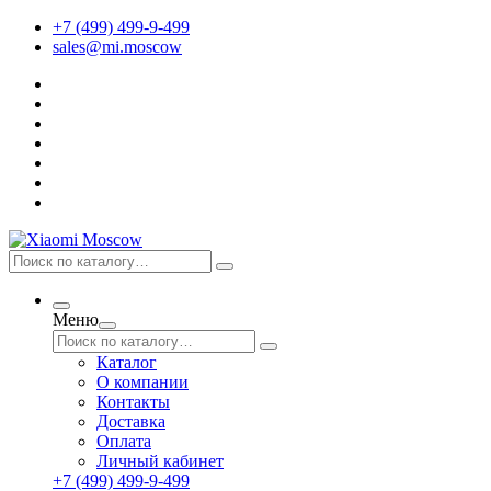
+7 (499) 499-9-499
sales@mi.moscow
Меню
Каталог
О компании
Контакты
Доставка
Оплата
Личный кабинет
+7 (499) 499-9-499