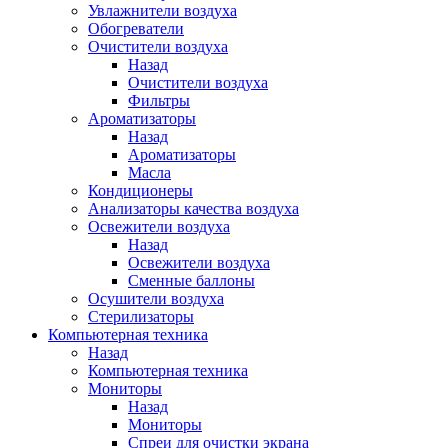
Увлажнители воздуха
Обогреватели
Очистители воздуха
Назад
Очистители воздуха
Фильтры
Ароматизаторы
Назад
Ароматизаторы
Масла
Кондиционеры
Анализаторы качества воздуха
Освежители воздуха
Назад
Освежители воздуха
Сменные баллоны
Осушители воздуха
Стерилизаторы
Компьютерная техника
Назад
Компьютерная техника
Мониторы
Назад
Мониторы
Спреи для очистки экрана