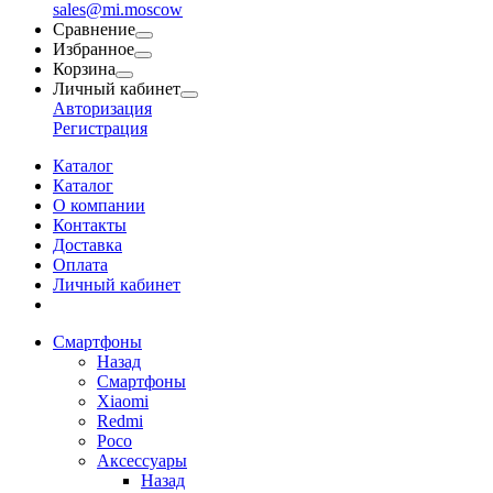
sales@mi.moscow
Сравнение
Избранное
Корзина
Личный кабинет
Авторизация
Регистрация
Каталог
Каталог
О компании
Контакты
Доставка
Оплата
Личный кабинет
Смартфоны
Назад
Смартфоны
Xiaomi
Redmi
Poco
Аксессуары
Назад