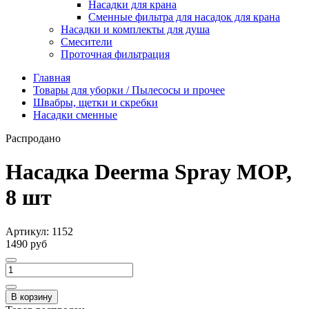
Насадки для крана
Сменные фильтра для насадок для крана
Насадки и комплекты для душа
Смесители
Проточная фильтрация
Главная
Товары для уборки / Пылесосы и прочее
Швабры, щетки и скребки
Насадки сменные
Распродано
Насадка Deerma Spray MOP,
8 шт
Артикул:
1152
1490 руб
В корзину