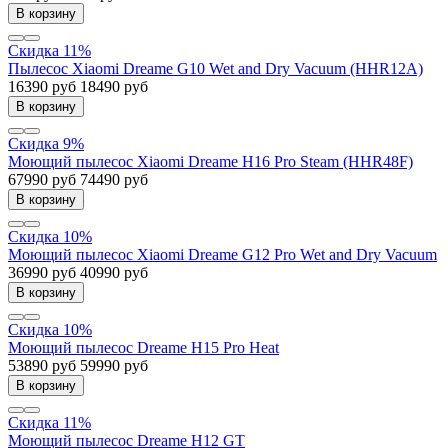
В корзину
Скидка 11%
Пылесос Xiaomi Dreame G10 Wet and Dry Vacuum (HHR12A)
16390 руб
18490 руб
В корзину
Скидка 9%
Моющий пылесос Xiaomi Dreame H16 Pro Steam (HHR48F)
67990 руб
74490 руб
В корзину
Скидка 10%
Моющий пылесос Xiaomi Dreame G12 Pro Wet and Dry Vacuum
36990 руб
40990 руб
В корзину
Скидка 10%
Моющий пылесос Dreame H15 Pro Heat
53890 руб
59990 руб
В корзину
Скидка 11%
Моющий пылесос Dreame H12 GT