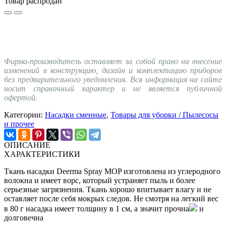
Товар распродан
Фирма-производитель оставляет за собой право на внесение
изменений в конструкцию, дизайн и комплектацию приборов
без предварительного уведомления. Вся информация на сайте
носит справочный характер и не является публичной
офертой.
Категории:
Насадки сменные
,
Товары для уборки / Пылесосы
и прочее
ОПИСАНИЕ
ХАРАКТЕРИСТИКИ
Ткань насадки Deerma Spray MOP изготовлена из углеродного
волокна и имеет ворс, который устраняет пыль и более
серьезные загрязнения. Ткань хорошо впитывает влагу и не
оставляет после себя мокрых следов. Не смотря на легкий вес
в 80 г насадка имеет толщину в 1 см, а значит прочна
и
долговечна