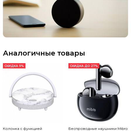
Аналогичные товары
СКИДКА 9%
СКИДКА ДО 27%
Колонка с функцией
Беспроводные наушники Mibro