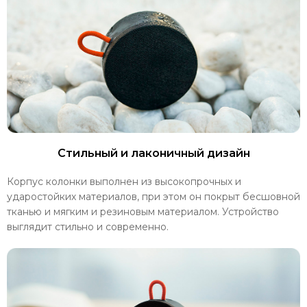
Стильный и лаконичный дизайн
Корпус колонки выполнен из высокопрочных и
ударостойких материалов, при этом он покрыт бесшовной
тканью и мягким и резиновым материалом. Устройство
выглядит стильно и современно.