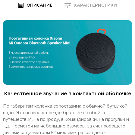
ОПИСАНИЕ
ХАРАКТЕРИСТИКИ
Качественное звучание в компактной оболочке
По габаритам колонка сопоставима с обычной бутылкой
воды. Это позволяет везде брать ее с собой: в
путешествия, на природу, в командировки, на прогулки и
т.д. Несмотря на небольшие размеры, за счет хорошего
динамика диаметром 52 миллиметра создается