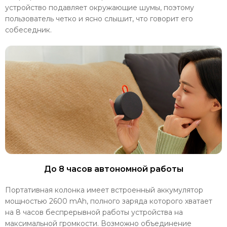
устройство подавляет окружающие шумы, поэтому
пользователь четко и ясно слышит, что говорит его
собеседник.
До 8 часов автономной работы
Портативная колонка имеет встроенный аккумулятор
мощностью 2600 mAh, полного заряда которого хватает
на 8 часов беспрерывной работы устройства на
максимальной громкости. Возможно объединение