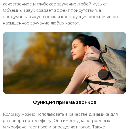
качественное и глубокое звучание любой музыки.
Объемный звук создает эффект присутствия, а
продуманная акустическая конструкция обеспечивает
насыщенное звучание любых частот.
Функция приема звонков
Колонку можно использовать в качестве динамика для
разговора по телефону. Она имеет два встроенных
микрофона, гасит эхо и определяет голос. Также