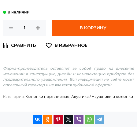
В КОРЗИНУ
Фирма-производитель оставляет за собой право на внесение
изменений в конструкцию, дизайн и комплектацию приборов без
предварительного уведомления. Вся информация на сайте носит
справочный характер и не является публичной офертой.
Категории:
Колонки портативные
,
Акустика / Наушники и колонки