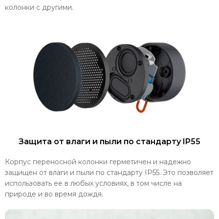
колонки с другими.
Защита от влаги и пыли по стандарту IP55
Корпус переносной колонки герметичен и надежно
защищен от влаги и пыли по стандарту IP55. Это позволяет
использовать ее в любых условиях, в том числе на
природе и во время дождя.