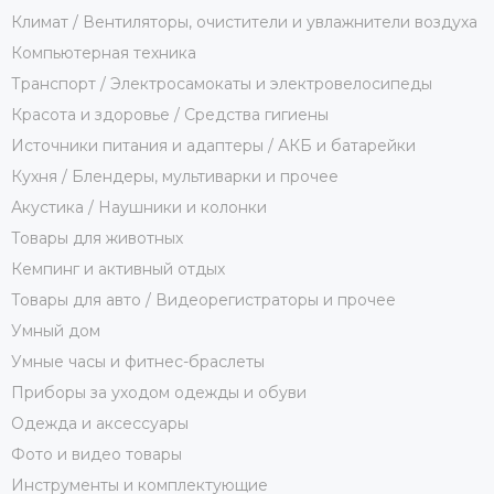
Климат / Вентиляторы, очистители и увлажнители воздуха
Компьютерная техника
Транспорт / Электросамокаты и электровелосипеды
Красота и здоровье / Средства гигиены
Источники питания и адаптеры / АКБ и батарейки
Кухня / Блендеры, мультиварки и прочее
Акустика / Наушники и колонки
Товары для животных
Кемпинг и активный отдых
Товары для авто / Видеорегистраторы и прочее
Умный дом
Умные часы и фитнес-браслеты
Приборы за уходом одежды и обуви
Одежда и аксессуары
Фото и видео товары
Инструменты и комплектующие