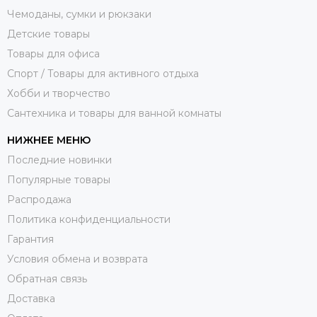
Чемоданы, сумки и рюкзаки
Детские товары
Товары для офиса
Спорт / Товары для активного отдыха
Хобби и творчество
Сантехника и товары для ванной комнаты
НИЖНЕЕ МЕНЮ
Последние новинки
Популярные товары
Распродажа
Политика конфиденциальности
Гарантия
Условия обмена и возврата
Обратная связь
Доставка