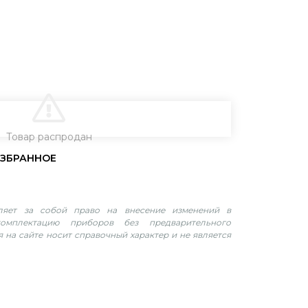
В КОРЗИНУ
Товар распродан
вляет за собой право на внесение изменений в
омплектацию приборов без предварительного
 на сайте носит справочный характер и не является