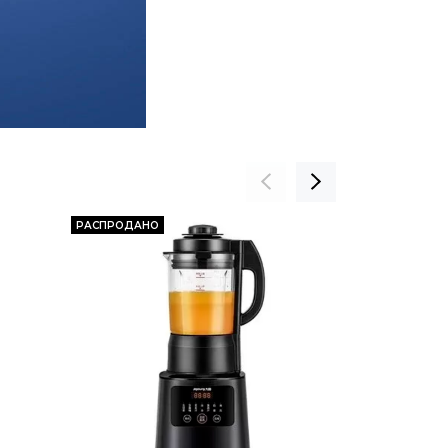
РАСПРОДАНО
РАСПРОДАНО