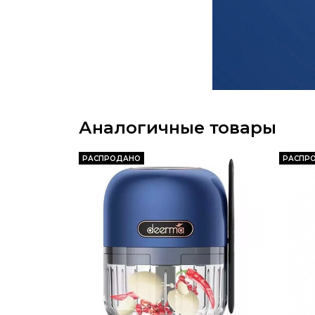
Аналогичные товары
РАСПРОДАНО
РАСПР