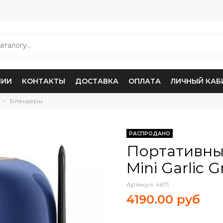
НИИ
КОНТАКТЫ
ДОСТАВКА
ОПЛАТА
ЛИЧНЫЙ КАБ
Блендеры
РАСПРОДАНО
Портативны
Mini Garlic 
Артикул:
4671
4190.00 руб