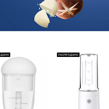
ОДАНО
РАСПРОДАНО