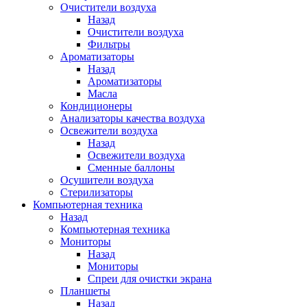
Очистители воздуха
Назад
Очистители воздуха
Фильтры
Ароматизаторы
Назад
Ароматизаторы
Масла
Кондиционеры
Анализаторы качества воздуха
Освежители воздуха
Назад
Освежители воздуха
Сменные баллоны
Осушители воздуха
Стерилизаторы
Компьютерная техника
Назад
Компьютерная техника
Мониторы
Назад
Мониторы
Спреи для очистки экрана
Планшеты
Назад