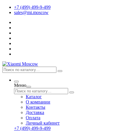
+7 (499) 499-9-499
sales@mi.moscow
Меню
Каталог
О компании
Контакты
Доставка
Оплата
Личный кабинет
+7 (499) 499-9-499