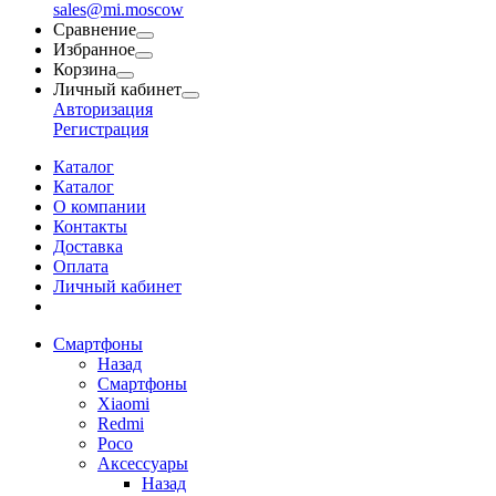
sales@mi.moscow
Сравнение
Избранное
Корзина
Личный кабинет
Авторизация
Регистрация
Каталог
Каталог
О компании
Контакты
Доставка
Оплата
Личный кабинет
Смартфоны
Назад
Смартфоны
Xiaomi
Redmi
Poco
Аксессуары
Назад