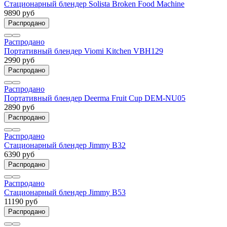
Стационарный блендер Solista Broken Food Machine
9890 руб
Распродано
Распродано
Портативный блендер Viomi Kitchen VBH129
2990 руб
Распродано
Распродано
Портативный блендер Deerma Fruit Cup DEM-NU05
2890 руб
Распродано
Распродано
Стационарный блендер Jimmy B32
6390 руб
Распродано
Распродано
Стационарный блендер Jimmy B53
11190 руб
Распродано