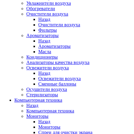
Увлажнители воздуха
Обогреватели
Очистители воздуха
Назад
Очистители воздуха
Фильтры
Ароматизаторы
Назад
Ароматизаторы
Масла
Кондиционеры
Анализаторы качества воздуха
Освежители воздуха
Назад
Освежители воздуха
Сменные баллоны
Осушители воздуха
Стерилизаторы
Компьютерная техника
Назад
Компьютерная техника
Мониторы
Назад
Мониторы
Спреи для очистки экрана