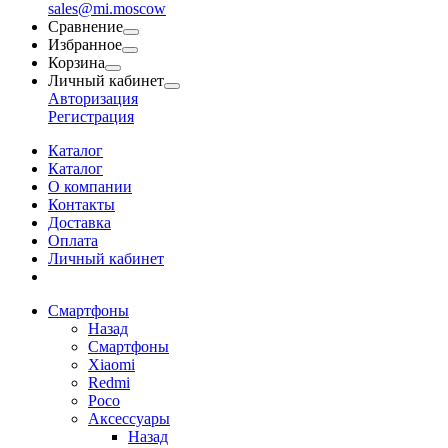
sales@mi.moscow
Сравнение
Избранное
Корзина
Личный кабинет
Авторизация
Регистрация
Каталог
Каталог
О компании
Контакты
Доставка
Оплата
Личный кабинет
Смартфоны
Назад
Смартфоны
Xiaomi
Redmi
Poco
Аксессуары
Назад