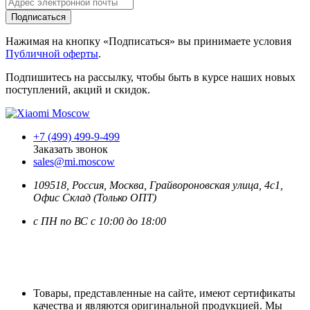
Подписаться
Нажимая на кнопку «Подписаться» вы принимаете условия
Публичной оферты
.
Подпишитесь на рассылку, чтобы быть в курсе наших новых
поступлений, акций и скидок.
+7 (499) 499-9-499
Заказать звонок
sales@mi.moscow
109518,
Россия
,
Москва
, Грайвороновская улица, 4с1,
Офис Склад (Только ОПТ)
с ПН по ВС с 10:00 до 18:00
Товары, представленные на сайте, имеют сертификаты
качества и являются оригинальной продукцией. Мы