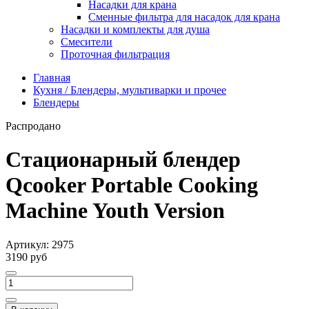
Насадки для крана
Сменные фильтра для насадок для крана
Насадки и комплекты для душа
Смесители
Проточная фильтрация
Главная
Кухня / Блендеры, мультиварки и прочее
Блендеры
Распродано
Стационарный блендер
Qcooker Portable Cooking
Machine Youth Version
Артикул:
2975
3190 руб