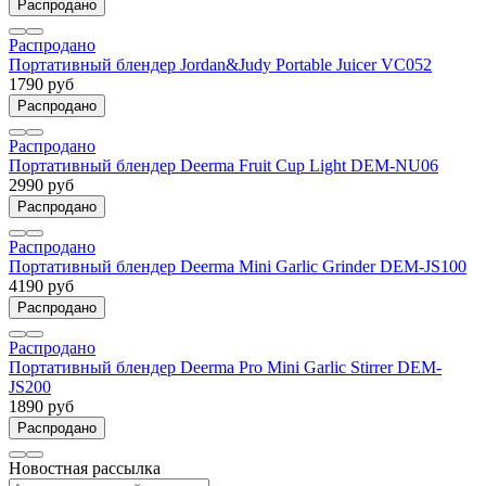
Распродано
Распродано
Портативный блендер Jordan&Judy Portable Juicer VC052
1790 руб
Распродано
Распродано
Портативный блендер Deerma Fruit Cup Light DEM-NU06
2990 руб
Распродано
Распродано
Портативный блендер Deerma Mini Garlic Grinder DEM-JS100
4190 руб
Распродано
Распродано
Портативный блендер Deerma Pro Mini Garlic Stirrer DEM-
JS200
1890 руб
Распродано
Новостная рассылка