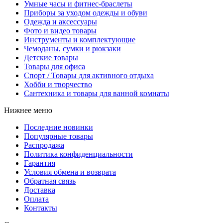
Умные часы и фитнес-браслеты
Приборы за уходом одежды и обуви
Одежда и аксессуары
Фото и видео товары
Инструменты и комплектующие
Чемоданы, сумки и рюкзаки
Детские товары
Товары для офиса
Спорт / Товары для активного отдыха
Хобби и творчество
Сантехника и товары для ванной комнаты
Нижнее меню
Последние новинки
Популярные товары
Распродажа
Политика конфиденциальности
Гарантия
Условия обмена и возврата
Обратная связь
Доставка
Оплата
Контакты