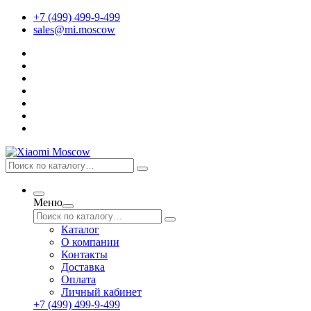
+7 (499) 499-9-499
sales@mi.moscow
Меню
Каталог
О компании
Контакты
Доставка
Оплата
Личный кабинет
+7 (499) 499-9-499