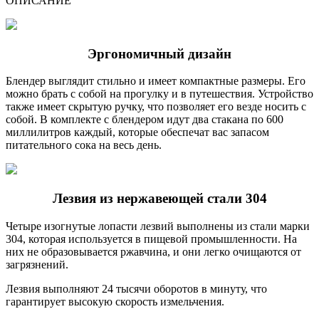
ОПИСАНИЕ
Эргономичный дизайн
Блендер выглядит стильно и имеет компактные размеры. Его
можно брать с собой на прогулку и в путешествия. Устройство
также имеет скрытую ручку, что позволяет его везде носить с
собой. В комплекте с блендером идут два стакана по 600
миллилитров каждый, которые обеспечат вас запасом
питательного сока на весь день.
Лезвия из нержавеющей стали 304
Четыре изогнутые лопасти лезвий выполнены из стали марки
304, которая используется в пищевой промышленности. На
них не образовывается ржавчина, и они легко очищаются от
загрязнений.
Лезвия выполняют 24 тысячи оборотов в минуту, что
гарантирует высокую скорость измельчения.