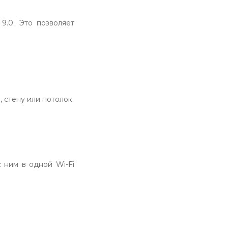
9.0. Это позволяет
 стену или потолок.
 ним в одной Wi-Fi