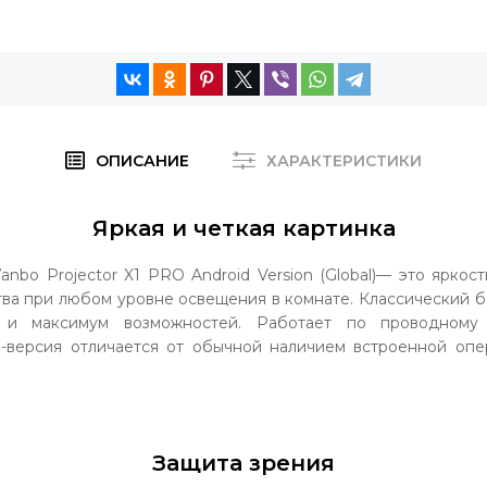
ОПИСАНИЕ
ХАРАКТЕРИСТИКИ
Яркая и четкая картинка
nbo Projector X1 PRO Android Version (Global)— это яркос
ва при любом уровне освещения в комнате. Классический б
 и максимум возможностей. Работает по проводному
-версия отличается от обычной наличием встроенной опе
Защита зрения