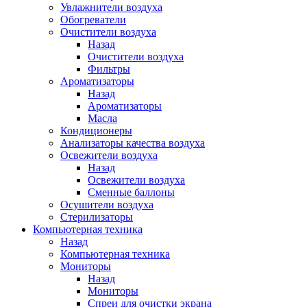
Увлажнители воздуха
Обогреватели
Очистители воздуха
Назад
Очистители воздуха
Фильтры
Ароматизаторы
Назад
Ароматизаторы
Масла
Кондиционеры
Анализаторы качества воздуха
Освежители воздуха
Назад
Освежители воздуха
Сменные баллоны
Осушители воздуха
Стерилизаторы
Компьютерная техника
Назад
Компьютерная техника
Мониторы
Назад
Мониторы
Спреи для очистки экрана