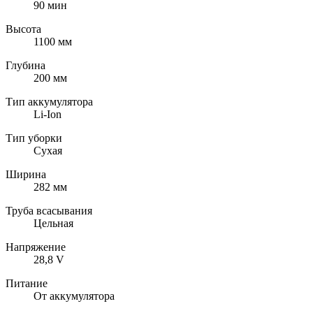
90 мин
Высота
1100 мм
Глубина
200 мм
Тип аккумулятора
Li-Ion
Тип уборки
Сухая
Ширина
282 мм
Труба всасывания
Цельная
Напряжение
28,8 V
Питание
От аккумулятора