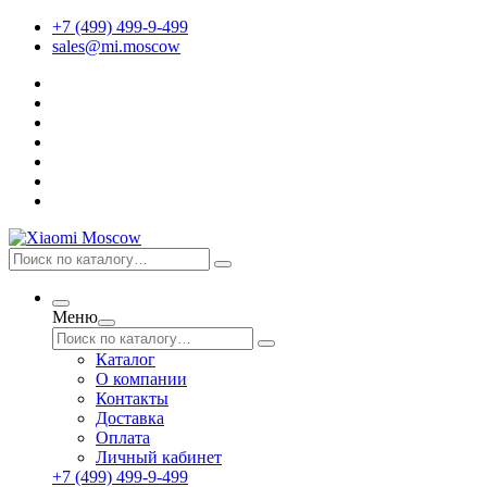
+7 (499) 499-9-499
sales@mi.moscow
Меню
Каталог
О компании
Контакты
Доставка
Оплата
Личный кабинет
+7 (499) 499-9-499