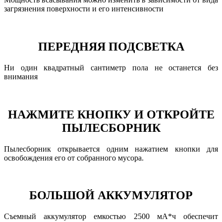
загрязнения поверхности и его интенсивности
ПЕРЕДНЯЯ ПОДСВЕТКА
Ни один квадратный сантиметр пола не останется без
внимания
НАЖМИТЕ КНОПКУ И ОТКРОЙТЕ
ПЫЛЕСБОРНИК
Пылесборник открывается одним нажатием кнопки для
освобождения его от собранного мусора.
БОЛЬШОЙ АККУМУЛЯТОР
Съемный аккумулятор емкостью 2500 мА*ч обеспечит