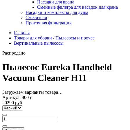
Насадки для крана
Сменные фильтра для насадок для крана
Насадки и комплекты для душа
Смесители
Проточная фильтрация
Главная
Товары для уборки / Пылесосы и прочее
Вертикальные пылесосы
Распродано
Пылесос Eureka Handheld
Vacuum Cleaner H11
Загружаем варианты товара…
Артикул:
4005
20290 руб