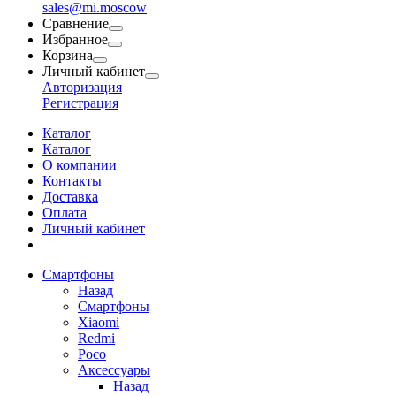
sales@mi.moscow
Сравнение
Избранное
Корзина
Личный кабинет
Авторизация
Регистрация
Каталог
Каталог
О компании
Контакты
Доставка
Оплата
Личный кабинет
Смартфоны
Назад
Смартфоны
Xiaomi
Redmi
Poco
Аксессуары
Назад