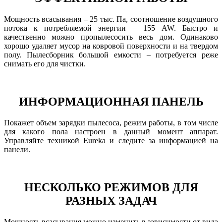
Мощность всасывания – 25 тыс. Па, соотношение воздушного
потока к потребляемой энергии – 155 AW. Быстро и
качественно можно пропылесосить весь дом. Одинаково
хорошо удаляет мусор на ковровой поверхности и на твердом
полу. Пылесборник большой емкости – потребуется реже
снимать его для чистки.
ИНФОРМАЦИОННАЯ ПАНЕЛЬ
Покажет объем зарядки пылесоса, режим работы, в том числе
для какого пола настроен в данный момент аппарат.
Управляйте техникой Eureka и следите за информацией на
панели.
НЕСКОЛЬКО РЕЖИМОВ ДЛЯ
РАЗНЫХ ЗАДАЧ
Мощность всасывания можно изменить в зависимости от вида