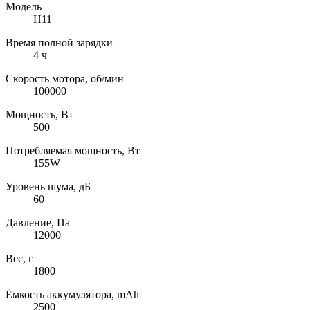
Модель
H11
Время полной зарядки
4 ч
Скорость мотора, об/мин
100000
Мощность, Вт
500
Потребляемая мощность, Вт
155W
Уровень шума, дБ
60
Давление, Па
12000
Вес, г
1800
Ёмкость аккумулятора, mAh
2500