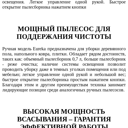
освещения. Легкое управление одной рукой. Быстрое
открытие пылесборника нажатием кнопки
МОЩНЫЙ ПЫЛЕСОС ДЛЯ
ПОДДЕРЖАНИЯ ЧИСТОТЫ
Ручная модель Eureka предназначена для уборки деревянного
пола, напольного ковра, плитки. Обладает рядом достоинств,
таких как: объемный пылесборник 0,7 л, больше пылесборник
- реже очистка; наличие системы освещения позволит
проводить уборку даже в темных уголках помещения или под
мебелью; легкое управление одной рукой и небольшой вес;
быстрое открытие пылесборника простым нажатием кнопки.
Благодаря этим и другим преимуществам техника занимает
лидирующие позиции среди аналогичных ручных пылесосов.
ВЫСОКАЯ МОЩНОСТЬ
ВСАСЫВАНИЯ – ГАРАНТИЯ
ЭФФЕКТИВНОЙ РАБОТЫ