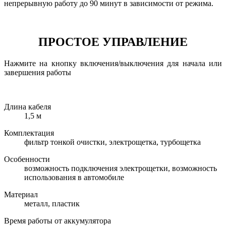
непрерывную работу до 90 минут в зависимости от режима.
ПРОСТОЕ УПРАВЛЕНИЕ
Нажмите на кнопку включения/выключения для начала или
завершения работы
Длина кабеля
1,5 м
Комплектация
фильтр тонкой очистки, электрощетка, турбощетка
Особенности
возможность подключения электрощетки, возможность
использования в автомобиле
Материал
металл, пластик
Время работы от аккумулятора