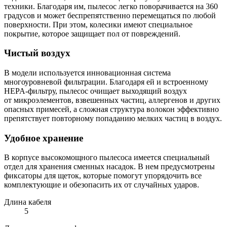
техники. Благодаря им, пылесос легко поворачивается на 360
градусов и может беспрепятственно перемещаться по любой
поверхности. При этом, колесики имеют специальное
покрытие, которое защищает пол от повреждений.
Чистый воздух
В модели используется инновационная система
многоуровневой фильтрации. Благодаря ей и встроенному
HEPA-фильтру, пылесос очищает выходящий воздух
от микроэлементов, взвешенных частиц, аллергенов и других
опасных примесей, а сложная структура волокон эффективно
препятствует повторному попаданию мелких частиц в воздух.
Удобное хранение
В корпусе высокомощного пылесоса имеется специальный
отдел для хранения сменных насадок. В нем предусмотрены
фиксаторы для щеток, которые помогут упорядочить все
комплектующие и обезопасить их от случайных ударов.
Длина кабеля
5