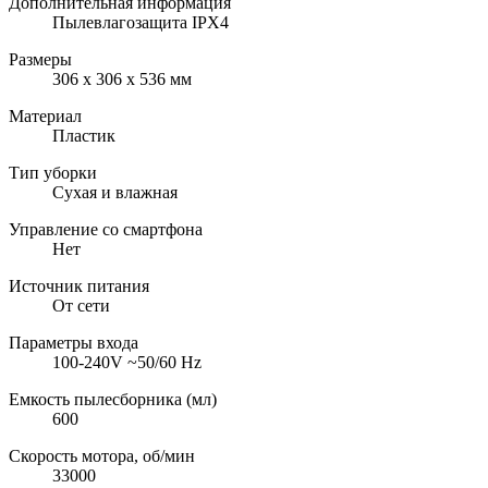
Дополнительная информация
Пылевлагозащита IPX4
Размеры
306 x 306 x 536 мм
Материал
Пластик
Тип уборки
Сухая и влажная
Управление со смартфона
Нет
Источник питания
От сети
Параметры входа
100-240V ~50/60 Hz
Емкость пылесборника (мл)
600
Скорость мотора, об/мин
33000