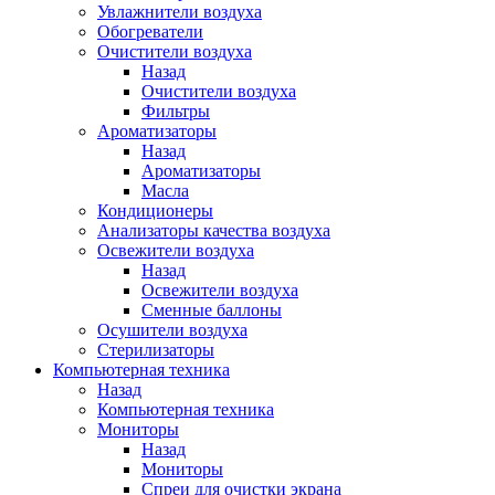
Увлажнители воздуха
Обогреватели
Очистители воздуха
Назад
Очистители воздуха
Фильтры
Ароматизаторы
Назад
Ароматизаторы
Масла
Кондиционеры
Анализаторы качества воздуха
Освежители воздуха
Назад
Освежители воздуха
Сменные баллоны
Осушители воздуха
Стерилизаторы
Компьютерная техника
Назад
Компьютерная техника
Мониторы
Назад
Мониторы
Спреи для очистки экрана