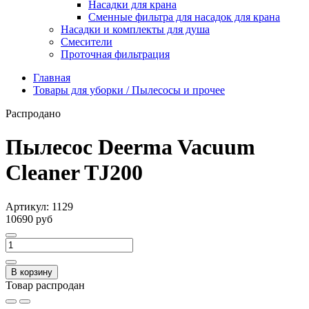
Насадки для крана
Сменные фильтра для насадок для крана
Насадки и комплекты для душа
Смесители
Проточная фильтрация
Главная
Товары для уборки / Пылесосы и прочее
Распродано
Пылесос Deerma Vacuum
Cleaner TJ200
Артикул:
1129
10690 руб
В корзину
Товар распродан