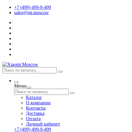
+7 (499) 499-9-499
sales@mi.moscow
Меню
Каталог
О компании
Контакты
Доставка
Оплата
Личный кабинет
+7 (499) 499-9-499