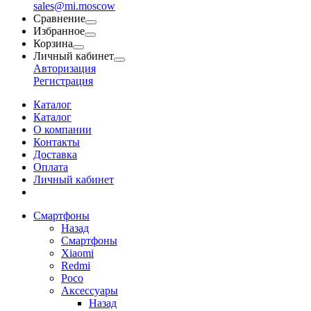
sales@mi.moscow
Сравнение
Избранное
Корзина
Личный кабинет
Авторизация
Регистрация
Каталог
Каталог
О компании
Контакты
Доставка
Оплата
Личный кабинет
Смартфоны
Назад
Смартфоны
Xiaomi
Redmi
Poco
Аксессуары
Назад