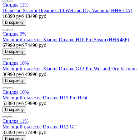
Скидка 11%
Пылесос Xiaomi Dreame G10 Wet and Dry Vacuum (HHR12A)
16390 руб
18490 руб
В корзину
Скидка 9%
Моющий пылесос Xiaomi Dreame H16 Pro Steam (HHR48F)
67990 руб
74490 руб
В корзину
Скидка 10%
Моющий пылесос Xiaomi Dreame G12 Pro Wet and Dry Vacuum
36990 руб
40990 руб
В корзину
Скидка 10%
Моющий пылесос Dreame H15 Pro Heat
53890 руб
59990 руб
В корзину
Скидка 11%
Моющий пылесос Dreame H12 GT
33490 руб
37490 руб
В корзину