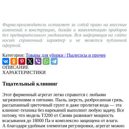
Фирма-производитель оставляет за собой право на внесение
изменений в конструкцию, дизайн и комплектацию приборов
без предварительного уведомления. Вся информация на сайте
носит справочный характер и не является публичной
офертой.
Категории:
Товары для уборки / Пылесосы и прочее
ОПИСАНИЕ
ХАРАКТЕРИСТИКИ
Тщательный клининг
Этот фирменный агрегат легко справится с любыми
загрязнениями и пятнами. Пыль, шерсть, разбросанная грязь,
рассыпанный цветочный грунт и даже пролитая вода — эта
клининг-техника без нареканий выполнит любую задачу. Все
потому, что модель TJ200 от Сяоми развивает мощность
всасывания до 18000 Па и комплексно защищена от влаги.
А благодаря удобным элементам регулировки, агрегат можно