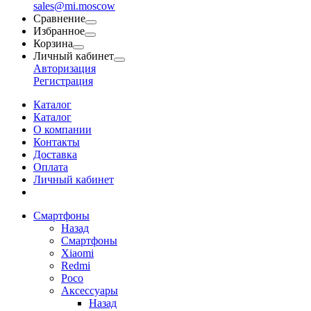
sales@mi.moscow
Сравнение
Избранное
Корзина
Личный кабинет
Авторизация
Регистрация
Каталог
Каталог
О компании
Контакты
Доставка
Оплата
Личный кабинет
Смартфоны
Назад
Смартфоны
Xiaomi
Redmi
Poco
Аксессуары
Назад