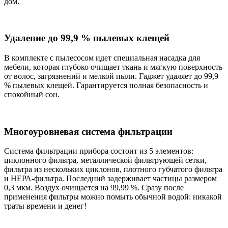
дом.
Удаление до 99,9 % пылевых клещей
В комплекте с пылесосом идет специальная насадка для
мебели, которая глубоко очищает ткань и мягкую поверхность
от волос, загрязнений и мелкой пыли. Гаджет удаляет до 99,9
% пылевых клещей. Гарантируется полная безопасность и
спокойный сон.
Многоуровневая система фильтрации
Система фильтрации прибора состоит из 5 элементов:
циклонного фильтра, металлической фильтрующей сетки,
фильтра из нескольких циклонов, плотного губчатого фильтра
и НЕРА-фильтра. Последний задерживает частицы размером
0,3 мкм. Воздух очищается на 99,99 %. Сразу после
применения фильтры можно помыть обычной водой: никакой
траты времени и денег!