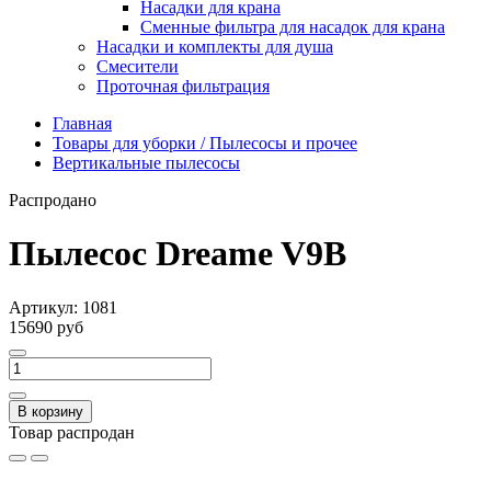
Насадки для крана
Сменные фильтра для насадок для крана
Насадки и комплекты для душа
Смесители
Проточная фильтрация
Главная
Товары для уборки / Пылесосы и прочее
Вертикальные пылесосы
Распродано
Пылесос Dreame V9B
Артикул:
1081
15690 руб
В корзину
Товар распродан