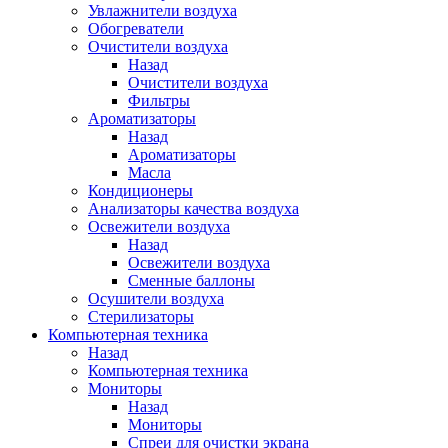
Увлажнители воздуха
Обогреватели
Очистители воздуха
Назад
Очистители воздуха
Фильтры
Ароматизаторы
Назад
Ароматизаторы
Масла
Кондиционеры
Анализаторы качества воздуха
Освежители воздуха
Назад
Освежители воздуха
Сменные баллоны
Осушители воздуха
Стерилизаторы
Компьютерная техника
Назад
Компьютерная техника
Мониторы
Назад
Мониторы
Спреи для очистки экрана