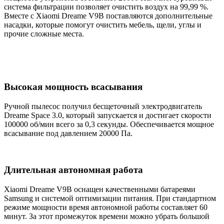
система фильтрации позволяет очистить воздух на 99,99 %.
Вместе с Xiaomi Dreame V9B поставляются дополнительные
насадки, которые помогут очистить мебель, щели, углы и
прочие сложные места.
Высокая мощность всасывания
Ручной пылесос получил бесщеточный электродвигатель
Dreame Space 3.0, который запускается и достигает скорости
100000 об/мин всего за 0,3 секунды. Обеспечивается мощное
всасывание под давлением 20000 Па.
Длительная автономная работа
Xiaomi Dreame V9B оснащен качественными батареями
Samsung и системой оптимизации питания. При стандартном
режиме мощности время автономной работы составляет 60
минут. За этот промежуток времени можно убрать большой