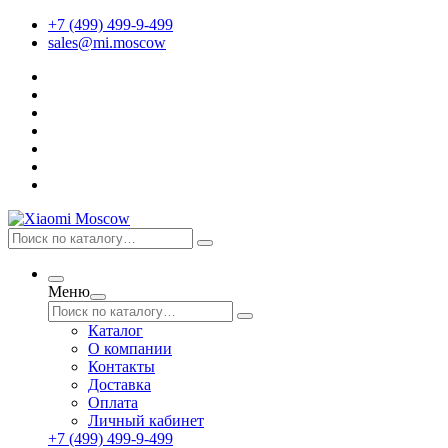
+7 (499) 499-9-499
sales@mi.moscow
Меню
Каталог
О компании
Контакты
Доставка
Оплата
Личный кабинет
+7 (499) 499-9-499