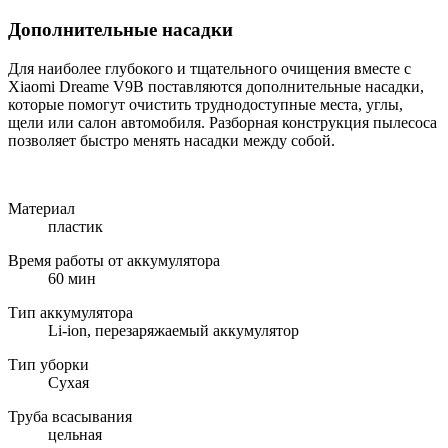
Дополнительные насадки
Для наиболее глубокого и тщательного очищения вместе с
Xiaomi Dreame V9B поставляются дополнительные насадки,
которые помогут очистить труднодоступные места, углы,
щели или салон автомобиля. Разборная конструкция пылесоса
позволяет быстро менять насадки между собой.
Материал
пластик
Время работы от аккумулятора
60 мин
Тип аккумулятора
Li-ion, перезаряжаемый аккумулятор
Тип уборки
Сухая
Труба всасывания
цельная