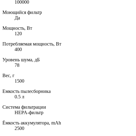
100000
Моющийся фильтр
Да
Мощность, Вт
120
Потребляемая мощность, Вт
400
Уровень шума, дБ
78
Вес, г
1500
Емкость пылесборника
0.5 л
Система фильтрации
HEPA-фильтр
Ёмкость аккумулятора, mAh
2500