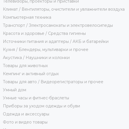
Телевизоры, проекторы и приставки
Климат / Вентиляторы, очистители и увлажнители воздуха
Компьютерная техника
Транспорт / Электросамокаты и электровелосипеды
Красота и здоровье / Средства гигиены
Источники питания и адаптеры / АКБ и батарейки
Кухня / Блендеры, мультиварки и прочее
Акустика / Наушники и колонки
Товары для животных
Кемпинг и активный отдых
Товары для авто / Видеорегистраторы и прочее
Умный дом
Умные часы и фитнес-браслеты
Приборы за уходом одежды и обуви
Одежда и аксессуары
Фото и видео товары