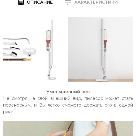
ОПИСАНИЕ
ХАРАКТЕРИСТИКИ
Уменьшенный вес
Не смотря на свой внешний вид, пылесос может стать
переносным, и Вы легко сможете держать его в одной
руке.