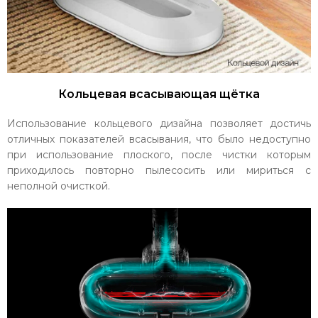
Кольцевая всасывающая щётка
Использование кольцевого дизайна позволяет достичь
отличных показателей всасывания, что было недоступно
при использование плоского, после чистки которым
приходилось повторно пылесосить или мириться с
неполной очисткой.