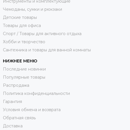
Инструменты и комплектующие
Чемоданы, сумки и рюкзаки
Детские товары
Товары для офиса
Спорт / Товары для активного отдыха
Хобби и творчество
Сантехника и товары для ванной комнаты
НИЖНЕЕ МЕНЮ
Последние новинки
Популярные товары
Распродажа
Политика конфиденциальности
Гарантия
Условия обмена и возврата
Обратная связь
Доставка