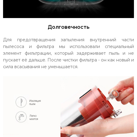
Долговечность
Для предотвращения запыления внутренний части
пылесоса и фильтра мы использовали специальный
элемент фильтрации, который задерживает пыль и не
пускает её дальше. После чистки фильтра - он как новый и
сила всасывания не уменьшается.