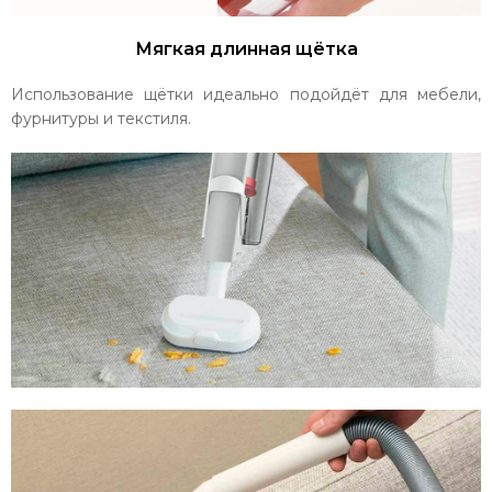
Мягкая длинная щётка
Использование щётки идеально подойдёт для мебели,
фурнитуры и текстиля.