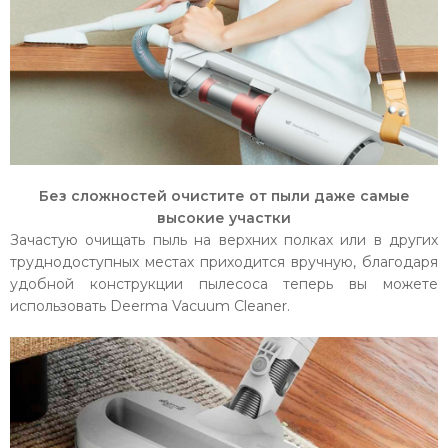
Без сложностей очистите от пыли даже самые
высокие участки
Зачастую очищать пыль на верхних полках или в других
труднодоступных местах приходится вручную, благодаря
удобной конструкции пылесоса теперь вы можете
использовать Deerma Vacuum Cleaner.