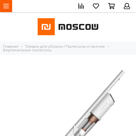
Главная
Товары для уборки / Пылесосы и прочее
Вертикальные пылесосы