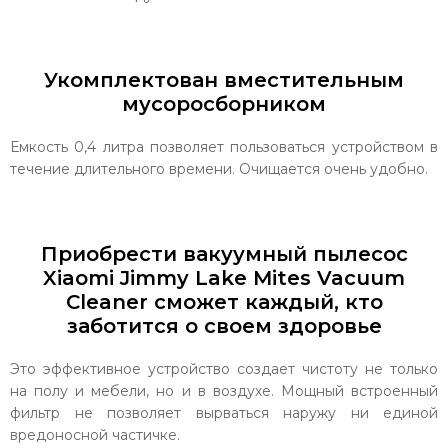
Укомплектован вместительным
мусоросборником
Емкость 0,4 литра позволяет пользоваться устройством в
течение длительного времени. Очищается очень удобно.
Приобрести вакуумный пылесос
Xiaomi Jimmy Lake Mites Vacuum
Cleaner сможет каждый, кто
заботится о своем здоровье
Это эффективное устройство создает чистоту не только
на полу и мебели, но и в воздухе. Мощный встроенный
фильтр не позволяет вырваться наружу ни единой
вредоносной частичке.