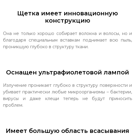
Щетка имеет инновационную
конструкцию
Она не только хорошо собирает волокна и волосы, но и
благодаря специальным вставкам поднимает всю пыль,
проникшую глубоко в структуру ткани.
Оснащен ультрафиолетовой лампой
Излучение проникает глубоко в структуру поверхности и
убивает практически любые микроорганизмы – бактерии,
вирусы и даже клещи теперь не будут приносить
проблем.
Имеет большую область всасывания