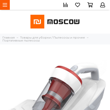
Главная
Товары для уборки / Пылесосы и прочее
Портативные пылесосы