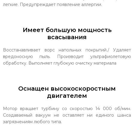
легкие. Предупреждает появление аллергии.
Имеет большую мощность
всасывания
Восстанавливает ворс напольных покрытий./ Удаляет
вредоносную пыль. Производит ультрафиолетовую
обработку. Выполняет глубокую очистку материала
Оснащен высокоскоростным
двигателем
Мотор вращает турбину со скоростью 14 000 об/мин.
Создаваемый вакуум не оставляет ни единого шанса
загрязнениям любого типа.