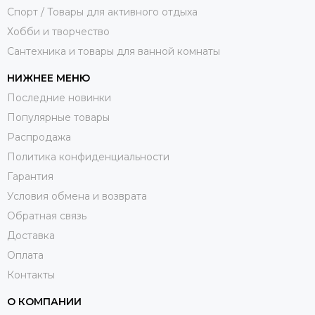
Спорт / Товары для активного отдыха
Хобби и творчество
Сантехника и товары для ванной комнаты
НИЖНЕЕ МЕНЮ
Последние новинки
Популярные товары
Распродажа
Политика конфиденциальности
Гарантия
Условия обмена и возврата
Обратная связь
Доставка
Оплата
Контакты
О КОМПАНИИ