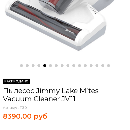
РАСПРОДАНО
Пылесос Jimmy Lake Mites
Vacuum Cleaner JV11
Артикул:
1130
8390.00 руб