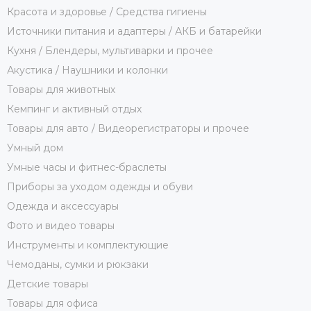
Красота и здоровье / Средства гигиены
Источники питания и адаптеры / АКБ и батарейки
Кухня / Блендеры, мультиварки и прочее
Акустика / Наушники и колонки
Товары для животных
Кемпинг и активный отдых
Товары для авто / Видеорегистраторы и прочее
Умный дом
Умные часы и фитнес-браслеты
Приборы за уходом одежды и обуви
Одежда и аксессуары
Фото и видео товары
Инструменты и комплектующие
Чемоданы, сумки и рюкзаки
Детские товары
Товары для офиса