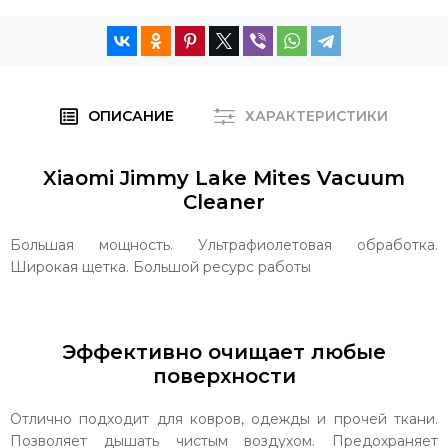
ОПИСАНИЕ
ХАРАКТЕРИСТИКИ
Xiaomi Jimmy Lake Mites Vacuum
Cleaner
Большая мощность. Ультрафиолетовая обработка.
Широкая щетка. Большой ресурс работы
Эффективно очищает любые
поверхности
Отлично подходит для ковров, одежды и прочей ткани.
Позволяет дышать чистым воздухом. Предохраняет