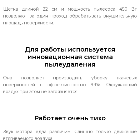
Щетка длиной 22 см и мощность пылесоса 450 Вт
позволяют за один проход обрабатывать внушительную
площадь поверхности.
Для работы используется
инновационная система
пылеудаления
Она позволяет производить уборку тканевых
поверхностей с эффективностью 99%. Окружающий
воздух при этом не загрязняется.
Работает очень тихо
Звук мотора едва различим. Слышно только движение
втягиваемого воздуха.