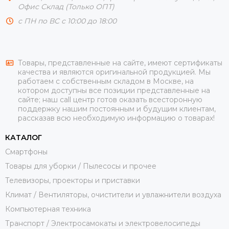
Офис Склад (Только ОПТ)
с ПН по ВС с 10:00 до 18:00
Товары, представленные на сайте, имеют сертификаты
качества и являются оригинальной продукцией. Мы
работаем с собственным складом в Москве, на
котором доступны все позиции представленные на
сайте; наш call центр готов оказать всесторонную
поддержку нашим постоянным и будущим клиентам,
рассказав всю необходимую информацию о товарах!
КАТАЛОГ
Смартфоны
Товары для уборки / Пылесосы и прочее
Телевизоры, проекторы и приставки
Климат / Вентиляторы, очистители и увлажнители воздуха
Компьютерная техника
Транспорт / Электросамокаты и электровелосипеды