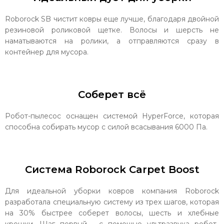
Roborock SB чистит ковры еще лучше, благодаря двойной
резиновой роликовой щетке. Волосы и шерсть не
наматываются на ролики, а отправляются сразу в
контейнер для мусора.
Соберет всё
Робот-пылесос оснащен системой HyperForce, которая
способна собирать мусор с силой всасывания 6000 Па.
Система Roborock Carpet Boost
Для идеальной уборки ковров компания Roborock
разработала специальную систему из трех шагов, которая
на 30% быстрее соберет волосы, шесть и хлебные