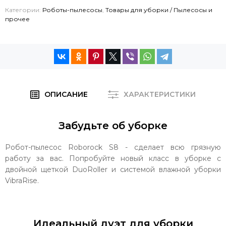
Категории:
Роботы-пылесосы
,
Товары для уборки / Пылесосы и
прочее
ОПИСАНИЕ
ХАРАКТЕРИСТИКИ
Забудьте об уборке
Робот-пылесос Roborock S8 - сделает всю грязную
работу за вас. Попробуйте новый класс в уборке с
двойной щеткой DuoRoller и системой влажной уборки
VibraRise.
Идеальный дуэт для уборки