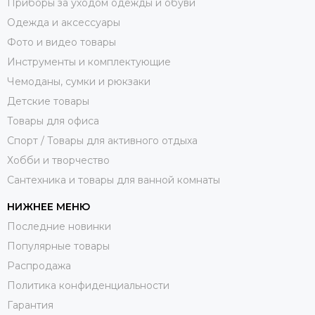
Приборы за уходом одежды и обуви
Одежда и аксессуары
Фото и видео товары
Инструменты и комплектующие
Чемоданы, сумки и рюкзаки
Детские товары
Товары для офиса
Спорт / Товары для активного отдыха
Хобби и творчество
Сантехника и товары для ванной комнаты
НИЖНЕЕ МЕНЮ
Последние новинки
Популярные товары
Распродажа
Политика конфиденциальности
Гарантия