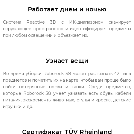
Работает днем и ночью
Система Reactive 3D с ИК-диапазоном сканирует
окружающее пространство и идентифицирует предметы
при любом освещении и объезжает их.
Узнает вещи
Во время уборки Roborock S8 может распознать 42 типа
предметов и пометить их на карте, чтобы вам проще было
найти потерянные носки и тапки. Среди предметов,
которые Roborock 38 умеет узнавать есть обувь, кабели
питания, экскременты животных, стулья и кресла, детские
игрушки и др.
Сертификат TÜV Rheinland