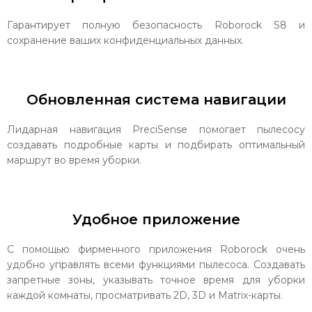
Гарантирует полную безопасность Roborock S8 и
сохранение ваших конфиденциальных данных.
Обновленная система навигации
Лидарная навигация PreciSense помогает пылесосу
создавать подробные карты и подбирать оптимальный
маршрут во время уборки.
Удобное приложение
С помощью фирменного приложения Roborock очень
удобно управлять всеми функциями пылесоса. Создавать
запретные зоны, указывать точное время для уборки
каждой комнаты, просматривать 2D, 3D и Matrix-карты.