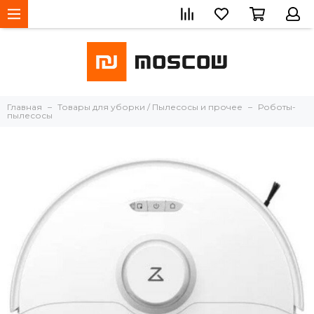
Главная
Товары для уборки / Пылесосы и прочее
Роботы-
пылесосы