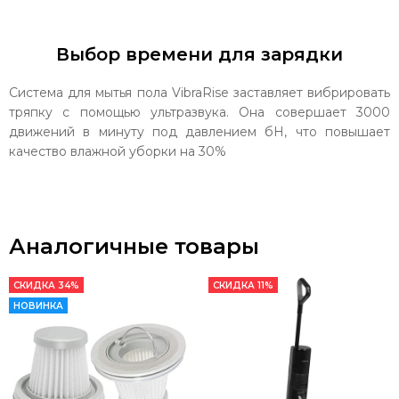
Выбор времени для зарядки
Система для мытья пола VibraRise заставляет вибрировать
тряпку с помощью ультразвука. Она совершает 3000
движений в минуту под давлением бН, что повышает
качество влажной уборки на 30%
Аналогичные товары
СКИДКА 34%
СКИДКА 11%
НОВИНКА