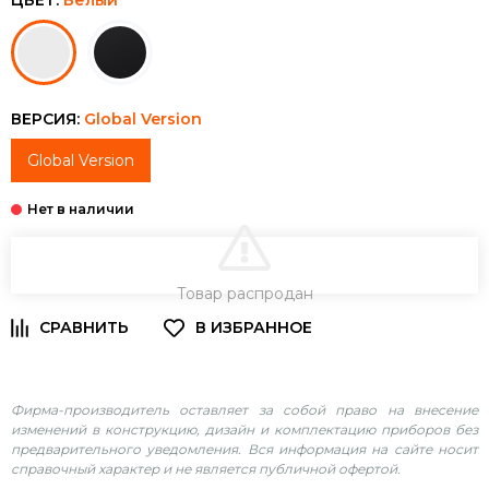
ВЕРСИЯ:
Global Version
Global Version
В КОРЗИНУ
Товар распродан
Фирма-производитель оставляет за собой право на внесение
изменений в конструкцию, дизайн и комплектацию приборов без
предварительного уведомления. Вся информация на сайте носит
справочный характер и не является публичной офертой.