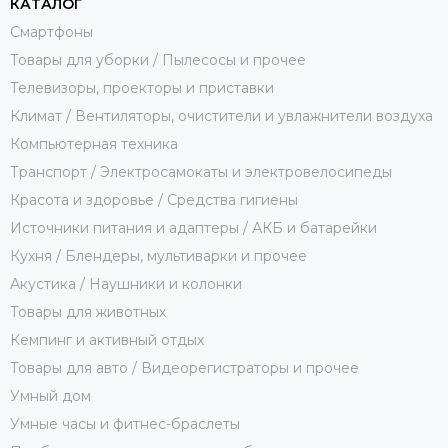
КАТАЛОГ
Смартфоны
Товары для уборки / Пылесосы и прочее
Телевизоры, проекторы и приставки
Климат / Вентиляторы, очистители и увлажнители воздуха
Компьютерная техника
Транспорт / Электросамокаты и электровелосипеды
Красота и здоровье / Средства гигиены
Источники питания и адаптеры / АКБ и батарейки
Кухня / Блендеры, мультиварки и прочее
Акустика / Наушники и колонки
Товары для животных
Кемпинг и активный отдых
Товары для авто / Видеорегистраторы и прочее
Умный дом
Умные часы и фитнес-браслеты