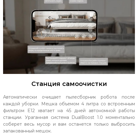
Станция самоочистки
Автоматически очищает пылесборник робота после
каждой уборки. Мешка объемом 4 литра со встроенным
фильтром E12 хватает на 45 дней автономной работы
станции. Ураганная система DualBoost 1.0 моментально
соберет весь мусор и вам останется только выбросить
запакованный мешок.