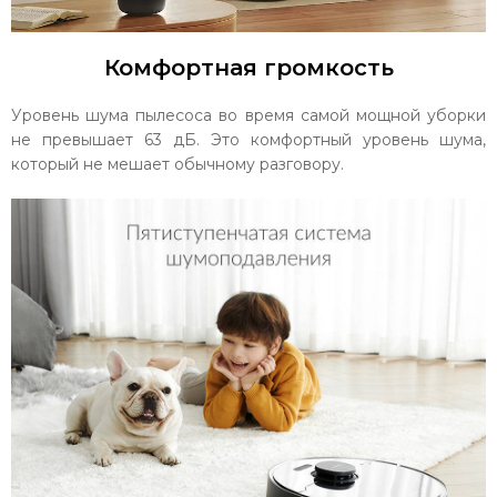
Комфортная громкость
Уровень шума пылесоса во время самой мощной уборки
не превышает 63 дБ. Это комфортный уровень шума,
который не мешает обычному разговору.