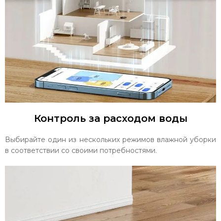
Контроль за расходом воды
Выбирайте один из нескольких режимов влажной уборки
в соответствии со своими потребностями.