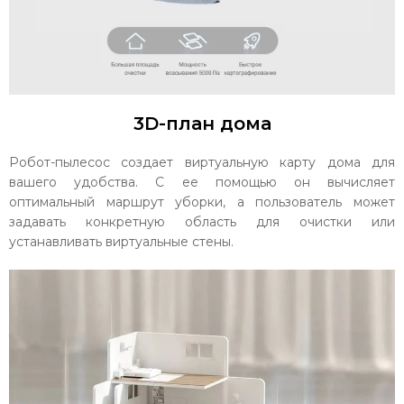
3D-план дома
Робот-пылесос создает виртуальную карту дома для
вашего удобства. С ее помощью он вычисляет
оптимальный маршрут уборки, а пользователь может
задавать конкретную область для очистки или
устанавливать виртуальные стены.