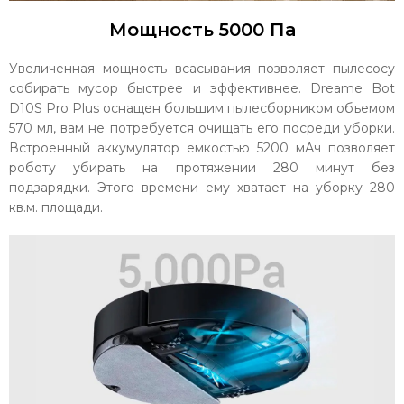
Мощность 5000 Па
Увеличенная мощность всасывания позволяет пылесосу
собирать мусор быстрее и эффективнее. Dreame Bot
D10S Pro Plus оснащен большим пылесборником объемом
570 мл, вам не потребуется очищать его посреди уборки.
Встроенный аккумулятор емкостью 5200 мАч позволяет
роботу убирать на протяжении 280 минут без
подзарядки. Этого времени ему хватает на уборку 280
кв.м. площади.