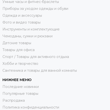
Умные часы и фитнес-браслеты
Приборы за уходом одежды и обуви
Одежда и аксессуары
Фото и видео товары
Инструменты и комплектующие
Чемоданы, сумки и рюкзаки
Детские товары
Товары для офиса
Спорт / Товары для активного отдыха
Хобби и творчество
Сантехника и товары для ванной комнаты
НИЖНЕЕ МЕНЮ
Последние новинки
Популярные товары
Распродажа
Политика конфиденциальности