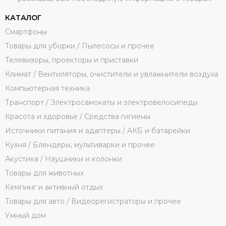
КАТАЛОГ
Смартфоны
Товары для уборки / Пылесосы и прочее
Телевизоры, проекторы и приставки
Климат / Вентиляторы, очистители и увлажнители воздуха
Компьютерная техника
Транспорт / Электросамокаты и электровелосипеды
Красота и здоровье / Средства гигиены
Источники питания и адаптеры / АКБ и батарейки
Кухня / Блендеры, мультиварки и прочее
Акустика / Наушники и колонки
Товары для животных
Кемпинг и активный отдых
Товары для авто / Видеорегистраторы и прочее
Умный дом