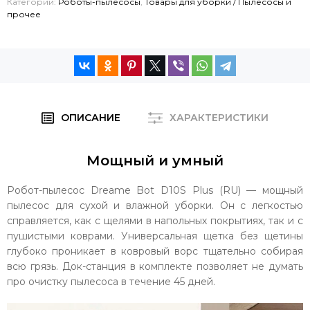
Категории:
Роботы-пылесосы
,
Товары для уборки / Пылесосы и
прочее
ОПИСАНИЕ
ХАРАКТЕРИСТИКИ
Мощный и умный
Робот-пылесос Dreame Bot D10S Plus (RU) — мощный
пылесос для сухой и влажной уборки. Он с легкостью
справляется, как с щелями в напольных покрытиях, так и с
пушистыми коврами. Универсальная щетка без щетины
глубоко проникает в ковровый ворс тщательно собирая
всю грязь. Док-станция в комплекте позволяет не думать
про очистку пылесоса в течение 45 дней.