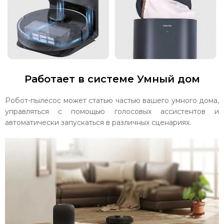
Работает в системе Умный дом
Робот-пылесос может статью частью вашего умного дома,
управляться с помощью голосовых ассистентов и
автоматически запускаться в различных сценариях.