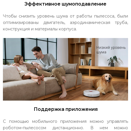
Эффективное шумоподавление
Чтобы снизить уровень шума от работы пылесоса, были
оптимизированы двигатель, аэродинамическая труба,
конструкция и материалы корпуса.
Поддержка приложения
С помощью мобильного приложения можно управлять
роботом-пылесосом дистанционно. В нем можно