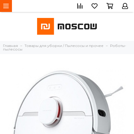
Главная
Товары для уборки / Пылесосы и прочее
Роботы-
пылесосы