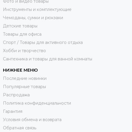
Фото и видео товары
Инструменты и комплектующие
Чемоданы, сумки и рюкзаки
Детские товары
Товары для офиса
Спорт / Товары для активного отдыха
Хобби и творчество
Сантехника и товары для ванной комнаты
НИЖНЕЕ МЕНЮ
Последние новинки
Популярные товары
Распродажа
Политика конфиденциальности
Гарантия
Условия обмена и возврата
Обратная связь