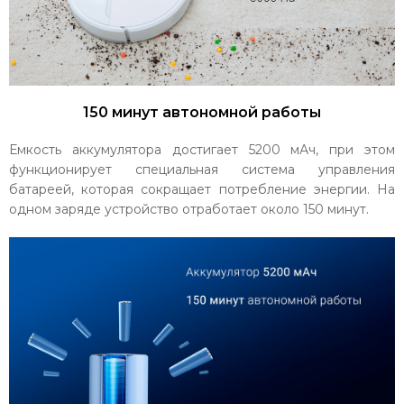
150 минут автономной работы
Емкость аккумулятора достигает 5200 мАч, при этом
функционирует специальная система управления
батареей, которая сокращает потребление энергии. На
одном заряде устройство отработает около 150 минут.