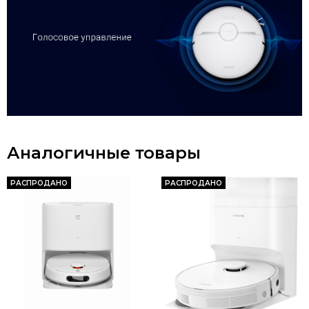
Аналогичные товары
РАСПРОДАНО
РАСПРОДАНО