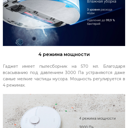
4 режима мощности
Гаджет имеет пылесборник на 570 мл. Благодаря
всасыванию под давлением 3000 Па устраняются даже
самые мелкие частицы мусора. Мощность регулируется в
4 режимах.