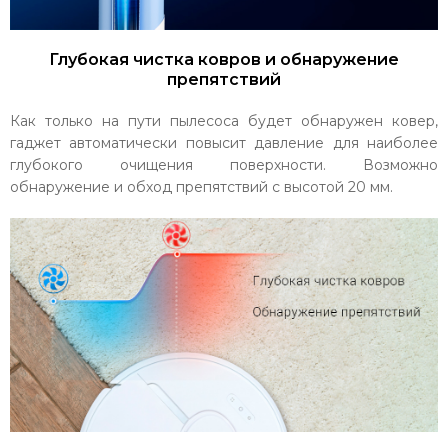
Глубокая чистка ковров и обнаружение
препятствий
Как только на пути пылесоса будет обнаружен ковер,
гаджет автоматически повысит давление для наиболее
глубокого очищения поверхности. Возможно
обнаружение и обход препятствий с высотой 20 мм.