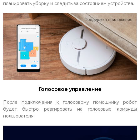
планировать уборку и следить за состоянием устройства.
Голосовое управление
После подключения к голосовому помощнику робот
будет быстро реагировать на голосовые команды
пользователя.