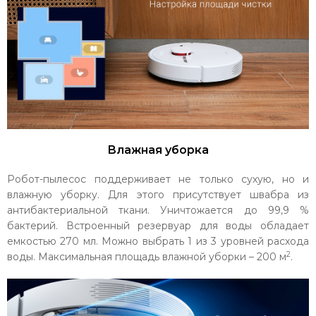
Влажная уборка
Робот-пылесос поддерживает не только сухую, но и
влажную уборку. Для этого присутствует швабра из
антибактериальной ткани. Уничтожается до 99,9 %
бактерий. Встроенный резервуар для воды обладает
емкостью 270 мл. Можно выбрать 1 из 3 уровней расхода
2
воды. Максимальная площадь влажной уборки – 200 м
.