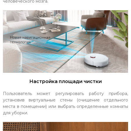
человеческого мозга.
Настройка площади чистки
Пользователь может регулировать работу прибора,
установив виртуальные стены (очищение отдельного
места в помещении) или выбрать определенные комнаты
для уборки.