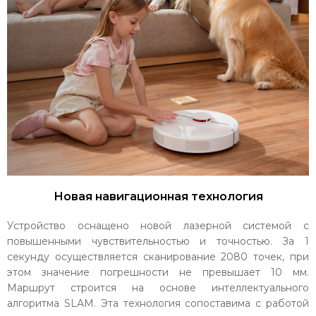
Новая навигационная технология
Устройство оснащено новой лазерной системой с
повышенными чувствительностью и точностью. За 1
секунду осуществляется сканирование 2080 точек, при
этом значение погрешности не превышает 10 мм.
Маршрут строится на основе интеллектуального
алгоритма SLAM. Эта технология сопоставима с работой