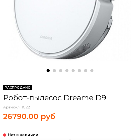
РАСПРОДАНО
Робот-пылесос Dreame D9
Артикул:
1022
26790.00 руб