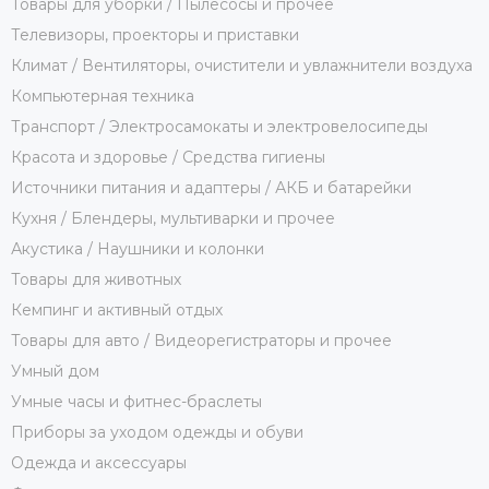
Товары для уборки / Пылесосы и прочее
Телевизоры, проекторы и приставки
Климат / Вентиляторы, очистители и увлажнители воздуха
Компьютерная техника
Транспорт / Электросамокаты и электровелосипеды
Красота и здоровье / Средства гигиены
Источники питания и адаптеры / АКБ и батарейки
Кухня / Блендеры, мультиварки и прочее
Акустика / Наушники и колонки
Товары для животных
Кемпинг и активный отдых
Товары для авто / Видеорегистраторы и прочее
Умный дом
Умные часы и фитнес-браслеты
Приборы за уходом одежды и обуви
Одежда и аксессуары