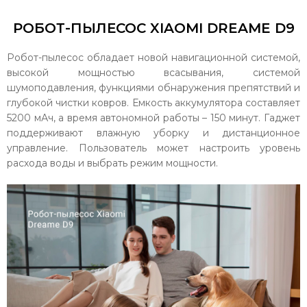
РОБОТ-ПЫЛЕСОС XIAOMI DREAME D9
Робот-пылесос обладает новой навигационной системой,
высокой мощностью всасывания, системой
шумоподавления, функциями обнаружения препятствий и
глубокой чистки ковров. Емкость аккумулятора составляет
5200 мАч, а время автономной работы – 150 минут. Гаджет
поддерживают влажную уборку и дистанционное
управление. Пользователь может настроить уровень
расхода воды и выбрать режим мощности.