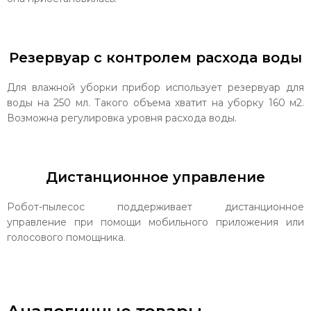
Резервуар с контролем расхода воды
Для влажной уборки прибор использует резервуар для
воды на 250 мл. Такого объема хватит на уборку 160 м2.
Возможна регулировка уровня расхода воды.
Дистанционное управление
Робот-пылесос поддерживает дистанционное
управление при помощи мобильного приложения или
голосового помощника.