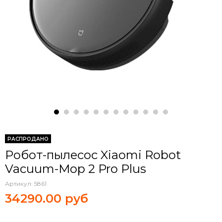
РАСПРОДАНО
Робот-пылесос Xiaomi Robot
Vacuum-Mop 2 Pro Plus
Артикул:
5861
34290.00 руб