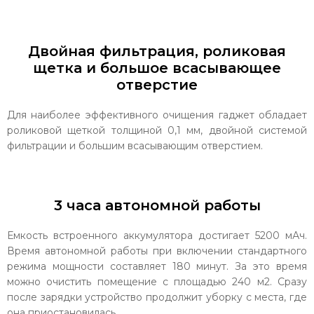
Двойная фильтрация, роликовая
щетка и большое всасывающее
отверстие
Для наиболее эффективного очищения гаджет обладает
роликовой щеткой толщиной 0,1 мм, двойной системой
фильтрации и большим всасывающим отверстием.
3 часа автономной работы
Емкость встроенного аккумулятора достигает 5200 мАч.
Время автономной работы при включении стандартного
режима мощности составляет 180 минут. За это время
можно очистить помещение с площадью 240 м2. Сразу
после зарядки устройство продолжит уборку с места, где
она приостановилась.