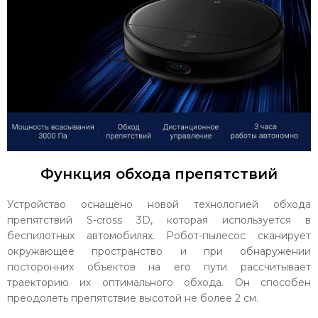
Функция обхода препятствий
Устройство оснащено новой технологией обхода
препятствий S-cross 3D, которая используется в
беспилотных автомобилях. Робот-пылесос сканирует
окружающее пространство и при обнаружении
посторонних объектов на его пути рассчитывает
траекторию их оптимального обхода. Он способен
преодолеть препятствие высотой не более 2 см.