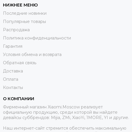
НИЖНЕЕ МЕНЮ
Последние новинки
Популярные товары
Распродажа
Политика конфиденциальности
Гарантия
Условия обмена и возврата
Обратная связь
Доставка
Оплата
Контакты
О КОМПАНИИ
Фирменный магазин Xiaomi.Moscow реализует
официальную продукцию, среди которой вы найдете
девайсы суббрендов: Mijia, ZMi, XiaoYi, 1MORE, YI и другие.
Наш интернет-сайт стремится обеспечить максимальную