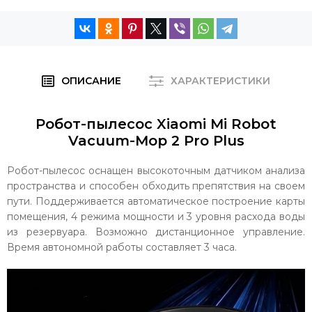
ОПИСАНИЕ
ХАРАКТЕРИСТИКИ
Робот-пылесос Xiaomi Mi Robot
Vacuum-Mop 2 Pro Plus
Робот-пылесос оснащен высокоточным датчиком анализа
пространства и способен обходить препятствия на своем
пути. Поддерживается автоматическое построение карты
помещения, 4 режима мощности и 3 уровня расхода воды
из резервуара. Возможно дистанционное управление.
Время автономной работы составляет 3 часа.