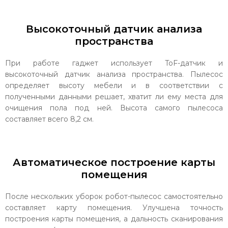
Высокоточный датчик анализа
пространства
При работе гаджет использует ToF-датчик и
высокоточный датчик анализа пространства. Пылесос
определяет высоту мебели и в соответствии с
полученными данными решает, хватит ли ему места для
очищения пола под ней. Высота самого пылесоса
составляет всего 8,2 см.
Автоматическое построение карты
помещения
После нескольких уборок робот-пылесос самостоятельно
составляет карту помещения. Улучшена точность
построения карты помещения, а дальность сканирования