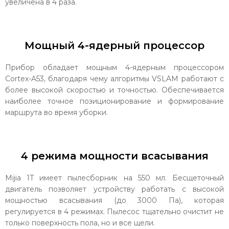
увеличена в 4 раза.
Мощный 4-ядерный процессор
Прибор обладает мощным 4-ядерным процессором
Cortex-A53, благодаря чему алгоритмы VSLAM работают с
более высокой скоростью и точностью. Обеспечивается
наиболее точное позиционирование и формирование
маршрута во время уборки.
4 режима мощности всасывания
Mijia 1T имеет пылесборник на 550 мл. Бесщеточный
двигатель позволяет устройству работать с высокой
мощностью всасывания (до 3000 Па), которая
регулируется в 4 режимах. Пылесос тщательно очистит не
только поверхность пола, но и все щели.