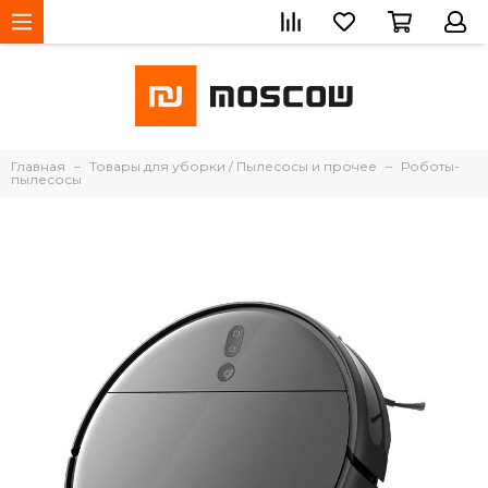
Главная
Товары для уборки / Пылесосы и прочее
Роботы-
пылесосы