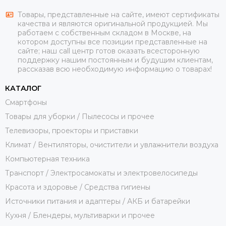
Товары, представленные на сайте, имеют сертификаты
качества и являются оригинальной продукцией. Мы
работаем с собственным складом в Москве, на
котором доступны все позиции представленные на
сайте; наш call центр готов оказать всесторонную
поддержку нашим постоянным и будущим клиентам,
рассказав всю необходимую информацию о товарах!
КАТАЛОГ
Смартфоны
Товары для уборки / Пылесосы и прочее
Телевизоры, проекторы и приставки
Климат / Вентиляторы, очистители и увлажнители воздуха
Компьютерная техника
Транспорт / Электросамокаты и электровелосипеды
Красота и здоровье / Средства гигиены
Источники питания и адаптеры / АКБ и батарейки
Кухня / Блендеры, мультиварки и прочее