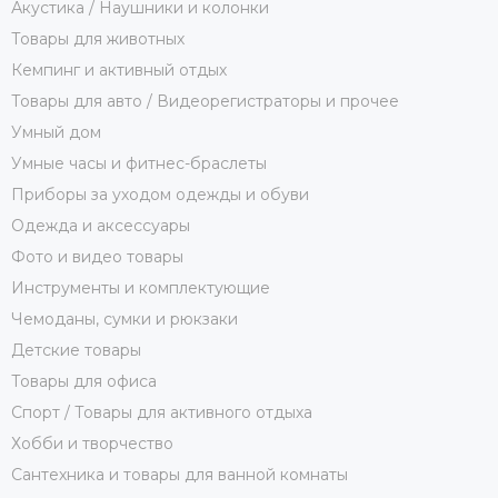
Акустика / Наушники и колонки
Товары для животных
Кемпинг и активный отдых
Товары для авто / Видеорегистраторы и прочее
Умный дом
Умные часы и фитнес-браслеты
Приборы за уходом одежды и обуви
Одежда и аксессуары
Фото и видео товары
Инструменты и комплектующие
Чемоданы, сумки и рюкзаки
Детские товары
Товары для офиса
Спорт / Товары для активного отдыха
Хобби и творчество
Сантехника и товары для ванной комнаты