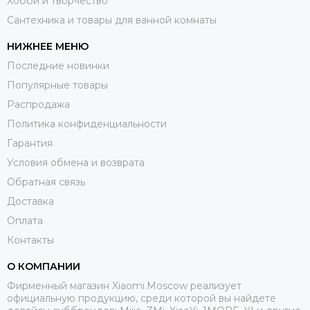
Хобби и творчество
Сантехника и товары для ванной комнаты
НИЖНЕЕ МЕНЮ
Последние новинки
Популярные товары
Распродажа
Политика конфиденциальности
Гарантия
Условия обмена и возврата
Обратная связь
Доставка
Оплата
Контакты
О КОМПАНИИ
Фирменный магазин Xiaomi.Moscow реализует
официальную продукцию, среди которой вы найдете