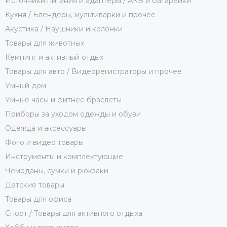
Источники питания и адаптеры / АКБ и батарейки
Кухня / Блендеры, мультиварки и прочее
Акустика / Наушники и колонки
Товары для животных
Кемпинг и активный отдых
Товары для авто / Видеорегистраторы и прочее
Умный дом
Умные часы и фитнес-браслеты
Приборы за уходом одежды и обуви
Одежда и аксессуары
Фото и видео товары
Инструменты и комплектующие
Чемоданы, сумки и рюкзаки
Детские товары
Товары для офиса
Спорт / Товары для активного отдыха