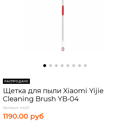
РАСПРОДАНО
Щетка для пыли Xiaomi Yijie
Cleaning Brush YB-04
Артикул:
4420
1190.00 руб