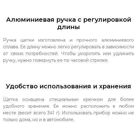
Алюминиевая ручка с регулировкой
длины
Ручка щетки изготовлена и прочного алюминиевого
сплава. Ее длину можно легко регулировать в зависимости
от своих потребностей. Чтобы укоротить или удлинить
ручку, нужно повернуть ее по часовой стрелке.
Удобство использования и хранения
Щетка оснащена специальным крючком для более
удобного хранения. Ее можно расположить в любом
месте (весит всего 341 г). Использовать прибор можно не
только дома, но и в автомобиле.