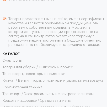
Товары, представленные на сайте, имеют сертификаты
качества и являются оригинальной продукцией. Мы
работаем с собственным складом в Москве, на
котором доступны все позиции представленные на
сайте; наш call центр готов оказать всесторонную
поддержку нашим постоянным и будущим клиентам,
рассказав всю необходимую информацию о товарах!
КАТАЛОГ
Смартфоны
Товары для уборки / Пылесосы и прочее
Телевизоры, проекторы и приставки
Климат / Вентиляторы, очистители и увлажнители воздуха
Компьютерная техника
Транспорт / Электросамокаты и электровелосипеды
Красота и здоровье / Средства гигиены