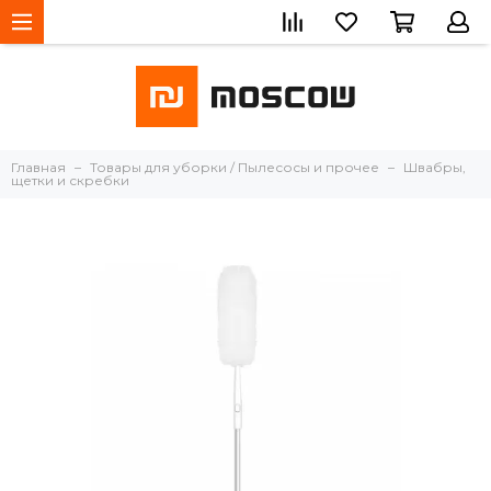
Главная
Товары для уборки / Пылесосы и прочее
Швабры,
щетки и скребки