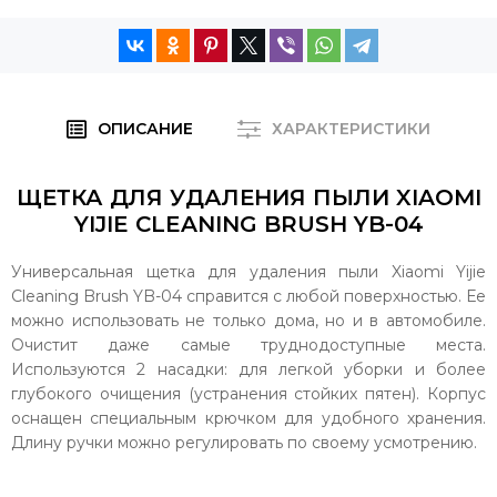
ОПИСАНИЕ
ХАРАКТЕРИСТИКИ
ЩЕТКА ДЛЯ УДАЛЕНИЯ ПЫЛИ XIAOMI
YIJIE CLEANING BRUSH YB-04
Универсальная щетка для удаления пыли Xiaomi Yijie
Cleaning Brush YB-04 справится с любой поверхностью. Ее
можно использовать не только дома, но и в автомобиле.
Очистит даже самые труднодоступные места.
Используются 2 насадки: для легкой уборки и более
глубокого очищения (устранения стойких пятен). Корпус
оснащен специальным крючком для удобного хранения.
Длину ручки можно регулировать по своему усмотрению.