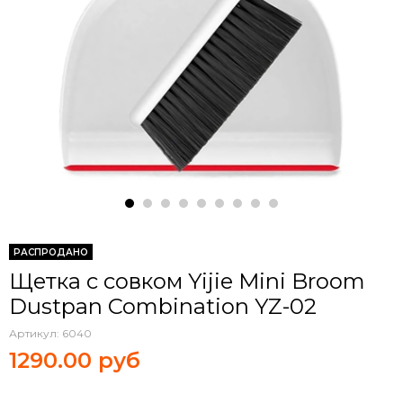
РАСПРОДАНО
Щетка с совком Yijie Mini Broom
Dustpan Combination YZ-02
Артикул:
6040
1290.00 руб