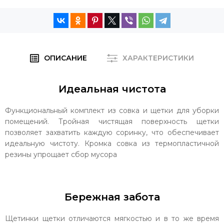
ОПИСАНИЕ
ХАРАКТЕРИСТИКИ
Идеальная чистота
Функциональный комплект из совка и щетки для уборки
помещений. Тройная чистящая поверхность щетки
позволяет захватить каждую соринку, что обеспечивает
идеальную чистоту. Кромка совка из термопластичной
резины упрощает сбор мусора
Бережная забота
Щетинки щетки отличаются мягкостью и в то же время