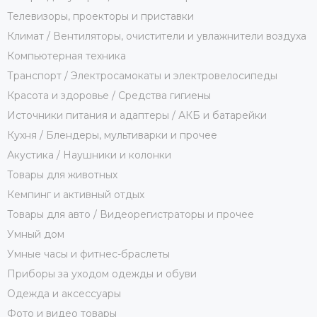
Телевизоры, проекторы и приставки
Климат / Вентиляторы, очистители и увлажнители воздуха
Компьютерная техника
Транспорт / Электросамокаты и электровелосипеды
Красота и здоровье / Средства гигиены
Источники питания и адаптеры / АКБ и батарейки
Кухня / Блендеры, мультиварки и прочее
Акустика / Наушники и колонки
Товары для животных
Кемпинг и активный отдых
Товары для авто / Видеорегистраторы и прочее
Умный дом
Умные часы и фитнес-браслеты
Приборы за уходом одежды и обуви
Одежда и аксессуары
Фото и видео товары