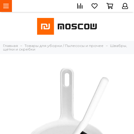
Главная
Товары для уборки / Пылесосы и прочее
Швабры,
щетки и скребки