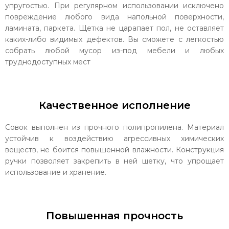
упругостью. При регулярном использовании исключено
повреждение любого вида напольной поверхности,
ламината, паркета. Щетка не царапает пол, не оставляет
каких-либо видимых дефектов. Вы сможете с легкостью
собрать любой мусор из-под мебели и любых
труднодоступных мест
Качественное исполнение
Совок выполнен из прочного полипропилена. Материал
устойчив к воздействию агрессивных химических
веществ, не боится повышенной влажности. Конструкция
ручки позволяет закрепить в ней щетку, что упрощает
использование и хранение.
Повышенная прочность