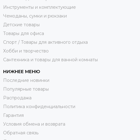
Инструменты и комплектующие
Чемоданы, сумки и рюкзаки
Детские товары
Товары для офиса
Спорт / Товары для активного отдыха
Хобби и творчество
Сантехника и товары для ванной комнаты
НИЖНЕЕ МЕНЮ
Последние новинки
Популярные товары
Распродажа
Политика конфиденциальности
Гарантия
Условия обмена и возврата
Обратная связь