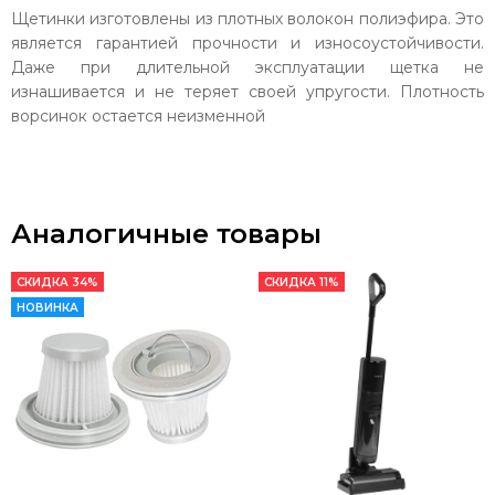
Щетинки изготовлены из плотных волокон полиэфира. Это
является гарантией прочности и износоустойчивости.
Даже при длительной эксплуатации щетка не
изнашивается и не теряет своей упругости. Плотность
ворсинок остается неизменной
Аналогичные товары
СКИДКА 34%
СКИДКА 11%
НОВИНКА